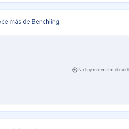
ce más de Benchling
No hay material multimedi