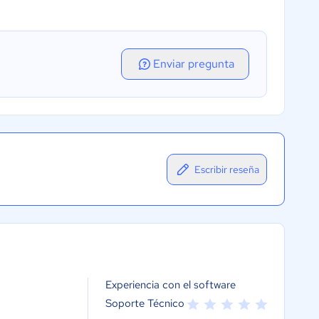
Enviar pregunta
Escribir reseña
Experiencia con el software
Soporte Técnico