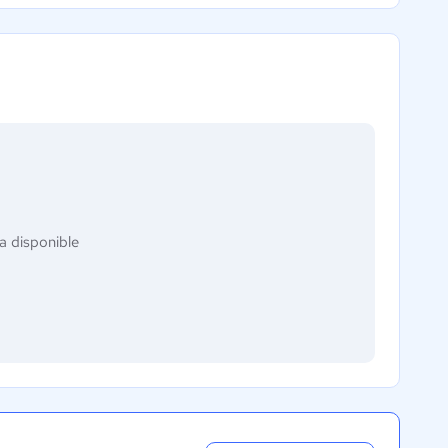
a disponible