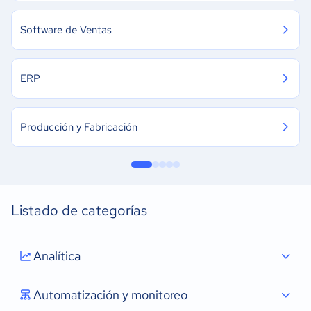
Software de Ventas
ERP
Producción y Fabricación
Listado de categorías
Analítica
Automatización y monitoreo