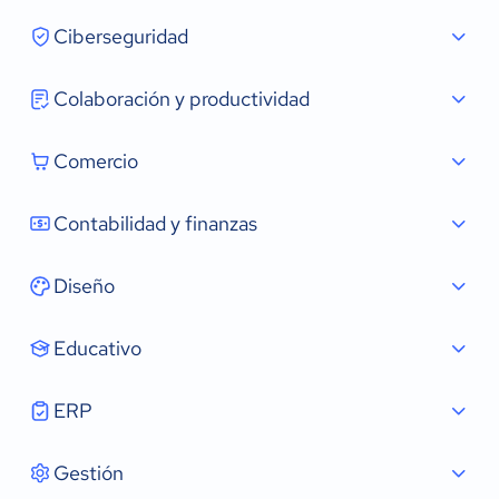
Ciberseguridad
Colaboración y productividad
Comercio
Contabilidad y finanzas
Diseño
Educativo
ERP
Gestión