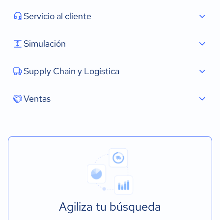
Servicio al cliente
Simulación
Supply Chain y Logística
Ventas
Agiliza tu búsqueda