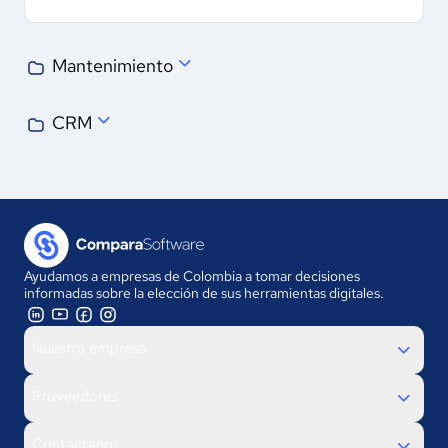
Mantenimiento
CRM
Ayudamos a empresas de Colombia a tomar decisiones
informadas sobre la elección de sus herramientas digitales.
Nuestra empresa
Proveedores
Contáctanos