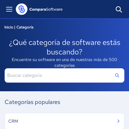
Inicio
|
Categoría
¿Qué categoría de software estás
buscando?
Encuentre su software en una de nuestras más de 500
categorías
Categorías populares
CRM