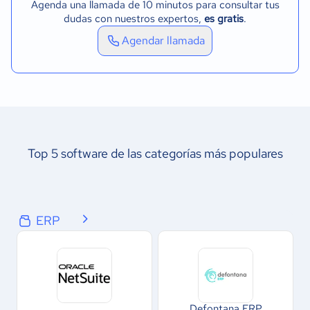
Agenda una llamada de 10 minutos para consultar tus
dudas con nuestros expertos,
es gratis
.
Agendar llamada
Top 5 software de las categorías más populares
ERP
Defontana ERP