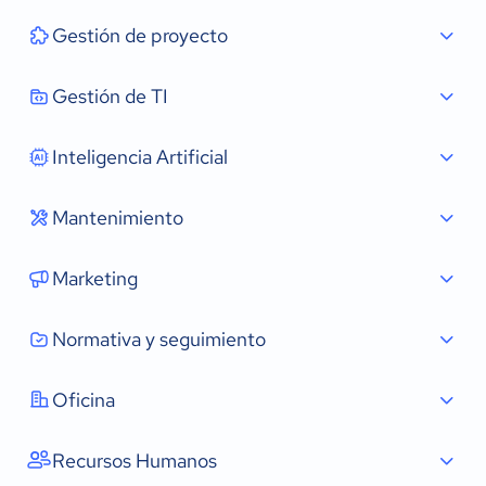
Gestión de proyecto
Gestión de TI
Inteligencia Artificial
Mantenimiento
Marketing
Normativa y seguimiento
Oficina
Recursos Humanos