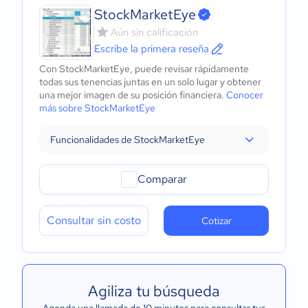
StockMarketEye
Aún sin calificación
Escribe la primera reseña
Con StockMarketEye, puede revisar rápidamente
todas sus tenencias juntas en un solo lugar y obtener
una mejor imagen de su posición financiera.
Conocer
más sobre StockMarketEye
Funcionalidades de StockMarketEye
Comparar
Consultar sin costo
Cotizar
Agiliza tu búsqueda