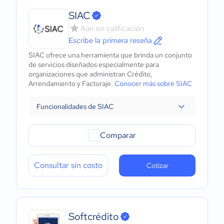
SIAC
Aún sin calificación
Escribe la primera reseña
SIAC ofrece una herramienta que brinda un conjunto
de servicios diseñados especialmente para
organizaciones que administran Crédito,
Arrendamiento y Factoraje.
Conocer más sobre SIAC
Funcionalidades de SIAC
Comparar
Consultar sin costo
Cotizar
Softcrédito