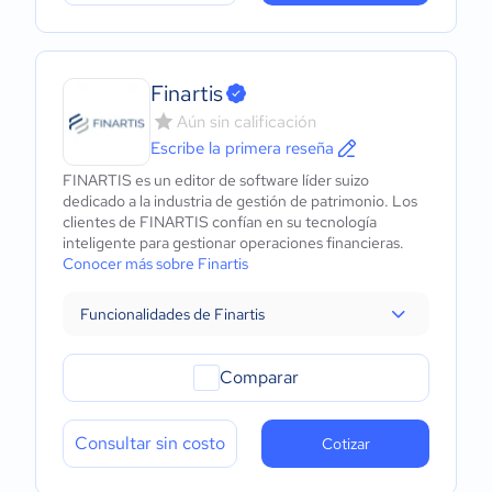
Finartis
Aún sin calificación
Escribe la primera reseña
FINARTIS es un editor de software líder suizo
dedicado a la industria de gestión de patrimonio. Los
clientes de FINARTIS confían en su tecnología
inteligente para gestionar operaciones financieras.
Conocer más sobre Finartis
Funcionalidades de Finartis
Comparar
Consultar sin costo
Cotizar