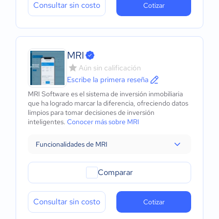
Consultar sin costo
Cotizar
MRI
Aún sin calificación
Escribe la primera reseña
MRI Software es el sistema de inversión inmobiliaria
que ha logrado marcar la diferencia, ofreciendo datos
limpios para tomar decisiones de inversión
inteligentes.
Conocer más sobre MRI
Funcionalidades de MRI
Comparar
Consultar sin costo
Cotizar