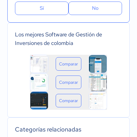
Sí
No
Los mejores Software de Gestión de
Inversiones de colombia
Comparar
Comparar
Comparar
Categorías relacionadas