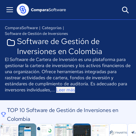
ComparaSoftware
|
Categorías
|
Software de Gestión de Inversiones
Software de Gestión de
Inversiones en Colombia
El Software de Cartera de Inversión es una plataforma para
gestionar la cartera de inversiones y los activos financieros de
una organización. Ofrece herramientas integradas para
rastrear actividades de cartera, fondos de inversión y
estándares de cumplimiento de auditoría. Es adecuado para
inversores individuales,...
Leer más
TOP 10 Software de Gestión de Inversiones en
Colombia