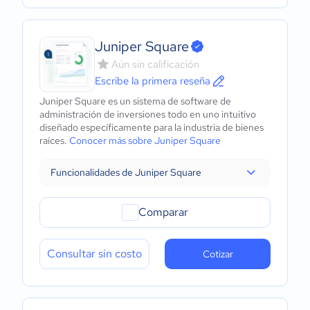
Juniper Square
Aún sin calificación
Escribe la primera reseña
Juniper Square es un sistema de software de
administración de inversiones todo en uno intuitivo
diseñado específicamente para la industria de bienes
raíces.
Conocer más sobre Juniper Square
Funcionalidades de Juniper Square
Comparar
Consultar sin costo
Cotizar