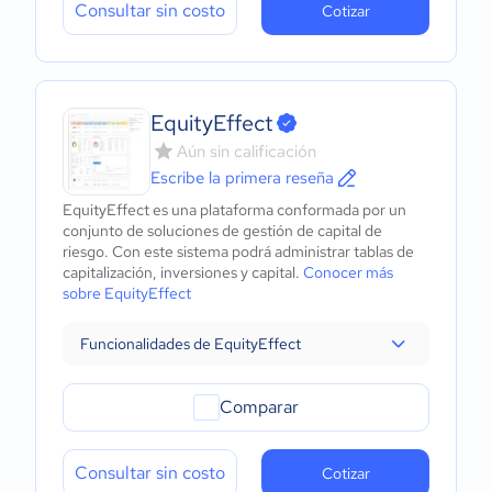
Consultar sin costo
Cotizar
EquityEffect
Aún sin calificación
Escribe la primera reseña
EquityEffect es una plataforma conformada por un
conjunto de soluciones de gestión de capital de
riesgo. Con este sistema podrá administrar tablas de
capitalización, inversiones y capital.
Conocer más
sobre EquityEffect
Funcionalidades de EquityEffect
Comparar
Consultar sin costo
Cotizar