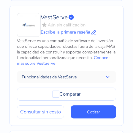
VestServe
Aún sin calificación
Escribe la primera reseña
VestServe es una compañía de software de inversión
que ofrece capacidades robustas fuera de la caja MÁS
la capacidad de construir y soportar completamente la
funcionalidad personalizada que necesita.
Conocer
más sobre VestServe
Funcionalidades de VestServe
Comparar
Consultar sin costo
Cotizar