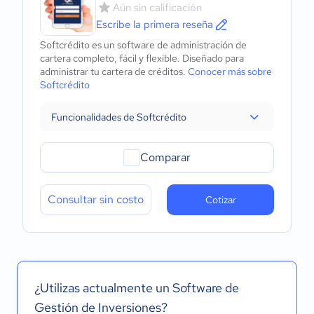
Aún sin calificación
Escribe la primera reseña
Softcrédito es un software de administración de
cartera completo, fácil y flexible. Diseñado para
administrar tu cartera de créditos.
Conocer más sobre
Softcrédito
Funcionalidades de Softcrédito
Comparar
Consultar sin costo
Cotizar
¿Utilizas actualmente un Software de
Gestión de Inversiones?