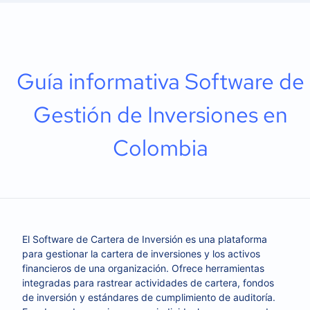
Guía informativa Software de
Gestión de Inversiones en
Colombia
El Software de Cartera de Inversión es una plataforma
para gestionar la cartera de inversiones y los activos
financieros de una organización. Ofrece herramientas
integradas para rastrear actividades de cartera, fondos
de inversión y estándares de cumplimiento de auditoría.