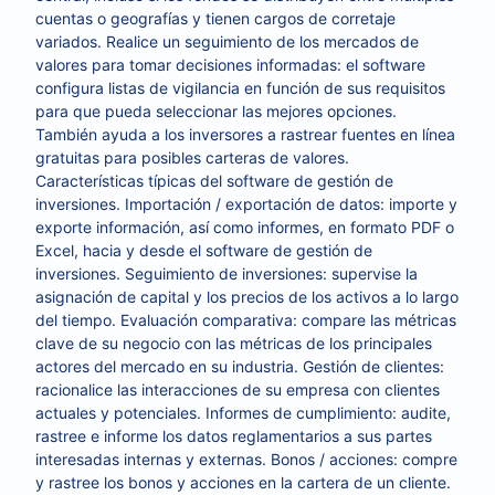
cuentas o geografías y tienen cargos de corretaje
variados. Realice un seguimiento de los mercados de
valores para tomar decisiones informadas: el software
configura listas de vigilancia en función de sus requisitos
para que pueda seleccionar las mejores opciones.
También ayuda a los inversores a rastrear fuentes en línea
gratuitas para posibles carteras de valores.
Características típicas del software de gestión de
inversiones. Importación / exportación de datos: importe y
exporte información, así como informes, en formato PDF o
Excel, hacia y desde el software de gestión de
inversiones. Seguimiento de inversiones: supervise la
asignación de capital y los precios de los activos a lo largo
del tiempo. Evaluación comparativa: compare las métricas
clave de su negocio con las métricas de los principales
actores del mercado en su industria. Gestión de clientes:
racionalice las interacciones de su empresa con clientes
actuales y potenciales. Informes de cumplimiento: audite,
rastree e informe los datos reglamentarios a sus partes
interesadas internas y externas. Bonos / acciones: compre
y rastree los bonos y acciones en la cartera de un cliente.