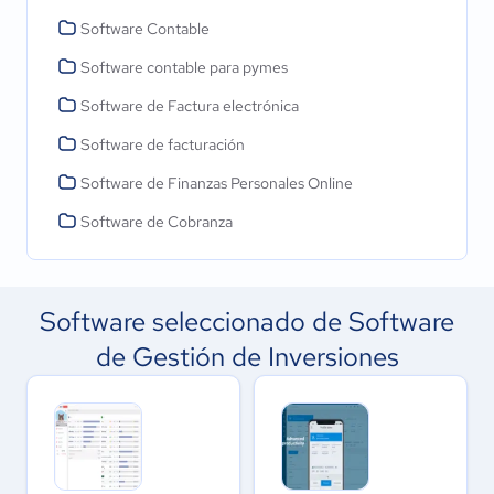
Software Contable
Software contable para pymes
Software de Factura electrónica
Software de facturación
Software de Finanzas Personales Online
Software de Cobranza
Software seleccionado de Software
de Gestión de Inversiones