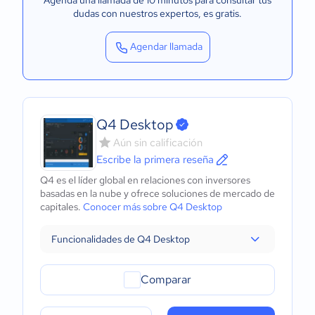
Agenda una llamada de 10 minutos para consultar tus
dudas con nuestros expertos
, es gratis.
Agendar llamada
Q4 Desktop
Aún sin calificación
Escribe la primera reseña
Q4 es el líder global en relaciones con inversores
basadas en la nube y ofrece soluciones de mercado de
capitales.
Conocer más sobre Q4 Desktop
Funcionalidades de Q4 Desktop
Comparar