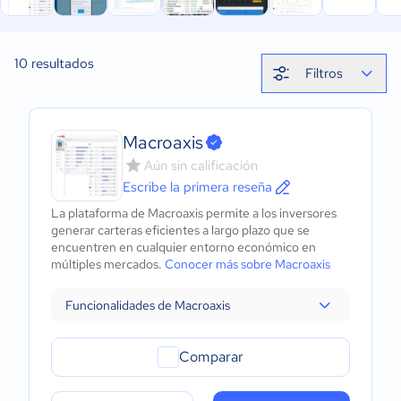
10
resultados
Filtros
Macroaxis
Aún sin calificación
Escribe la primera reseña
La plataforma de Macroaxis permite a los inversores
generar carteras eficientes a largo plazo que se
encuentren en cualquier entorno económico en
múltiples mercados.
Conocer más sobre Macroaxis
Funcionalidades de Macroaxis
Comparar