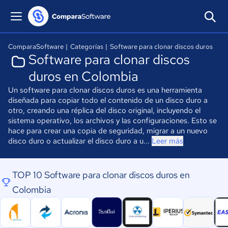
ComparaSoftware
|
Categorías
|
Software para clonar discos duros
Software para clonar discos
duros en Colombia
Un software para clonar discos duros es una herramienta
diseñada para copiar todo el contenido de un disco duro a
otro, creando una réplica del disco original, incluyendo el
sistema operativo, los archivos y las configuraciones. Esto se
hace para crear una copia de seguridad, migrar a un nuevo
disco duro o actualizar el disco duro a u...
Leer más
TOP 10 Software para clonar discos duros en
Colombia