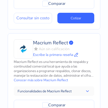
Comparar
Consultar sin costo
Cotizar
Macrium Reflect
Aún sin calificación
Escribe la primera reseña
Macrium Reflect es una herramienta de respaldo y
continuidad comercial local que ayuda a las
organizaciones a programar respaldos, clonar discos,
manejar la restauración de datos, administrar el cifra...
Conocer más sobre Macrium Reflect
Funcionalidades de Macrium Reflect
Comparar