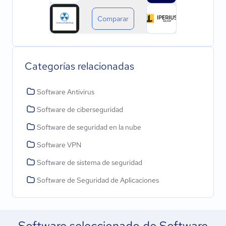
Comparar
Categorías relacionadas
Software Antivirus
Software de ciberseguridad
Software de seguridad en la nube
Software VPN
Software de sistema de seguridad
Software de Seguridad de Aplicaciones
Software seleccionado de Software