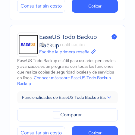
Consultar sin costo
Cotizar
EaseUS Todo Backup
Backup
Aún sin calificación
Escribe la primera reseña
EaseUS Todo Backup es útil para usuarios personales
y avanzados es un programa con todas las funciones
que realiza copias de seguridad locales y de servicios
en línea.
Conocer más sobre EaseUS Todo Backup
Backup
Funcionalidades de EaseUS Todo Backup Backup
Comparar
Consultar sin costo
Cotizar