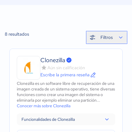
8
resultados
Filtros
Clonezilla
Aún sin calificación
Escribe la primera reseña
Clonezilla es un software libre de recuperación de una
imagen creada de un sistema operativo, tiene diversas
funciones como crear una imagen del sistema o
eliminarla por ejemplo eliminar una partición...
Conocer más sobre Clonezilla
Funcionalidades de Clonezilla