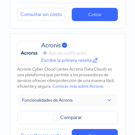
Consultar sin costo
Cotizar
Acronis
Aún sin calificación
Escribe la primera reseña
Acronis Cyber Cloud (antes Acronis Data Cloud) es
una plataforma que permite a los proveedores de
servicio ofrecer ciberprotección de una manera fácil,
eficiente y segura.
Conocer más sobre Acronis
Funcionalidades de Acronis
Comparar