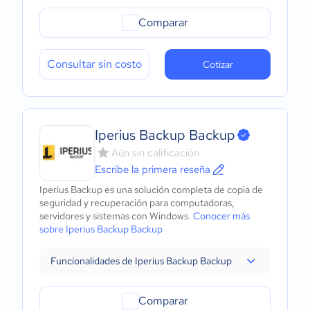
Comparar
Consultar sin costo
Cotizar
Iperius Backup Backup
Aún sin calificación
Escribe la primera reseña
Iperius Backup es una solución completa de copia de
seguridad y recuperación para computadoras,
servidores y sistemas con Windows.
Conocer más
sobre Iperius Backup Backup
Funcionalidades de Iperius Backup Backup
Comparar