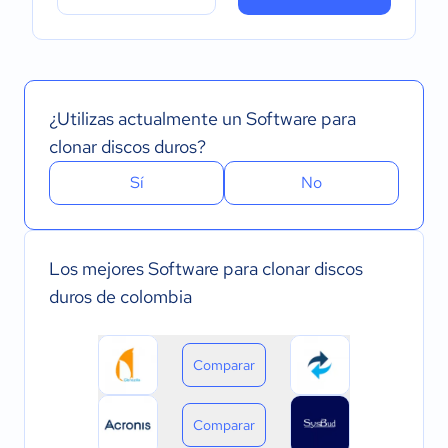
¿Utilizas actualmente un Software para
clonar discos duros?
Sí
No
Los mejores Software para clonar discos
duros de colombia
Comparar
Comparar