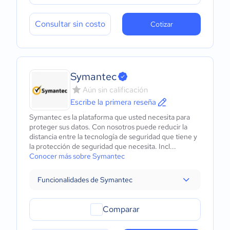
Consultar sin costo
Cotizar
Symantec
Aún sin calificación
Escribe la primera reseña
Symantec es la plataforma que usted necesita para
proteger sus datos. Con nosotros puede reducir la
distancia entre la tecnología de seguridad que tiene y
la protección de seguridad que necesita. Incl...
Conocer más sobre Symantec
Funcionalidades de Symantec
Comparar