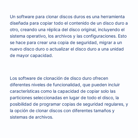
Un software para clonar discos duros es una herramienta
diseñada para copiar todo el contenido de un disco duro a
otro, creando una réplica del disco original, incluyendo el
sistema operativo, los archivos y las configuraciones. Esto
se hace para crear una copia de seguridad, migrar a un
nuevo disco duro o actualizar el disco duro a una unidad
de mayor capacidad.
Los software de clonación de disco duro ofrecen
diferentes niveles de funcionalidad, que pueden incluir
características como la capacidad de copiar solo las
particiones seleccionadas en lugar de todo el disco, la
posibilidad de programar copias de seguridad regulares, y
la opción de clonar discos con diferentes tamaños y
sistemas de archivos.