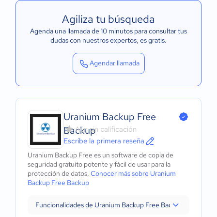
Agiliza tu búsqueda
Agenda una llamada de 10 minutos para consultar tus
dudas con nuestros expertos
, es gratis.
Agendar llamada
Uranium Backup Free
Backup
Aún sin calificación
Escribe la primera reseña
Uranium Backup Free es un software de copia de
seguridad gratuito potente y fácil de usar para la
protección de datos,
Conocer más sobre Uranium
Backup Free Backup
Funcionalidades de Uranium Backup Free Backup