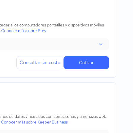
oteger a los computadores portátiles y dispositivos móviles
.
Conocer más sobre Prey
Consultar sin costo
Cotizar
aciones de datos vinculados con contraseñas y amenazas web.
.
Conocer más sobre Keeper Business