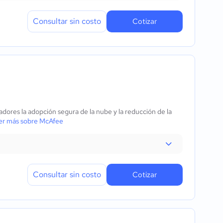
Consultar sin costo
Cotizar
ajadores la adopción segura de la nube y la reducción de la
r más sobre McAfee
Consultar sin costo
Cotizar