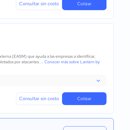
Consultar sin costo
Cotizar
externa (EASM) que ayuda a las empresas a identificar,
lotados por atacantes....
Conocer más sobre Lantern by
Consultar sin costo
Cotizar