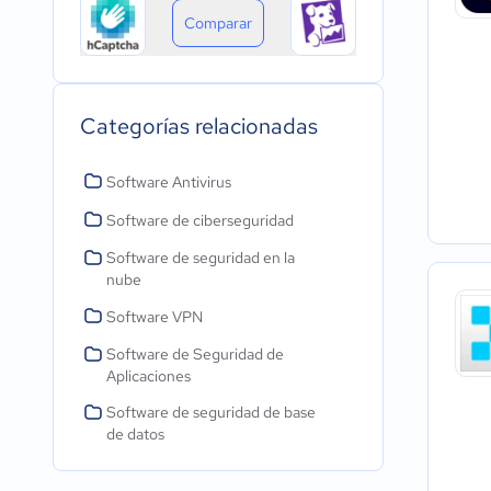
Comparar
Categorías relacionadas
Software Antivirus
Software de ciberseguridad
Software de seguridad en la
nube
Software VPN
Software de Seguridad de
Aplicaciones
Software de seguridad de base
de datos