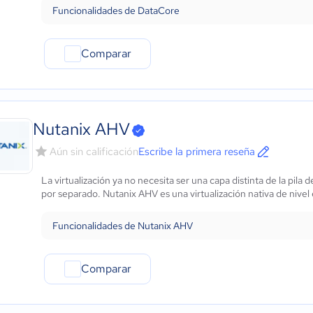
Funcionalidades de DataCore
Comparar
Nutanix AHV
Aún sin calificación
Escribe la primera reseña
La virtualización ya no necesita ser una capa distinta de la pila
por separado. Nutanix AHV es una virtualización nativa de nivel
Funcionalidades de Nutanix AHV
Comparar