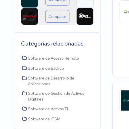
Comparar
Categorías relacionadas
Software de Acceso Remoto
Software de Backup
Software de Desarrollo de
Aplicaciones
Software de Gestión de Activos
Digitales
Software de Activos TI
Software de ITSM