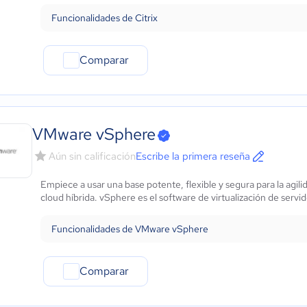
Funcionalidades de Citrix
Comparar
VMware vSphere
Aún sin calificación
Escribe la primera reseña
Empiece a usar una base potente, flexible y segura para la agilid
cloud híbrida. vSphere es el software de virtualización de servido
Funcionalidades de VMware vSphere
Comparar