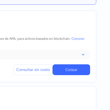
iones de AML para activos basados en blockchain.
Conocer
Consultar sin costo
Cotizar