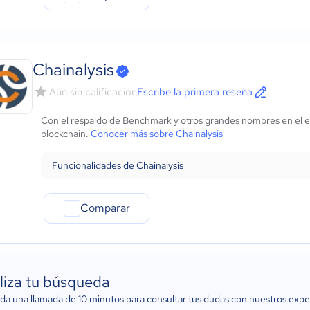
Chainalysis
Aún sin calificación
Escribe la primera reseña
Con el respaldo de Benchmark y otros grandes nombres en el es
blockchain.
Conocer más sobre Chainalysis
Funcionalidades de Chainalysis
Comparar
liza tu búsqueda
a una llamada de 10 minutos para consultar tus dudas con nuestros expe