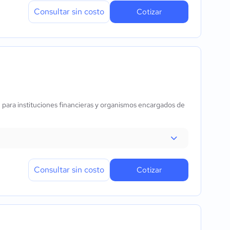
Consultar sin costo
Cotizar
in, para instituciones financieras y organismos encargados de
Consultar sin costo
Cotizar