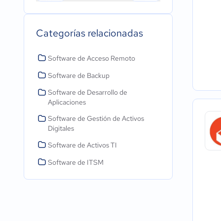
Categorías relacionadas
Software de Acceso Remoto
Software de Backup
Software de Desarrollo de
Aplicaciones
Software de Gestión de Activos
Digitales
Software de Activos TI
Software de ITSM