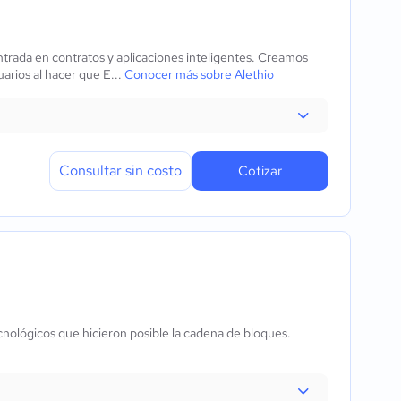
trada en contratos y aplicaciones inteligentes. Creamos
arios al hacer que E...
Conocer más sobre Alethio
Consultar sin costo
Cotizar
nológicos que hicieron posible la cadena de bloques.