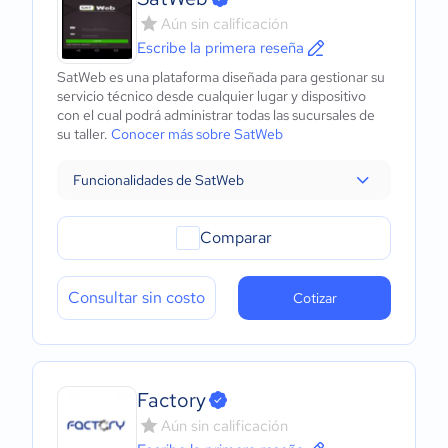
Aún sin calificación
Escribe la primera reseña
SatWeb es una plataforma diseñada para gestionar su
servicio técnico desde cualquier lugar y dispositivo
con el cual podrá administrar todas las sucursales de
su taller.
Conocer más sobre SatWeb
Funcionalidades de SatWeb
Comparar
Consultar sin costo
Cotizar
Factory
Aún sin calificación