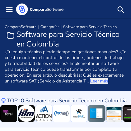
ComparaSoftware
|
Categorías
|
Software para Servicio Técnico
Software para Servicio Técnico
en Colombia
¿Tu equipo técnico pierde tiempo en gestiones manuales? ¿Te
cuesta mantener el control de los tickets, órdenes de trabajo
y la trazabilidad de los servicios? Implementar un software
para servicio técnico puede transformar por completo tu
operación. En este artículo descubrirás: Qué es exactamente
un software SAT (Servicio de Asistencia T...
Leer más
TOP 10 Software para Servicio Técnico en Colombia