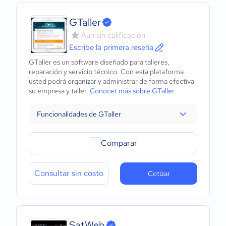
GTaller
Aún sin calificación
Escribe la primera reseña
GTaller es un software diseñado para talleres,
reparación y servicio técnico. Con esta plataforma
usted podrá organizar y administrar de forma efectiva
su empresa y taller.
Conocer más sobre GTaller
Funcionalidades de GTaller
Comparar
Consultar sin costo
Cotizar
SatWeb