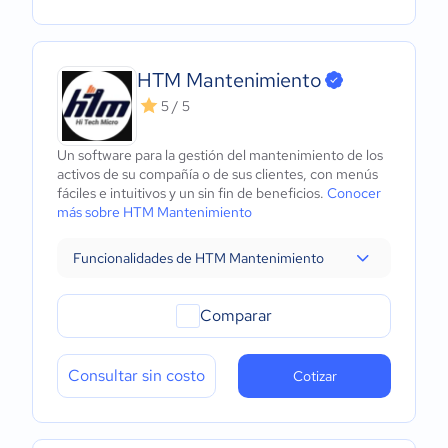
HTM Mantenimiento
5 / 5
Un software para la gestión del mantenimiento de los
activos de su compañía o de sus clientes, con menús
fáciles e intuitivos y un sin fin de beneficios.
Conocer
más sobre HTM Mantenimiento
Funcionalidades de HTM Mantenimiento
Comparar
Consultar sin costo
Cotizar