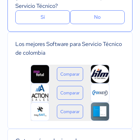
Servicio Técnico?
Sí
No
Los mejores Software para Servicio Técnico
de colombia
Comparar
Comparar
Comparar