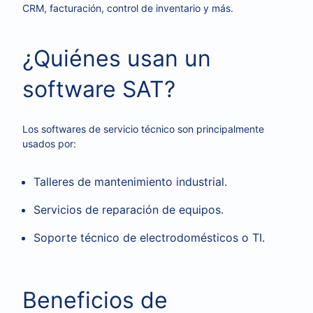
CRM, facturación, control de inventario y más.
¿Quiénes usan un
software SAT?
Los softwares de servicio técnico son principalmente
usados por:
Talleres de mantenimiento industrial.
Servicios de reparación de equipos.
Soporte técnico de electrodomésticos o TI.
Beneficios de