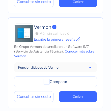
Consultar sin costo
Cotizar
Vermon
Aún sin calificación
Escribe la primera reseña
En Grupo Vermon desarrollaron un Software SAT
(Servicio de Asistencia Técnica).
Conocer más sobre
Vermon
Funcionalidades de Vermon
Comparar
Consultar sin costo
Cotizar