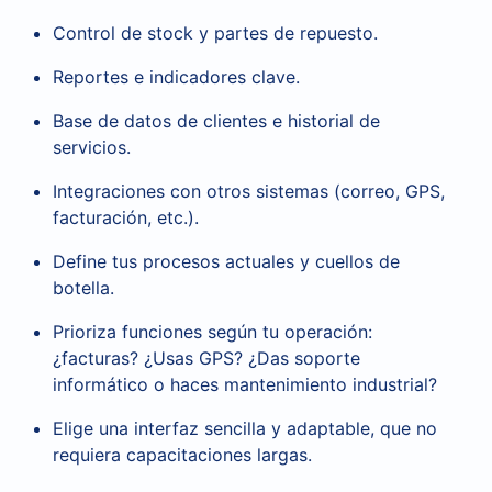
Control de stock y partes de repuesto.
Reportes e indicadores clave.
Base de datos de clientes e historial de
servicios.
Integraciones con otros sistemas (correo, GPS,
facturación, etc.).
Define tus procesos actuales y cuellos de
botella.
Prioriza funciones según tu operación:
¿facturas? ¿Usas GPS? ¿Das soporte
informático o haces mantenimiento industrial?
Elige una interfaz sencilla y adaptable, que no
requiera capacitaciones largas.