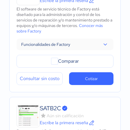
Escribe la primera reseña
El software de servicio técnico de Factory está
diseñado para la administración y control de los
servicios de reparación y/o mantenimiento prestado a
equipos y/o máquinas de terceros.
Conocer más
sobre Factory
Funcionalidades de Factory
Comparar
Consultar sin costo
Cotizar
SATB2C
Aún sin calificación
Escribe la primera reseña