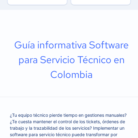
Guía informativa Software
para Servicio Técnico en
Colombia
¿Tu equipo técnico pierde tiempo en gestiones manuales?
¿Te cuesta mantener el control de los tickets, órdenes de
trabajo y la trazabilidad de los servicios? Implementar un
software para servicio técnico puede transformar por