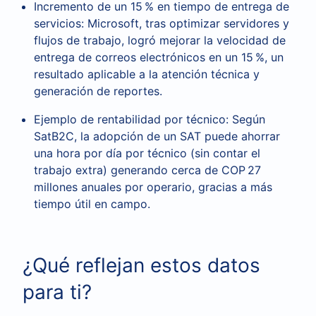
Incremento de un 15 % en tiempo de entrega de
servicios: Microsoft, tras optimizar servidores y
flujos de trabajo, logró mejorar la velocidad de
entrega de correos electrónicos en un 15 %, un
resultado aplicable a la atención técnica y
generación de reportes.
Ejemplo de rentabilidad por técnico: Según
SatB2C, la adopción de un SAT puede ahorrar
una hora por día por técnico (sin contar el
trabajo extra) generando cerca de COP 27
millones anuales por operario, gracias a más
tiempo útil en campo.
¿Qué reflejan estos datos
para ti?