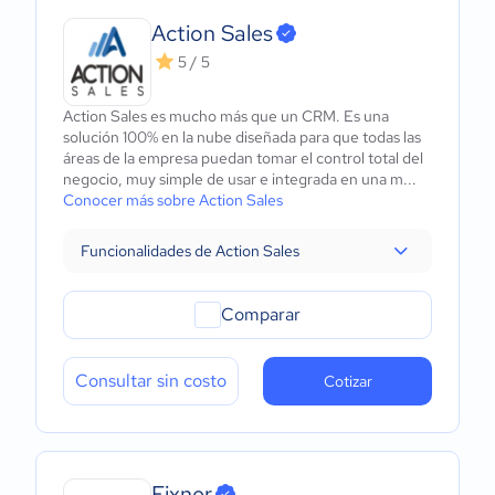
Action Sales
5 / 5
Action Sales es mucho más que un CRM. Es una
solución 100% en la nube diseñada para que todas las
áreas de la empresa puedan tomar el control total del
negocio, muy simple de usar e integrada en una m...
Conocer más sobre Action Sales
Funcionalidades de Action Sales
Comparar
Consultar sin costo
Cotizar
Fixner