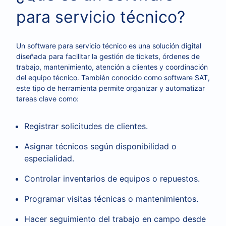
para servicio técnico?
Un software para servicio técnico es una solución digital
diseñada para facilitar la gestión de tickets, órdenes de
trabajo, mantenimiento, atención a clientes y coordinación
del equipo técnico. También conocido como software SAT,
este tipo de herramienta permite organizar y automatizar
tareas clave como:
Registrar solicitudes de clientes.
Asignar técnicos según disponibilidad o
especialidad.
Controlar inventarios de equipos o repuestos.
Programar visitas técnicas o mantenimientos.
Hacer seguimiento del trabajo en campo desde