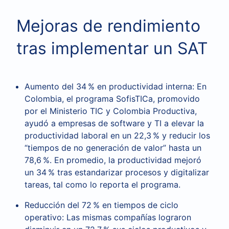
Mejoras de rendimiento
tras implementar un SAT
Aumento del 34 % en productividad interna: En
Colombia, el programa SofisTICa, promovido
por el Ministerio TIC y Colombia Productiva,
ayudó a empresas de software y TI a elevar la
productividad laboral en un 22,3 % y reducir los
“tiempos de no generación de valor” hasta un
78,6 %. En promedio, la productividad mejoró
un 34 % tras estandarizar procesos y digitalizar
tareas, tal como lo reporta el programa.
Reducción del 72 % en tiempos de ciclo
operativo: Las mismas compañías lograron