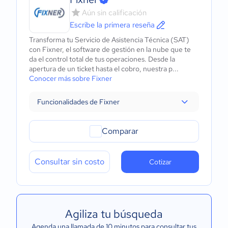
Aún sin calificación
Escribe la primera reseña
Transforma tu Servicio de Asistencia Técnica (SAT)
con Fixner, el software de gestión en la nube que te
da el control total de tus operaciones. Desde la
apertura de un ticket hasta el cobro, nuestra p...
Conocer más sobre Fixner
Funcionalidades de Fixner
Comparar
Consultar sin costo
Cotizar
Agiliza tu búsqueda
Agenda una llamada de 10 minutos para consultar tus