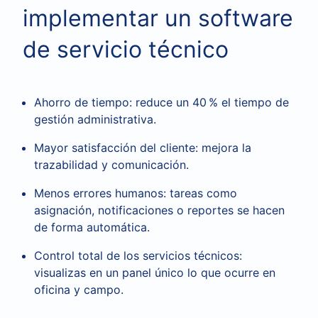
implementar un software
de servicio técnico
Ahorro de tiempo: reduce un 40 % el tiempo de
gestión administrativa.
Mayor satisfacción del cliente: mejora la
trazabilidad y comunicación.
Menos errores humanos: tareas como
asignación, notificaciones o reportes se hacen
de forma automática.
Control total de los servicios técnicos:
visualizas en un panel único lo que ocurre en
oficina y campo.