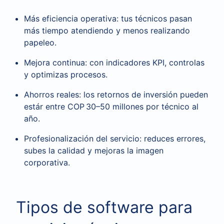
Más eficiencia operativa: tus técnicos pasan
más tiempo atendiendo y menos realizando
papeleo.
Mejora continua: con indicadores KPI, controlas
y optimizas procesos.
Ahorros reales: los retornos de inversión pueden
estár entre COP 30–50 millones por técnico al
año.
Profesionalización del servicio: reduces errores,
subes la calidad y mejoras la imagen
corporativa.
Tipos de software para