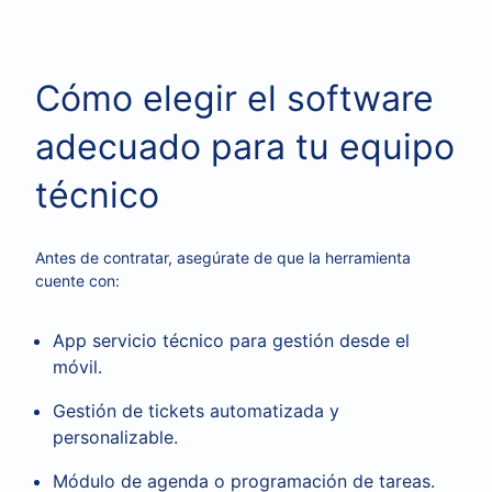
Cómo elegir el software
adecuado para tu equipo
técnico
Antes de contratar, asegúrate de que la herramienta
cuente con:
App servicio técnico para gestión desde el
móvil.
Gestión de tickets automatizada y
personalizable.
Módulo de agenda o programación de tareas.