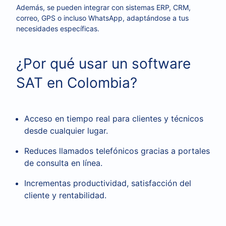
Además, se pueden integrar con sistemas ERP, CRM,
correo, GPS o incluso WhatsApp, adaptándose a tus
necesidades específicas.
¿Por qué usar un software
SAT en Colombia?
Acceso en tiempo real para clientes y técnicos
desde cualquier lugar.
Reduces llamados telefónicos gracias a portales
de consulta en línea.
Incrementas productividad, satisfacción del
cliente y rentabilidad.