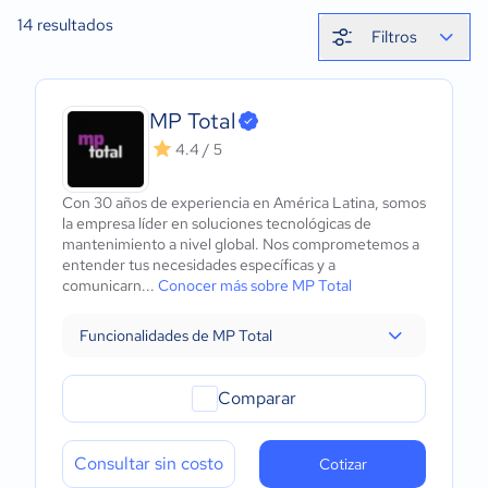
14
resultados
Filtros
MP Total
4.4 / 5
Con 30 años de experiencia en América Latina, somos
la empresa líder en soluciones tecnológicas de
mantenimiento a nivel global. Nos comprometemos a
entender tus necesidades específicas y a
comunicarn...
Conocer más sobre MP Total
Funcionalidades de MP Total
Comparar
Consultar sin costo
Cotizar