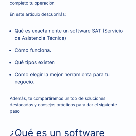
completo tu operación.
En este artículo descubrirás:
Qué es exactamente un software SAT (Servicio
de Asistencia Técnica)
Cómo funciona.
Qué tipos existen
Cómo elegir la mejor herramienta para tu
negocio.
Además, te compartiremos un top de soluciones
destacadas y consejos prácticos para dar el siguiente
paso.
¿Qué es un software