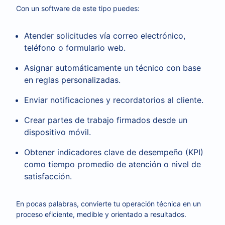
Con un software de este tipo puedes:
Atender solicitudes vía correo electrónico,
teléfono o formulario web.
Asignar automáticamente un técnico con base
en reglas personalizadas.
Enviar notificaciones y recordatorios al cliente.
Crear partes de trabajo firmados desde un
dispositivo móvil.
Obtener indicadores clave de desempeño (KPI)
como tiempo promedio de atención o nivel de
satisfacción.
En pocas palabras, convierte tu operación técnica en un
proceso eficiente, medible y orientado a resultados.