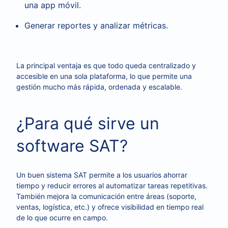
una app móvil.
Generar reportes y analizar métricas.
La principal ventaja es que todo queda centralizado y
accesible en una sola plataforma, lo que permite una
gestión mucho más rápida, ordenada y escalable.
¿Para qué sirve un
software SAT?
Un buen sistema SAT permite a los usuarios ahorrar
tiempo y reducir errores al automatizar tareas repetitivas.
También mejora la comunicación entre áreas (soporte,
ventas, logística, etc.) y ofrece visibilidad en tiempo real
de lo que ocurre en campo.