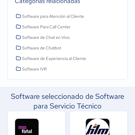
Categorías relacionadas
Software para Atención al Cliente
Software Para Call Center
Software de Chat en Vivo
Software de Chatbot
Software de Experiencia al Cliente
Software IVR
Software seleccionado de Software
para Servicio Técnico