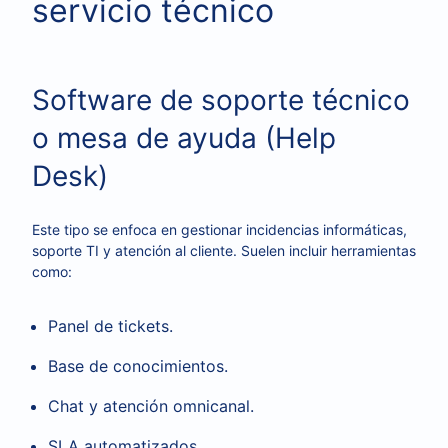
servicio técnico
Software de soporte técnico
o mesa de ayuda (Help
Desk)
Este tipo se enfoca en gestionar incidencias informáticas,
soporte TI y atención al cliente. Suelen incluir herramientas
como:
Panel de tickets.
Base de conocimientos.
Chat y atención omnicanal.
SLA automatizados.