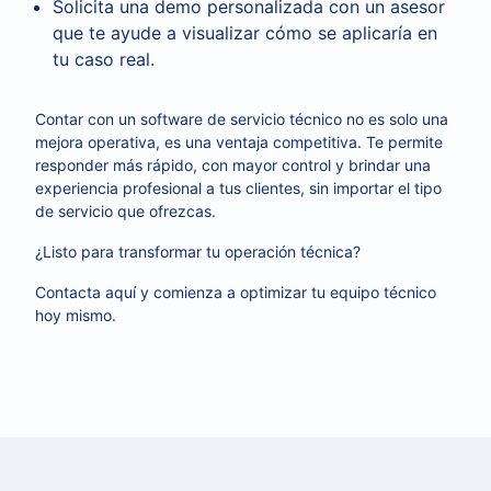
Solicita una demo personalizada con un asesor
que te ayude a visualizar cómo se aplicaría en
tu caso real.
Contar con un software de servicio técnico no es solo una
mejora operativa, es una ventaja competitiva. Te permite
responder más rápido, con mayor control y brindar una
experiencia profesional a tus clientes, sin importar el tipo
de servicio que ofrezcas.
¿Listo para transformar tu operación técnica?
Contacta aquí y comienza a optimizar tu equipo técnico
hoy mismo.