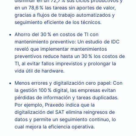
disminuir en un 72,7 % sus ciclos productivos y
en un 78,6 % las tareas sin aportes de valor,
gracias a flujos de trabajo automatizados y
seguimiento eficiente de los técnicos.
Ahorro del 30 % en costos de TI con
mantenimiento preventivo: Un estudio de IDC
reveló que implementar mantenimientos
preventivos reduce hasta un 30 % los costos de
TI, al evitar fallos imprevistos y prolongar la
vida útil de hardware.
Menos errores y digitalización cero papel: Con
la gestión 100 % digital, las empresas evitan
pérdidas de información y tareas duplicadas.
Por ejemplo, Praxedo indica que la
digitalización del SAT elimina reingresos de
datos y permite un seguimiento continuo, lo
cual mejora la eficiencia operativa.