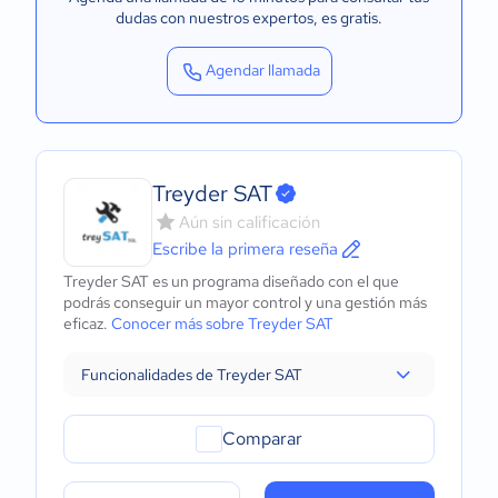
dudas con nuestros expertos
, es gratis.
Agendar llamada
Treyder SAT
Aún sin calificación
Escribe la primera reseña
Treyder SAT es un programa diseñado con el que
podrás conseguir un mayor control y una gestión más
eficaz.
Conocer más sobre Treyder SAT
Funcionalidades de Treyder SAT
Comparar