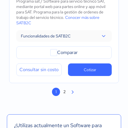
Programa sat / Software para servicio técnico SAT,
mediante portal web para partes online y app móvil
para SAT. Programa para la gestión de ordenes de
trabajo del servicio técnico.
Conocer más sobre
SATB2C
Funcionalidades de SATB2C
Comparar
Consultar sin costo
Cotizar
1
2
¿Utilizas actualmente un Software para