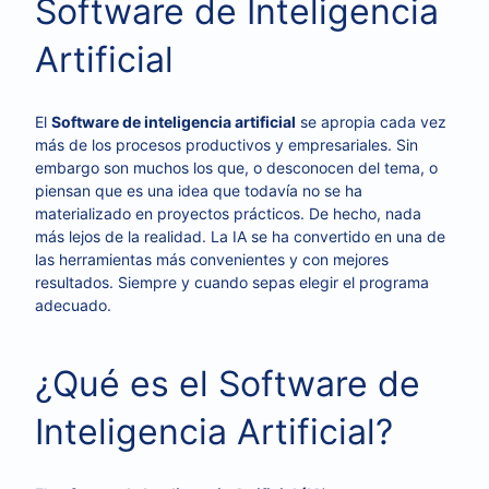
Software de Inteligencia
Artificial
El
Software de inteligencia artificial
se apropia cada vez
más de los procesos productivos y empresariales. Sin
embargo son muchos los que, o desconocen del tema, o
piensan que es una idea que todavía no se ha
materializado en proyectos prácticos. De hecho, nada
más lejos de la realidad. La IA se ha convertido en una de
las herramientas más convenientes y con mejores
resultados. Siempre y cuando sepas elegir el programa
adecuado.
¿Qué es el Software de
Inteligencia Artificial?