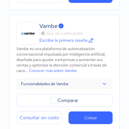
Vambe
Aún sin calificación
Escribe la primera reseña
Vambe es una plataforma de automatización
conversacional impulsada por inteligencia artificial,
diseñada para ayudar a empresas a aumentar sus
ventas y optimizar la atención comercial a través de
cana...
Conocer más sobre Vambe
Funcionalidades de Vambe
Comparar
Consultar sin costo
Cotizar