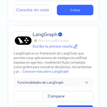
Consultar sin costo
Cotizar
LangGraph
Aún sin calificación
Escribe la primera reseña
LangGraph es un framework de LangChain que
permite crear aplicaciones de inteligencia artificial
basadas en agentes, modelando flujos complejos
como grafos para coordinar decisiones, herramientas
y pr...
Conocer más sobre LangGraph
Funcionalidades de LangGraph
Comparar