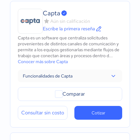
Capta
Aún sin calificación
Escribe la primera reseña
Capta es un software que centraliza solicitudes
provenientes de distintos canales de comunicación y
permite a los equipos gestionarlas mediante flujos de
trabajo que conectan áreas y procesos dentro d...
Conocer más sobre Capta
Funcionalidades de Capta
Comparar
Consultar sin costo
Cotizar