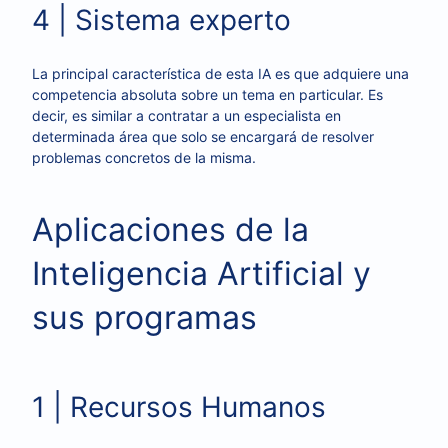
4 | Sistema experto
La principal característica de esta IA es que adquiere una
competencia absoluta sobre un tema en particular. Es
decir, es similar a contratar a un especialista en
determinada área que solo se encargará de resolver
problemas concretos de la misma.
Aplicaciones de la
Inteligencia Artificial y
sus programas
1 | Recursos Humanos