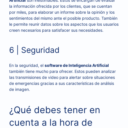
Artificial
son inestimables. Estos se encargan de evaluar
la información ofrecida por los clientes, que se cuentan
por miles, para elaborar un informe sobre la opinión y los
sentimientos del mismo ante el posible producto. También
le permite reunir datos sobre los aspectos que los usuarios
creen necesarios para satisfacer sus necesidades.
6 | Seguridad
En la seguridad, el
software de Inteligencia Artificial
también tiene mucho para ofrecer. Estos pueden analizar
las transmisiones de video para alertar sobre situaciones
de emergencias gracias a sus características de análisis
de imagen.
¿Qué debes tener en
cuenta a la hora de