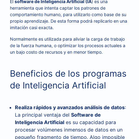
El
software de Inteligencia Artificial (IA
) es una
herramienta que intenta captar los patrones de
comportamiento humano, para utilizarlo como base de su
propio aprendizaje. De esta forma podrá replicarlo en una
imitación casi exacta.
Normalmente es utilizada para aliviar la carga de trabajo
de la fuerza humana, o optimizar los procesos actuales a
un bajo costo de recursos y en menor tiempo.
Beneficios de los programas
de Inteligencia Artificial
Realiza rápidos y avanzados análisis de datos
:
La principal ventaja del
Software de
Inteligencia Artificial
es su capacidad para
procesar volúmenes inmensos de datos en un
pequeño fragmento de tiempo. Algo imposible