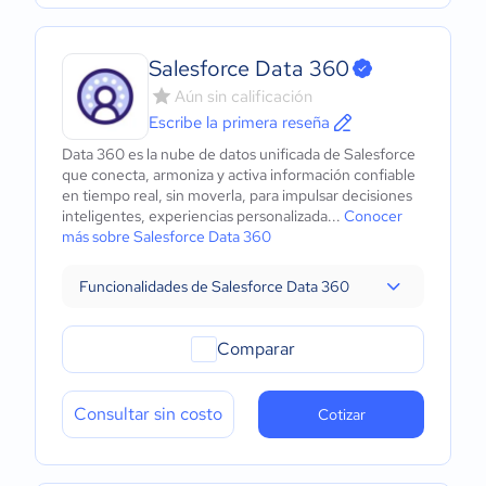
Salesforce Data 360
Aún sin calificación
Escribe la primera reseña
Data 360 es la nube de datos unificada de Salesforce
que conecta, armoniza y activa información confiable
en tiempo real, sin moverla, para impulsar decisiones
inteligentes, experiencias personalizada...
Conocer
más sobre Salesforce Data 360
Funcionalidades de Salesforce Data 360
Comparar
Consultar sin costo
Cotizar