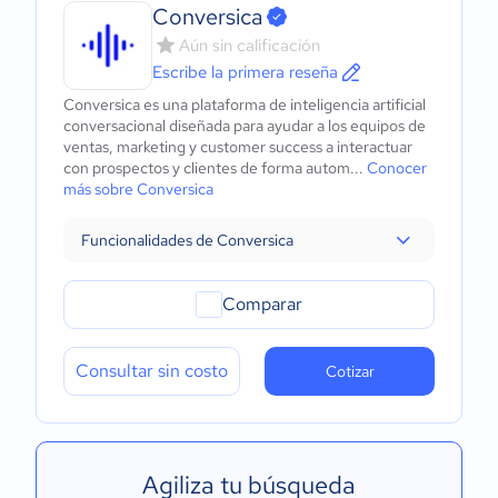
Conversica
Aún sin calificación
Escribe la primera reseña
Conversica es una plataforma de inteligencia artificial
conversacional diseñada para ayudar a los equipos de
ventas, marketing y customer success a interactuar
con prospectos y clientes de forma autom...
Conocer
más sobre Conversica
Funcionalidades de Conversica
Comparar
Consultar sin costo
Cotizar
Agiliza tu búsqueda