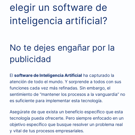
elegir un software de
inteligencia artificial?
No te dejes engañar por la
publicidad
El
software de Inteligencia Artificial
ha capturado la
atención de todo el mundo. Y sorprende a todos con sus
funciones cada vez más refinadas. Sin embargo, el
sentimiento de “mantener los procesos a la vanguardia” no
es suficiente para implementar esta tecnología.
Asegúrate de que exista un beneficio específico que esta
tecnología pueda ofrecerte. Pero siempre enfocado en un
objetivo específico que busque resolver un problema real
y vital de tus procesos empresariales.