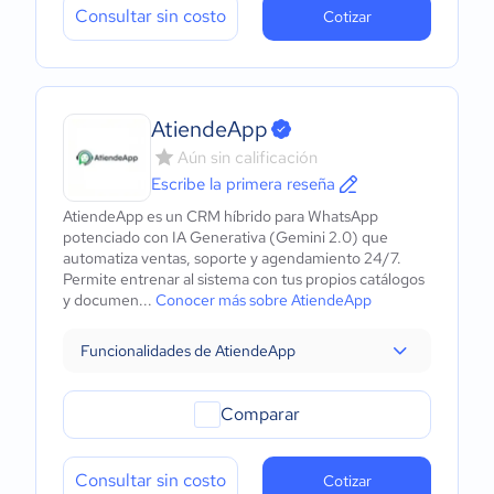
Consultar sin costo
Cotizar
AtiendeApp
Aún sin calificación
Escribe la primera reseña
AtiendeApp es un CRM híbrido para WhatsApp
potenciado con IA Generativa (Gemini 2.0) que
automatiza ventas, soporte y agendamiento 24/7.
Permite entrenar al sistema con tus propios catálogos
y documen...
Conocer más sobre AtiendeApp
Funcionalidades de AtiendeApp
Comparar
Consultar sin costo
Cotizar