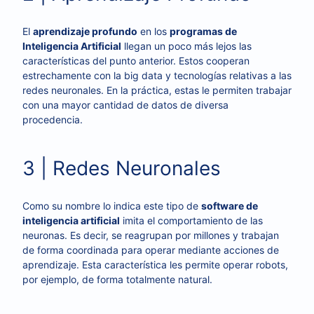
El
aprendizaje profundo
en los
programas de
Inteligencia Artificial
llegan un poco más lejos las
características del punto anterior. Estos cooperan
estrechamente con la big data y tecnologías relativas a las
redes neuronales. En la práctica, estas le permiten trabajar
con una mayor cantidad de datos de diversa
procedencia.
3 | Redes Neuronales
Como su nombre lo indica este tipo de
software de
inteligencia artificial
imita el comportamiento de las
neuronas. Es decir, se reagrupan por millones y trabajan
de forma coordinada para operar mediante acciones de
aprendizaje. Esta característica les permite operar robots,
por ejemplo, de forma totalmente natural.