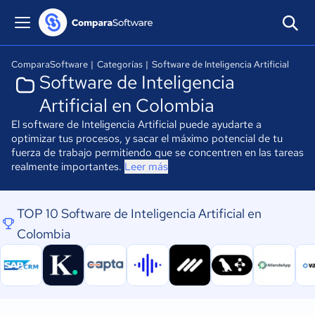
ComparaSoftware
|
Categorías
|
Software de Inteligencia Artificial
Software de Inteligencia
Artificial en Colombia
El software de Inteligencia Artificial puede ayudarte a
optimizar tus procesos, y sacar el máximo potencial de tu
fuerza de trabajo permitiendo que se concentren en las tareas
realmente importantes.
Leer más
TOP 10 Software de Inteligencia Artificial en
Colombia