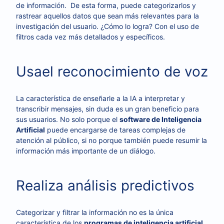
de información. De esta forma, puede categorizarlos y
rastrear aquellos datos que sean más relevantes para la
investigación del usuario. ¿Cómo lo logra? Con el uso de
filtros cada vez más detallados y específicos.
Usael reconocimiento de voz
La característica de enseñarle a la IA a interpretar y
transcribir mensajes, sin duda es un gran beneficio para
sus usuarios. No solo porque el
software de Inteligencia
Artificial
puede encargarse de tareas complejas de
atención al público, si no porque también puede resumir la
información más importante de un diálogo.
Realiza análisis predictivos
Categorizar y filtrar la información no es la única
característica de los
programas de inteligencia artificial
.