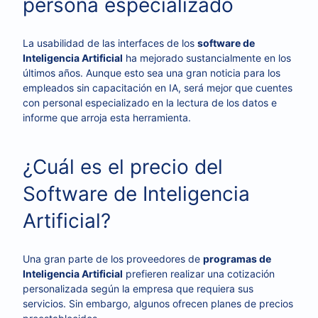
persona especializado
La usabilidad de las interfaces de los
software de
Inteligencia Artificial
ha mejorado sustancialmente en los
últimos años. Aunque esto sea una gran noticia para los
empleados sin capacitación en IA, será mejor que cuentes
con personal especializado en la lectura de los datos e
informe que arroja esta herramienta.
¿Cuál es el precio del
Software de Inteligencia
Artificial?
Una gran parte de los proveedores de
programas de
Inteligencia Artificial
prefieren realizar una cotización
personalizada según la empresa que requiera sus
servicios. Sin embargo, algunos ofrecen planes de precios