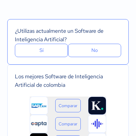
¿Utilizas actualmente un Software de
Inteligencia Artificial?
Sí
No
Los mejores Software de Inteligencia
Artificial de colombia
Comparar
Comparar