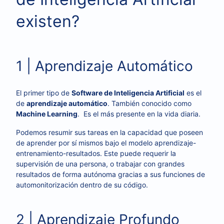
existen?
1 | Aprendizaje Automático
El primer tipo de
Software de Inteligencia Artificial
es el
de
aprendizaje automático
. También conocido como
Machine Learning
. Es el más presente en la vida diaria.
Podemos resumir sus tareas en la capacidad que poseen
de aprender por sí mismos bajo el modelo aprendizaje-
entrenamiento-resultados. Este puede requerir la
supervisión de una persona, o trabajar con grandes
resultados de forma autónoma gracias a sus funciones de
automonitorización dentro de su código.
2 | Aprendizaje Profundo