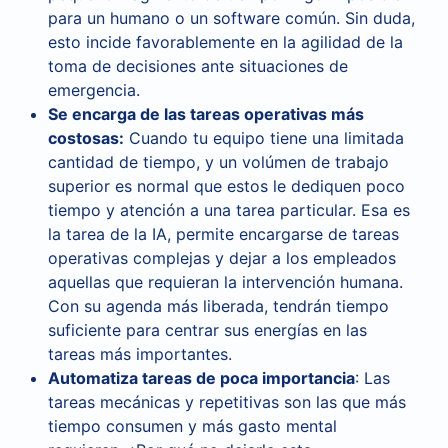
para un humano o un software común. Sin duda,
esto incide favorablemente en la agilidad de la
toma de decisiones ante situaciones de
emergencia.
Se encarga de las tareas operativas más
costosas:
Cuando tu equipo tiene una limitada
cantidad de tiempo, y un volúmen de trabajo
superior es normal que estos le dediquen poco
tiempo y atención a una tarea particular. Esa es
la tarea de la IA, permite encargarse de tareas
operativas complejas y dejar a los empleados
aquellas que requieran la intervención humana.
Con su agenda más liberada, tendrán tiempo
suficiente para centrar sus energías en las
tareas más importantes.
Automatiza tareas de poca importancia
: Las
tareas mecánicas y repetitivas son las que más
tiempo consumen y más gasto mental