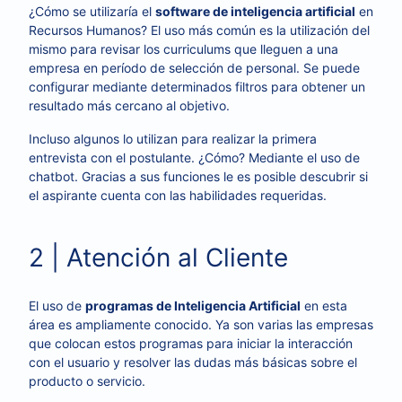
¿Cómo se utilizaría el
software de inteligencia artificial
en
Recursos Humanos? El uso más común es la utilización del
mismo para revisar los curriculums que lleguen a una
empresa en período de selección de personal. Se puede
configurar mediante determinados filtros para obtener un
resultado más cercano al objetivo.
Incluso algunos lo utilizan para realizar la primera
entrevista con el postulante. ¿Cómo? Mediante el uso de
chatbot. Gracias a sus funciones le es posible descubrir si
el aspirante cuenta con las habilidades requeridas.
2 | Atención al Cliente
El uso de
programas de Inteligencia Artificial
en esta
área es ampliamente conocido. Ya son varias las empresas
que colocan estos programas para iniciar la interacción
con el usuario y resolver las dudas más básicas sobre el
producto o servicio.