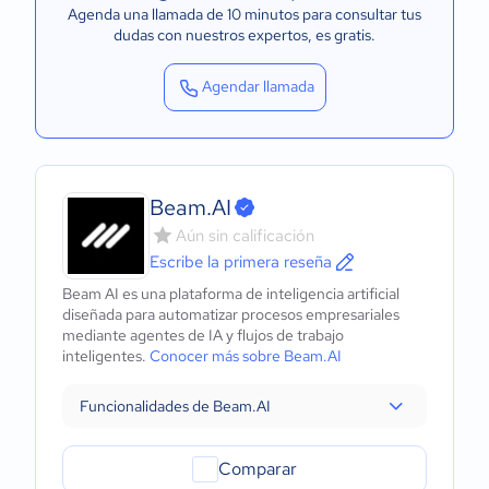
Agenda una llamada de 10 minutos para consultar tus
dudas con nuestros expertos
, es gratis.
Agendar llamada
Beam.AI
Aún sin calificación
Escribe la primera reseña
Beam AI es una plataforma de inteligencia artificial
diseñada para automatizar procesos empresariales
mediante agentes de IA y flujos de trabajo
inteligentes.
Conocer más sobre Beam.AI
Funcionalidades de Beam.AI
Comparar