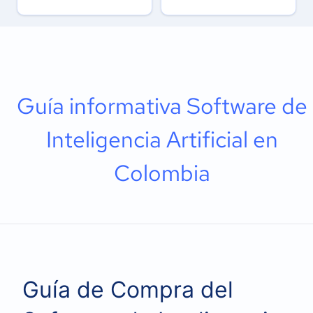
Guía informativa Software de
Inteligencia Artificial en
Colombia
Guía de Compra del