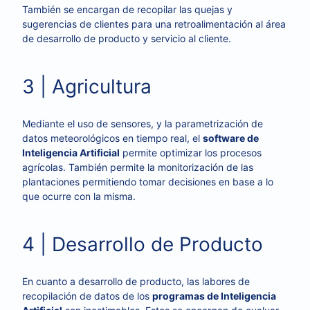
También se encargan de recopilar las quejas y
sugerencias de clientes para una retroalimentación al área
de desarrollo de producto y servicio al cliente.
3 | Agricultura
Mediante el uso de sensores, y la parametrización de
datos meteorológicos en tiempo real, el
software de
Inteligencia Artificial
permite optimizar los procesos
agrícolas. También permite la monitorización de las
plantaciones permitiendo tomar decisiones en base a lo
que ocurre con la misma.
4 | Desarrollo de Producto
En cuanto a desarrollo de producto, las labores de
recopilación de datos de los
programas de Inteligencia