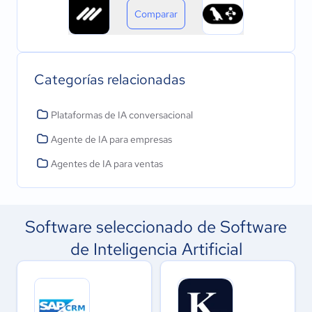
Comparar
Categorías relacionadas
Plataformas de IA conversacional
Agente de IA para empresas
Agentes de IA para ventas
Software seleccionado de Software
de Inteligencia Artificial