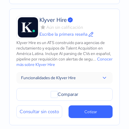
Klyver Hire
Aún sin calificación
Escribe la primera reseña
Klyver Hire es un ATS construido para agencias de
reclutamiento y equipos de Talent Acquisition en
América Latina. Incluye AI parsing de CVs en español,
pipeline por requisición con alertas de segu...
Conocer
más sobre Klyver Hire
Funcionalidades de Klyver Hire
Comparar
Consultar sin costo
Cotizar