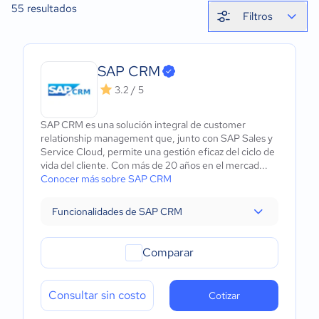
55
resultados
Filtros
SAP CRM
3.2 / 5
SAP CRM es una solución integral de customer
relationship management que, junto con SAP Sales y
Service Cloud, permite una gestión eficaz del ciclo de
vida del cliente. Con más de 20 años en el mercad...
Conocer más sobre SAP CRM
Funcionalidades de SAP CRM
Comparar
Consultar sin costo
Cotizar