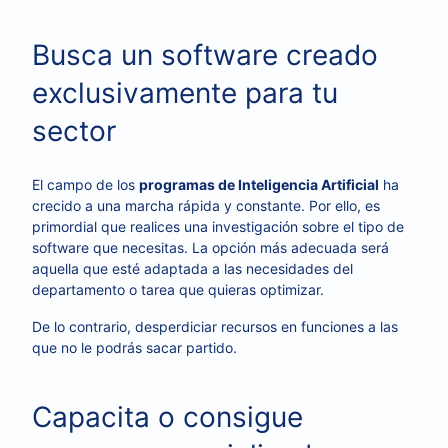
Busca un software creado
exclusivamente para tu
sector
El campo de los
programas de Inteligencia Artificial
ha
crecido a una marcha rápida y constante. Por ello, es
primordial que realices una investigación sobre el tipo de
software que necesitas. La opción más adecuada será
aquella que esté adaptada a las necesidades del
departamento o tarea que quieras optimizar.
De lo contrario, desperdiciar recursos en funciones a las
que no le podrás sacar partido.
Capacita o consigue