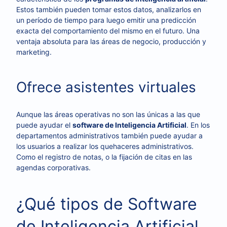
Estos también pueden tomar estos datos, analizarlos en
un período de tiempo para luego emitir una predicción
exacta del comportamiento del mismo en el futuro. Una
ventaja absoluta para las áreas de negocio, producción y
marketing.
Ofrece asistentes virtuales
Aunque las áreas operativas no son las únicas a las que
puede ayudar el
software de Inteligencia Artificial
. En los
departamentos administrativos también puede ayudar a
los usuarios a realizar los quehaceres administrativos.
Como el registro de notas, o la fijación de citas en las
agendas corporativas.
¿Qué tipos de Software
de Inteligencia Artificial