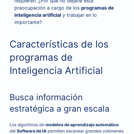
requieren. ¿Por qué no dejarle esta
preocupación a cargo de los
programas de
inteligencia artificial
y trabajar en lo
importante?
Características de los
programas de
Inteligencia Artificial
Busca información
estratégica a gran escala
Los algoritmos de
modelos de aprendizaje automático
del
Software de IA
permiten escanear grandes volúmenes