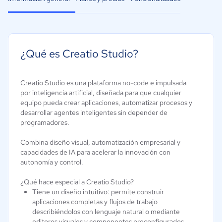
¿Qué es Creatio Studio?
Creatio Studio es una plataforma no-code e impulsada
por inteligencia artificial, diseñada para que cualquier
equipo pueda crear aplicaciones, automatizar procesos y
desarrollar agentes inteligentes sin depender de
programadores.
Combina diseño visual, automatización empresarial y
capacidades de IA para acelerar la innovación con
autonomía y control.
¿Qué hace especial a Creatio Studio?
Tiene un diseño intuitivo: permite construir
aplicaciones completas y flujos de trabajo
describiéndolos con lenguaje natural o mediante
editores visuales y componentes preconfigurados.