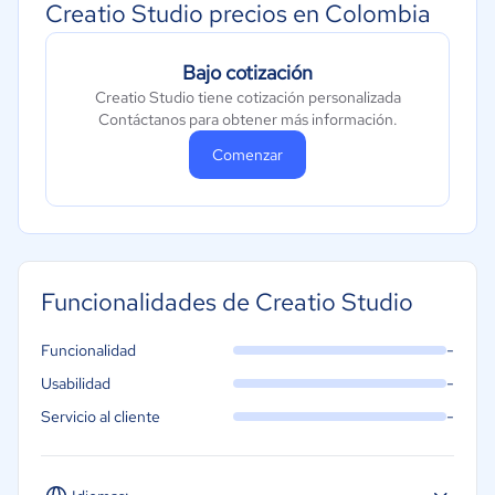
Creatio Studio precios en Colombia
Bajo cotización
Creatio Studio tiene cotización personalizada
Contáctanos para obtener más información.
Comenzar
Funcionalidades de Creatio Studio
-
Funcionalidad
-
Usabilidad
-
Servicio al cliente