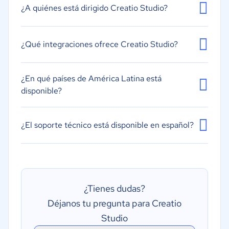
¿A quiénes está dirigido Creatio Studio?
¿Qué integraciones ofrece Creatio Studio?
¿En qué países de América Latina está
disponible?
¿El soporte técnico está disponible en español?
¿Tienes dudas?
Déjanos tu pregunta para Creatio
Studio