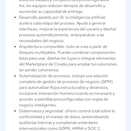
Así, los equipos reducen tiempos de desarrollo y
aumentan su capacidad de entrega.
Desarrollo asistido por IA: la inteligencia artificial
acelera cada etapa del proceso. Ayuda a generar
interfaces, mejorar la experiencia del usuario y diseñar
procesos automáticamente, anticipándose a las
necesidades del negocio.
Arquitectura componible: todo se crea a partir de
bloques reutilizables. Puedes combinar componentes
listos para usar, diseñar los tuyos o integrar elementos
del Marketplace de Creatio para ampliar tus soluciones
sin perder coherencia.
Automatización de procesos: incluye una solución
completa de gestión de procesos de negocio (BPM)
para automatizar flujos estructurados y dinámicos,
incorporar interacción humana cuando es necesario y
acceder a plantillas preconfiguradas con reglas de
negocio inteligentes.
Gobernanza y seguridad: ofrece control total sobre la
conformidad y el manejo de datos, automatizando
auditorías internas y cumpliendo estándares
internacionales como GDPR, HIPAA o SOC 2.