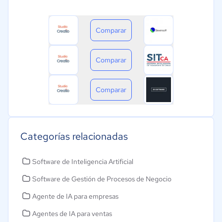
Comparar
Comparar
Comparar
Categorías relacionadas
Software de Inteligencia Artificial
Software de Gestión de Procesos de Negocio
Agente de IA para empresas
Agentes de IA para ventas