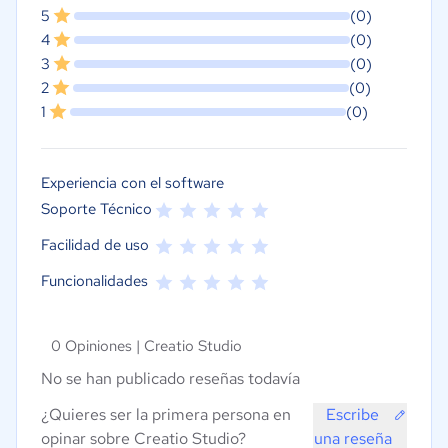
5
(0)
4
(0)
3
(0)
2
(0)
1
(0)
Experiencia con el software
Soporte Técnico
Facilidad de uso
Funcionalidades
0 Opiniones |
Creatio Studio
No se han publicado reseñas todavía
¿Quieres ser la primera persona en
Escribe
opinar sobre Creatio Studio?
una reseña