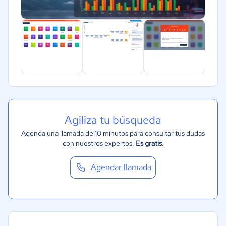
Turismo
Agiliza tu búsqueda
Agenda una llamada de 10 minutos para consultar tus dudas
con nuestros expertos.
Es gratis
.
Agendar llamada