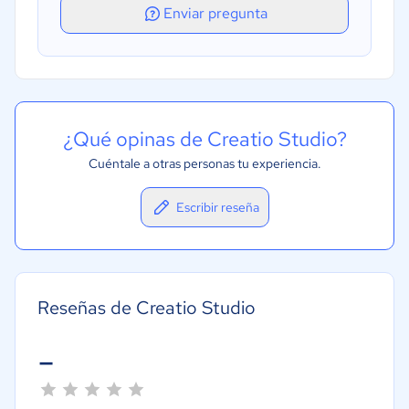
Enviar pregunta
¿Qué opinas de Creatio Studio?
Cuéntale a otras personas tu experiencia.
Escribir reseña
Reseñas de Creatio Studio
-