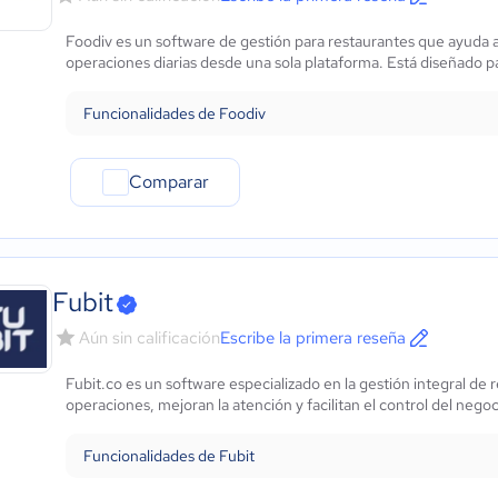
Foodiv es un software de gestión para restaurantes que ayuda a
operaciones diarias desde una sola plataforma. Está diseñado pa
Funcionalidades de Foodiv
Comparar
Fubit
Aún sin calificación
Escribe la primera reseña
Fubit.co es un software especializado en la gestión integral de 
operaciones, mejoran la atención y facilitan el control del nego
Funcionalidades de Fubit