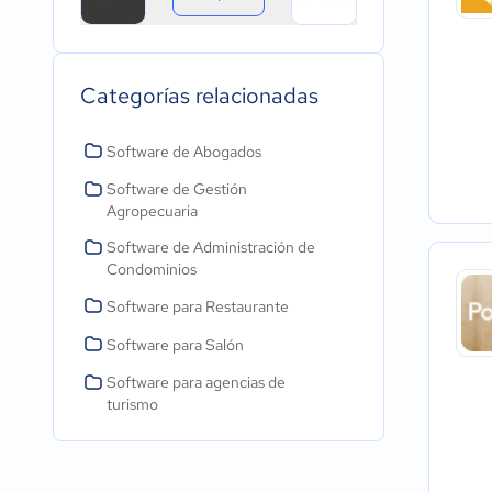
Categorías relacionadas
Software de Abogados
Software de Gestión
Agropecuaria
Software de Administración de
Condominios
Software para Restaurante
Software para Salón
Software para agencias de
turismo