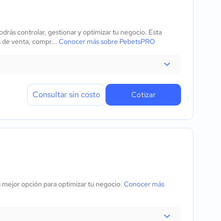
odrás controlar, gestionar y optimizar tu negocio. Esta
s de venta, compr...
Conocer más sobre PebetsPRO
Consultar sin costo
Cotizar
a mejor opción para optimizar tu negocio.
Conocer más