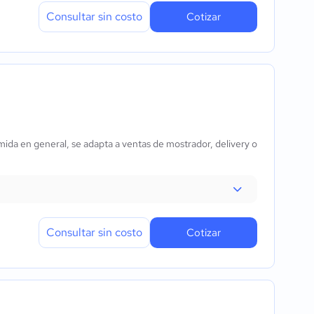
Consultar sin costo
Cotizar
ida en general, se adapta a ventas de mostrador, delivery o
Consultar sin costo
Cotizar