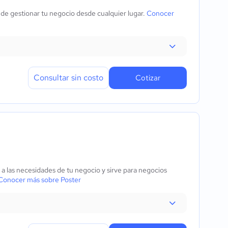
de gestionar tu negocio desde cualquier lugar.
Conocer
Consultar sin costo
Cotizar
 a las necesidades de tu negocio y sirve para negocios
Conocer más sobre Poster