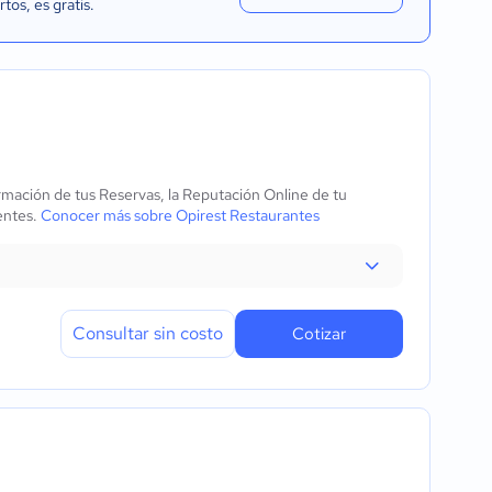
rtos
, es gratis.
rmación de tus Reservas, la Reputación Online de tu
ientes.
Conocer más sobre Opirest Restaurantes
Consultar sin costo
Cotizar