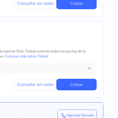
Consultar sin costo
Cotizar
 reporte final: Toteat conecta todos los puntos de la
iva.
Conocer más sobre Toteat
Consultar sin costo
Cotizar
Agendar llamada