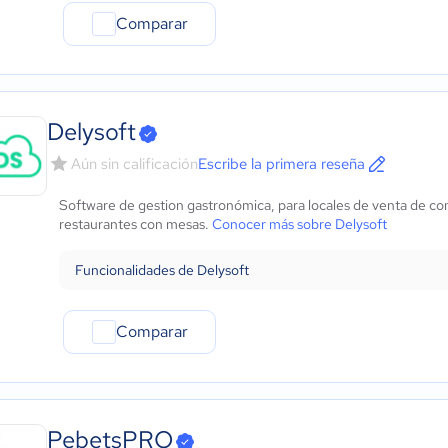
Comparar
Delysoft
Aún sin calificación
Escribe la primera reseña
Software de gestion gastronómica, para locales de venta de com
restaurantes con mesas.
Conocer más sobre Delysoft
Funcionalidades de Delysoft
Comparar
PebetsPRO