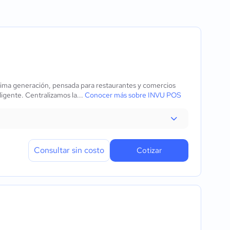
atos
ima generación, pensada para restaurantes y comercios
igente. Centralizamos la...
Conocer más sobre INVU POS
Consultar sin costo
Cotizar