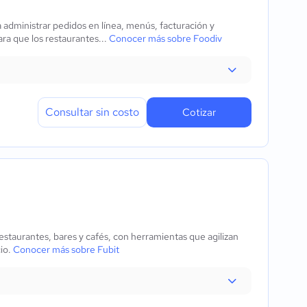
 administrar pedidos en línea, menús, facturación y
ra que los restaurantes...
Conocer más sobre Foodiv
Consultar sin costo
Cotizar
restaurantes, bares y cafés, con herramientas que agilizan
cio.
Conocer más sobre Fubit