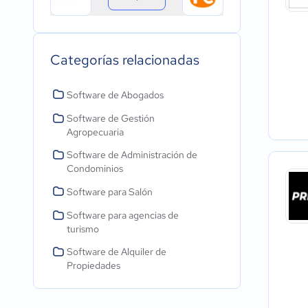
Categorías relacionadas
Software de Abogados
Software de Gestión
Agropecuaria
Software de Administración de
Condominios
Software para Salón
Software para agencias de
turismo
Software de Alquiler de
Propiedades