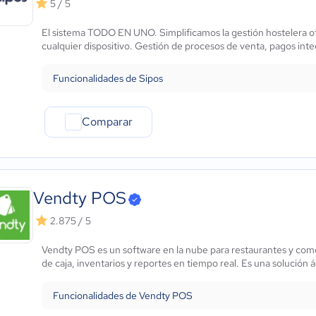
5 / 5
El sistema TODO EN UNO. Simplificamos la gestión hostelera of
cualquier dispositivo. Gestión de procesos de venta, pagos inte
Funcionalidades de Sipos
Comparar
Vendty POS
2.875 / 5
Vendty POS es un software en la nube para restaurantes y comer
de caja, inventarios y reportes en tiempo real. Es una solución ági
Funcionalidades de Vendty POS