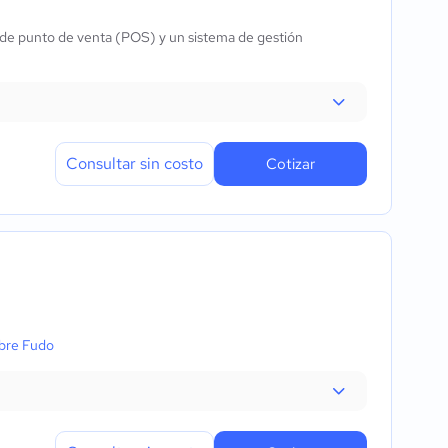
 de punto de venta (POS) y un sistema de gestión
Consultar sin costo
Cotizar
bre Fudo