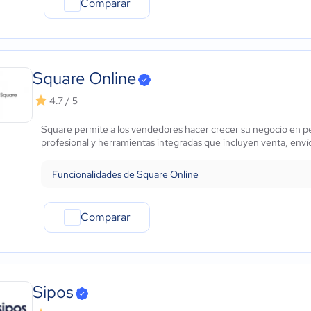
Comparar
Square Online
4.7 / 5
Square permite a los vendedores hacer crecer su negocio en pe
profesional y herramientas integradas que incluyen venta, envío, 
Funcionalidades de Square Online
Comparar
Sipos