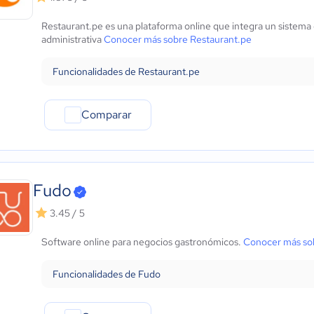
Restaurant.pe es una plataforma online que integra un sistema
administrativa
Conocer más sobre Restaurant.pe
Funcionalidades de Restaurant.pe
Comparar
Fudo
3.45 / 5
Software online para negocios gastronómicos.
Conocer más so
Funcionalidades de Fudo