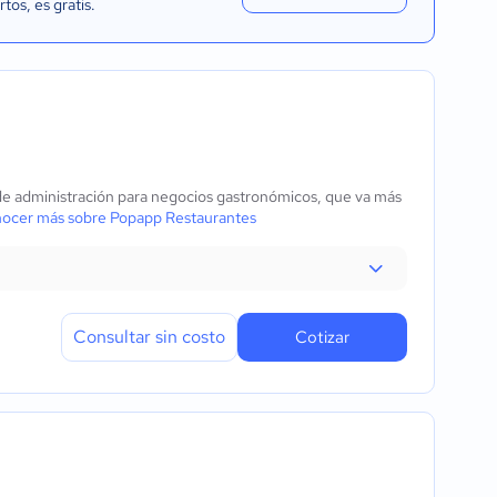
rtos
, es gratis.
e administración para negocios gastronómicos, que va más
ocer más sobre Popapp Restaurantes
Consultar sin costo
Cotizar