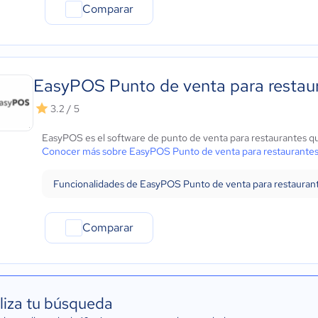
Comparar
EasyPOS Punto de venta para restau
3.2 / 5
EasyPOS es el software de punto de venta para restaurantes que
Conocer más sobre EasyPOS Punto de venta para restaurante
Funcionalidades de EasyPOS Punto de venta para restauran
Comparar
liza tu búsqueda