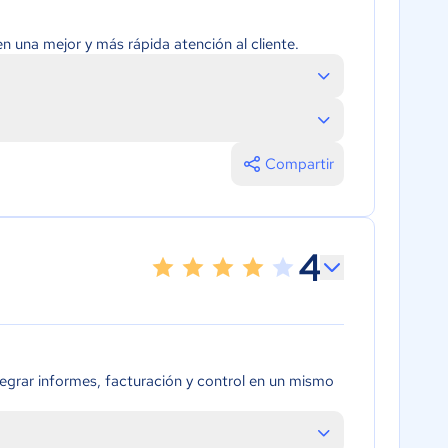
 una mejor y más rápida atención al cliente.
Compartir
4
egrar informes, facturación y control en un mismo