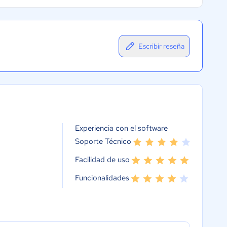
Escribir reseña
Experiencia con el software
Soporte Técnico
Facilidad de uso
Funcionalidades