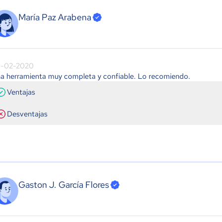
María Paz Arabena
-02-2020
a herramienta muy completa y confiable. Lo recomiendo.
Ventajas
Desventajas
Gaston J. García Flores