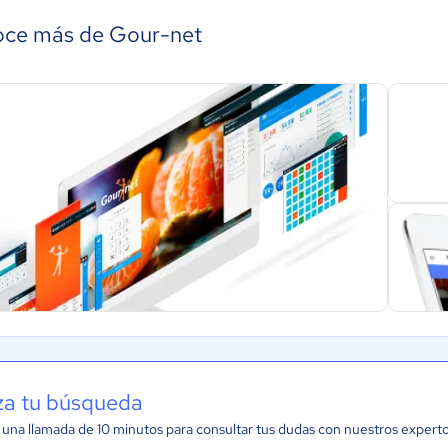
ce más de Gour-net
iza tu búsqueda
una llamada de 10 minutos para consultar tus dudas con nuestros expert