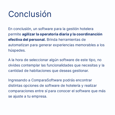
Conclusión
En conclusión, un software para la gestión hotelera
permite
agilizar la operatoria diaria y la coordinanción
efectiva del personal.
Brinda herramientas de
automatizan para generar experiencias memorables a los
húspedes.
A la hora de seleccionar algún software de este tipo, no
olvides contemplar las funcionalidades que necesitas y la
cantidad de habitaciones que deseas gestionar.
Ingresando a ComparaSoftware podrás encontrar
distintas opciones de software de hotelería y realizar
comparaciones entre sí para conocer el software que más
se ajuste a tu empresa.