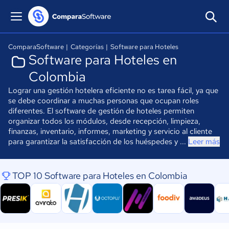
ComparaSoftware
|
Categorías
|
Software para Hoteles
Software para Hoteles en
Colombia
Lograr una gestión hotelera eficiente no es tarea fácil, ya que
se debe coordinar a muchas personas que ocupan roles
diferentes. El software de gestión de hoteles permiten
organizar todos los módulos, desde recepción, limpieza,
finanzas, inventario, informes, marketing y servicio al cliente
para garantizar la satisfacción de los huéspedes y ...
Leer más
TOP 10 Software para Hoteles en Colombia