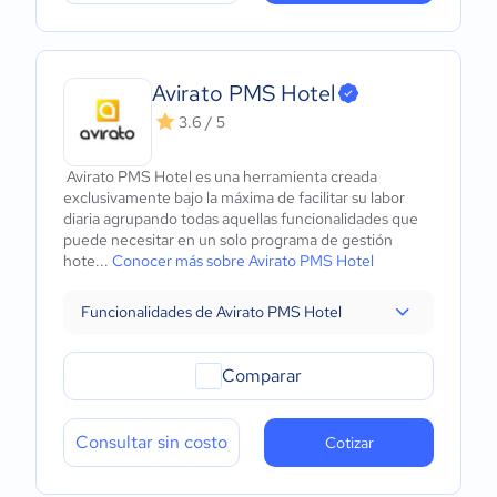
Avirato PMS Hotel
3.6 / 5
Avirato PMS Hotel es una herramienta creada
exclusivamente bajo la máxima de facilitar su labor
diaria agrupando todas aquellas funcionalidades que
puede necesitar en un solo programa de gestión
hote...
Conocer más sobre Avirato PMS Hotel
Funcionalidades de Avirato PMS Hotel
Comparar
Consultar sin costo
Cotizar