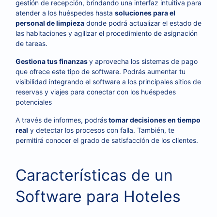
gestión de recepción, brindando una interfaz intuitiva para
atender a los huéspedes hasta
soluciones para el
personal de limpieza
donde podrá actualizar el estado de
las habitaciones y agilizar el procedimiento de asignación
de tareas.
Gestiona tus finanzas
y aprovecha los sistemas de pago
que ofrece este tipo de software. Podrás aumentar tu
visibilidad integrando el software a los principales sitios de
reservas y viajes para conectar con los huéspedes
potenciales
A través de informes, podrás
tomar decisiones en tiempo
real
y detectar los procesos con falla. También, te
permitirá conocer el grado de satisfacción de los clientes.
Características de un
Software para Hoteles