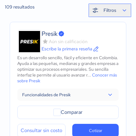
109
resultados
Filtros
Presik
Aún sin calificación
Escribe la primera reseña
Es un desarrollo sencillo, fácil y eficiente en Colombia.
Ayuda a las pequeñas, medianas y grandes empresas a
optimizar sus procesos empresariales. Su sencilla
interfaz le permite al usuario avanzar r...
Conocer más
sobre Presik
Funcionalidades de Presik
Comparar
Consultar sin costo
Cotizar