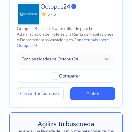
Octopus24
5 / 5
Octopus24 es el software utilizado para la
Administración de Hoteles y la Renta de Habitaciones
o Departamentos Vacacionales
Conocer más sobre
Octopus24
Funcionalidades de Octopus24
Comparar
Consultar sin costo
Cotizar
Agiliza tu búsqueda
Agenda una llamada de 10 minutos para consultar tus