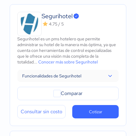
Segurihotel
4.75 / 5
Segurihotel es un pms hotelero que permite
administrar su hotel de la manera más óptima, ya que
cuenta con herramientas de control especializadas
que le ofrece una visión más completa de la
totalidad...
Conocer más sobre Segurihotel
Funcionalidades de Segurihotel
Comparar
Consultar sin costo
Cotizar