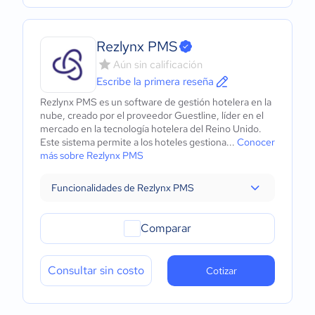
Rezlynx PMS
Aún sin calificación
Escribe la primera reseña
Rezlynx PMS es un software de gestión hotelera en la
nube, creado por el proveedor Guestline, líder en el
mercado en la tecnología hotelera del Reino Unido.
Este sistema permite a los hoteles gestiona...
Conocer
más sobre Rezlynx PMS
Funcionalidades de Rezlynx PMS
Comparar
Consultar sin costo
Cotizar