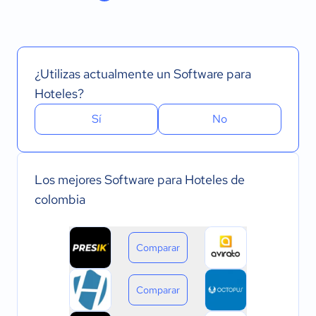
¿Utilizas actualmente un Software para
Hoteles?
Sí
No
Los mejores Software para Hoteles de
colombia
Comparar
Comparar