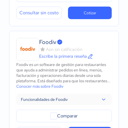
Consultar sin costo
Cotizar
Foodiv
Aún sin calificación
Escribe la primera reseña
Foodiv es un software de gestión para restaurantes
que ayuda a administrar pedidos en línea, menús,
facturación y operaciones diarias desde una sola
plataforma. Está diseñado para que los restaurantes...
Conocer más sobre Foodiv
Funcionalidades de Foodiv
Comparar