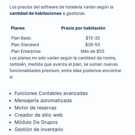
Los precios del software de hotelería varían según la
cantidad de habitaciones
a gestionar.
Planes
Precio por habitación
Plan Basic
$15-25
Plan Standard
$26-55
Plan Enterprise
Más de $55
Los planes no solo varían según la cantidad de rooms,
también, medida que avanza el plan, se suman nuevas
funcionalidades premium, entre ellas podemos encontrar
a:
Funciones Contables avanzadas
Mensajería automatizada
Motor de reservas
Creador de sitio web
Módulo De Grupos
Gestión de inventario