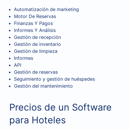
Automatización de marketing
Motor De Reservas
Finanzas Y Pagos
Informes Y Análisis
Gestión de recepción
Gestión de inventario
Gestión de limpieza
Informes
API
Gestión de reservas
Seguimiento y gestión de huéspedes
Gestión del mantenimiento
Precios de un Software
para Hoteles