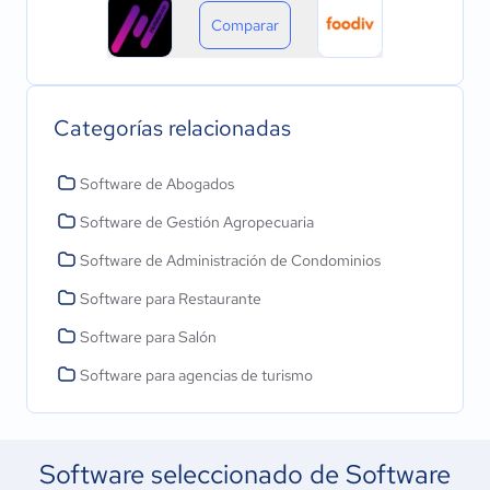
Comparar
Categorías relacionadas
Software de Abogados
Software de Gestión Agropecuaria
Software de Administración de Condominios
Software para Restaurante
Software para Salón
Software para agencias de turismo
Software seleccionado de Software