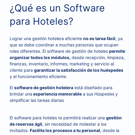
¿Qué es un Software
para Hoteles?
Lograr una gestión hotelera eficiente
no es tarea fácil
, ya
que se debe coordinar a muchas personas que ocupan
roles diferentes. El software de gestión de hoteles
permite
organizar todos los módulos,
desde recepción, limpieza,
finanzas, inventario, informes, marketing y servicio al
cliente para
garantizar la satisfacción de los huéspedes
y el funcionamiento eficiente.
El
software de gestión hotelera
está diseñado para
brindar una
experiencia memorable
a sus Húspedes y
simplificar las tareas diarias
El software para hoteles te permitirá realizar una
gestión
de reservas ágil
, sin necesidad de molestar a los
invitados.
Facilita los procesos a tu personal,
desde la