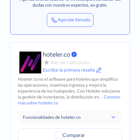
dudas con nuestros expertos
, es gratis.
Agendar llamada
hoteler.co
Aún sin calificación
Escribe la primera reseña
Hoteler.co es el software para hoteles que simplifica
las operaciones, maximiza ingresos y mejora la
experiencia de los huéspedes. Con Hoteler soluciona
la gestión de inventarios, la distribución en...
Conocer
más sobre hoteler.co
Funcionalidades de hoteler.co
Comparar