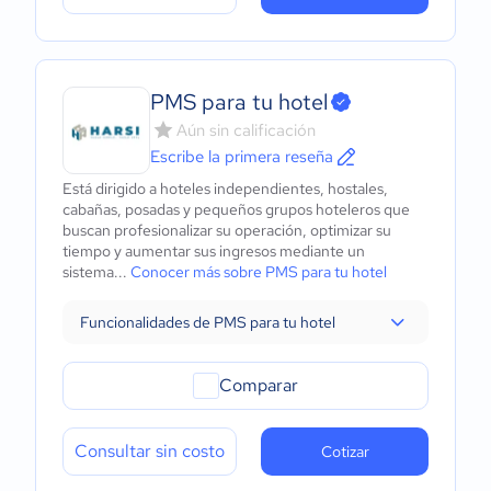
PMS para tu hotel
Aún sin calificación
Escribe la primera reseña
Está dirigido a hoteles independientes, hostales,
cabañas, posadas y pequeños grupos hoteleros que
buscan profesionalizar su operación, optimizar su
tiempo y aumentar sus ingresos mediante un
sistema...
Conocer más sobre PMS para tu hotel
Funcionalidades de PMS para tu hotel
Comparar
Consultar sin costo
Cotizar