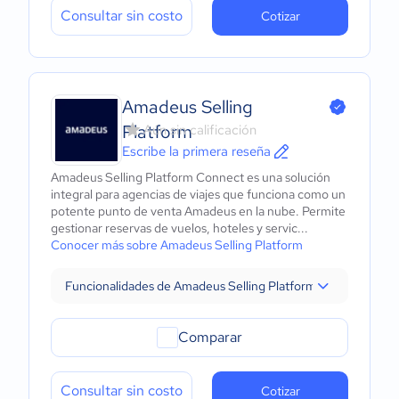
Consultar sin costo
Cotizar
Amadeus Selling
Platform
Aún sin calificación
Escribe la primera reseña
Amadeus Selling Platform Connect es una solución
integral para agencias de viajes que funciona como un
potente punto de venta Amadeus en la nube. Permite
gestionar reservas de vuelos, hoteles y servic...
Conocer más sobre Amadeus Selling Platform
Funcionalidades de Amadeus Selling Platform
Comparar
Consultar sin costo
Cotizar