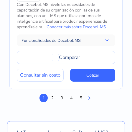
Con DoceboLMS nivele las necesidades de
capacitación de su organización con las de sus
alumnos, con un LMS que utiliza algoritmos de
inteligencia artificial para producir experiencias de
aprendizaje m...
Conocer más sobre DoceboLMS
Funcionalidades de DoceboLMS
Comparar
Consultar sin costo
Cotizar
1
2
3
4
5