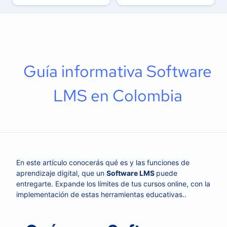
Guía informativa Software
LMS en Colombia
En este artículo conocerás qué es y las funciones de
aprendizaje digital, que un
Software LMS
puede
entregarte. Expande los límites de tus cursos online, con la
implementación de estas herramientas educativas..