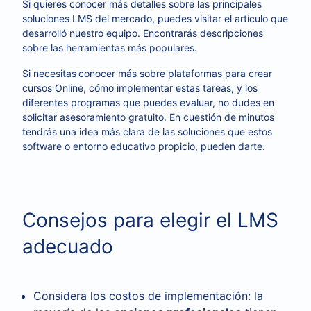
Si quieres conocer más detalles sobre las principales
soluciones LMS del mercado, puedes visitar el artículo que
desarrolló nuestro equipo. Encontrarás descripciones
sobre las herramientas más populares.
Si necesitas
conocer más sobre plataformas para crear
cursos Online, cómo implementar estas tareas, y los
diferentes programas que puedes evaluar, no dudes en
solicitar asesoramiento gratuito. En cuestión de minutos
tendrás una idea más clara de las soluciones que estos
software o entorno educativo propicio, pueden darte.
Consejos para elegir el LMS
adecuado
Considera los costos de implementación: la