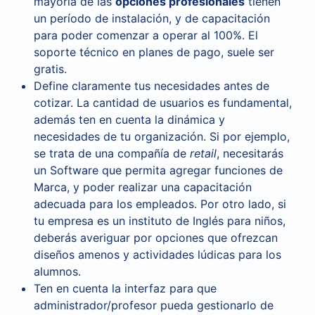
mayoría de las
opciones profesionales
tienen
un período de instalación, y de capacitación
para poder comenzar a operar al 100%. El
soporte técnico en planes de pago, suele ser
gratis.
Define claramente tus necesidades antes de
cotizar. La cantidad de usuarios es fundamental,
además ten en cuenta la dinámica y
necesidades de tu organización. Si por ejemplo,
se trata de una compañía de
retail
, necesitarás
un Software que permita agregar funciones de
Marca, y poder realizar una capacitación
adecuada para los empleados. Por otro lado, si
tu empresa es un instituto de Inglés para niños,
deberás averiguar por opciones que ofrezcan
diseños amenos y actividades lúdicas para los
alumnos.
Ten en cuenta la interfaz para que
administrador/profesor pueda gestionarlo de