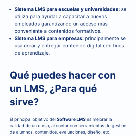
Sistema LMS para escuelas y universidades:
se
utiliza para ayudar a capacitar a nuevos
empleados garantizando un acceso más
conveniente a contenidos formativos.
Sistema LMS para empresas:
principalmente se
usa crear y entregar contenido digital con fines
de aprendizaje.
Qué puedes hacer con
un LMS, ¿Para qué
sirve?
El principal objetivo del
Software LMS
es mejorar la
calidad de un curso, al contar con herramientas de gestión
de alumnos, contenidos, evaluaciones, diseño, etc.