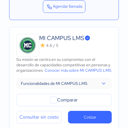
Agendar llamada
MI CAMPUS LMS
4.6 / 5
Su misión se centra en su compromiso con el
desarrollo de capacidades competitivas en personas y
organizaciones.
Conocer más sobre MI CAMPUS LMS
Funcionalidades de MI CAMPUS LMS
Comparar
Consultar sin costo
Cotizar