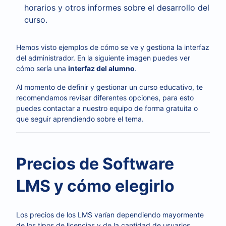
horarios y otros informes sobre el desarrollo del
curso.
Hemos visto ejemplos de cómo se ve y gestiona la interfaz
del administrador. En la siguiente imagen puedes ver
cómo sería una
interfaz del alumno
.
Al momento de definir y gestionar un curso educativo, te
recomendamos revisar diferentes opciones, para esto
puedes contactar a nuestro equipo de forma gratuita o
que seguir aprendiendo sobre el tema.
Precios de Software
LMS y cómo elegirlo
Los precios de los LMS varían dependiendo mayormente
de los tipos de licencias y de la cantidad de usuarios