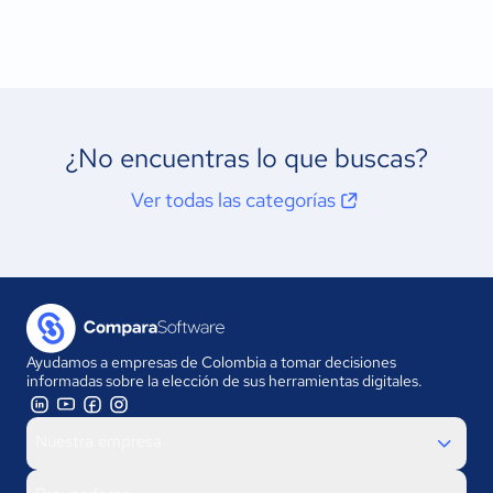
¿No encuentras lo que buscas?
Ver todas las categorías
Ayudamos a empresas de Colombia a tomar decisiones
informadas sobre la elección de sus herramientas digitales.
Nuestra empresa