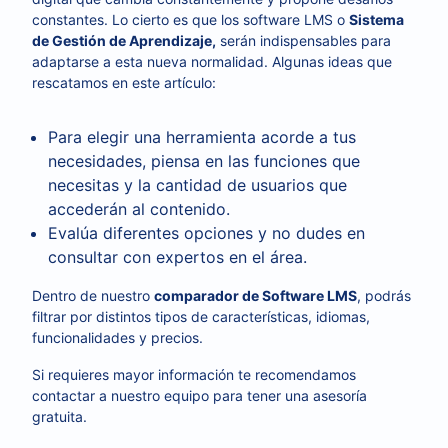
constantes. Lo cierto es que los software LMS o
Sistema
de Gestión de Aprendizaje,
serán indispensables para
adaptarse a esta nueva normalidad. Algunas ideas que
rescatamos en este artículo:
Para elegir una herramienta acorde a tus
necesidades, piensa en las funciones que
necesitas y la cantidad de usuarios que
accederán al contenido.
Evalúa diferentes opciones y no dudes en
consultar con expertos en el área.
Dentro de nuestro
comparador de
Software LMS
, podrás
filtrar por distintos tipos de características, idiomas,
funcionalidades y precios.
Si requieres mayor información te recomendamos
contactar a nuestro equipo para tener una asesoría
gratuita.