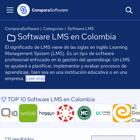
ComparaSoftware
|
Categorías
|
Software LMS
Software LMS en Colombia
El significado de LMS viene de las siglas en inglés Learning
Management System (LMS). Es un tipo de software
profesional enfocado en la gestión del aprendizaje. Un LMS
te ayudará a planificar, implementar y evaluar procesos de
aprendizaje, bien sea en una institución educativa o en una
empresa.
Leer más
TOP 10 Software LMS en Colombia
131
resultados