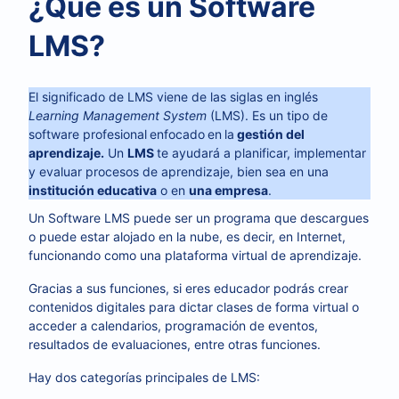
¿Qué es un Software
LMS?
El significado de LMS viene de las siglas en inglés
Learning Management System
(LMS). Es un tipo de
software profesional
enfocado
en
la
gestión del
aprendizaje.
Un
LMS
te ayudará a planificar, implementar
y evaluar procesos de aprendizaje, bien sea en una
institución educativa
o en
una empresa
.
Un Software LMS puede ser un programa que descargues
o puede estar alojado en la nube, es decir, en Internet,
funcionando como una plataforma virtual de aprendizaje.
Gracias a sus funciones, si eres educador podrás crear
contenidos digitales para dictar clases de forma virtual o
acceder a calendarios, programación de eventos,
resultados de evaluaciones, entre otras funciones.
Hay dos categorías principales de LMS: