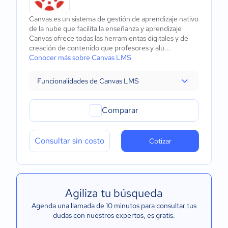
Canvas es un sistema de gestión de aprendizaje nativo
de la nube que facilita la enseñanza y aprendizaje
Canvas ofrece todas las herramientas digitales y de
creación de contenido que profesores y alu...
Conocer más sobre Canvas LMS
Funcionalidades de Canvas LMS
Comparar
Consultar sin costo
Cotizar
Agiliza tu búsqueda
Agenda una llamada de 10 minutos para consultar tus
dudas con nuestros expertos
, es gratis.