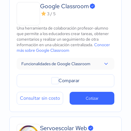
Google Classroom
3 / 5
Una herramienta de colaboración profesor-alumno
que permite a los educadores crear tareas, obtener
comentarios y realizar un seguimiento de otra
información en una ubicación centralizada.
Conocer
más sobre Google Classroom
Funcionalidades de Google Classroom
Comparar
Consultar sin costo
Cotizar
Servoescolar Web