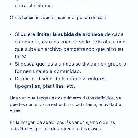
entra al sistema.
Otras funciones que el educador puede decidir:
Si quiere
limitar la subida de archivos
de cada
estudiante, esto es cuando se le pide al alumno
que suba un archivo demostrando que hizo su
tarea.
Si desea que los alumnos se dividan en grupo o
formen una sola comunidad.
Definir el diseño de la interfaz: colores,
tipografías, plantillas, etc.
Una vez que tengas estos primeros datos definidos, ya
puedes comenzar a estructurar cada tema, actividad o
clase.
En la imagen de abajo, podrás ver un ejemplo de las
actividades que puedes agregar a tus clases.