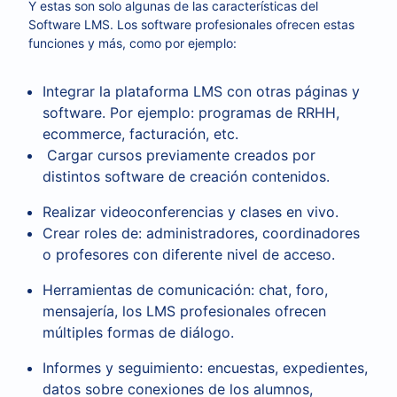
Y estas son solo algunas de las características del
Software LMS. Los software profesionales ofrecen estas
funciones y más, como por ejemplo:
Integrar la plataforma LMS con otras páginas y
software. Por ejemplo: programas de RRHH,
ecommerce, facturación, etc.
Cargar cursos previamente creados por
distintos software de creación contenidos.
Realizar videoconferencias y clases en vivo.
Crear roles de: administradores, coordinadores
o profesores con diferente nivel de acceso.
Herramientas de comunicación: chat, foro,
mensajería, los LMS profesionales ofrecen
múltiples formas de diálogo.
Informes y seguimiento: encuestas, expedientes,
datos sobre conexiones de los alumnos,