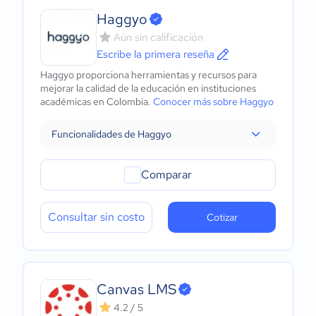
Haggyo
Aún sin calificación
Escribe la primera reseña
Haggyo proporciona herramientas y recursos para
mejorar la calidad de la educación en instituciones
académicas en Colombia.
Conocer más sobre Haggyo
Funcionalidades de Haggyo
Comparar
Consultar sin costo
Cotizar
Canvas LMS
4.2 / 5