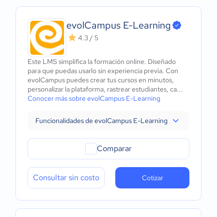
evolCampus E-Learning
4.3 / 5
Este LMS simplifica la formación online. Diseñado
para que puedas usarlo sin experiencia previa. Con
evolCampus puedes crear tus cursos en minutos,
personalizar la plataforma, rastrear estudiantes, ca...
Conocer más sobre evolCampus E-Learning
Funcionalidades de evolCampus E-Learning
Comparar
Consultar sin costo
Cotizar