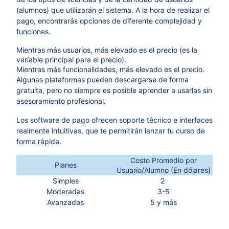
(alumnos) que utilizarán el sistema. A la hora de realizar el
pago, encontrarás opciones de diferente complejidad y
funciones.
Mientras más usuarios, más elevado es el precio (es la
variable principal para el precio).
Mientras más funcionalidades, más elevado es el precio.
Algunas plataformas pueden descargarse de forma
gratuita, pero no siempre es posible aprender a usarlas sin
asesoramiento profesional.
Los software de pago ofrecen soporte técnico e interfaces
realmente intuitivas, que te permitirán lanzar tu curso de
forma rápida.
Costo Promedio por
Planes
Usuario/Alumno (En dólares)
Simples
2
Moderadas
3-5
Avanzadas
5 y más