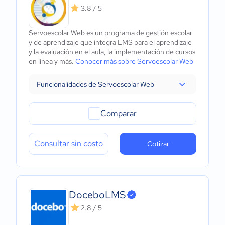
3.8 / 5
Servoescolar Web es un programa de gestión escolar
y de aprendizaje que integra LMS para el aprendizaje
y la evaluación en el aula, la implementación de cursos
en línea y más.
Conocer más sobre Servoescolar Web
Funcionalidades de Servoescolar Web
Comparar
Consultar sin costo
Cotizar
DoceboLMS
2.8 / 5