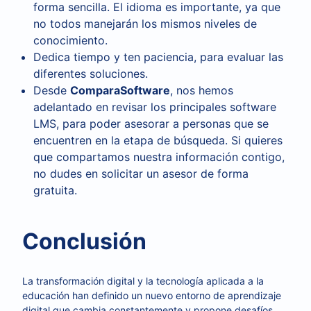
forma sencilla. El idioma es importante, ya que
no todos manejarán los mismos niveles de
conocimiento.
Dedica tiempo y ten paciencia, para evaluar las
diferentes soluciones.
Desde
ComparaSoftware
, nos hemos
adelantado en revisar los principales software
LMS, para poder asesorar a personas que se
encuentren en la etapa de búsqueda. Si quieres
que compartamos nuestra información contigo,
no dudes en solicitar un asesor de forma
gratuita.
Conclusión
La transformación digital y la tecnología aplicada a la
educación han definido un nuevo entorno de aprendizaje
digital que cambia constantemente y propone desafíos