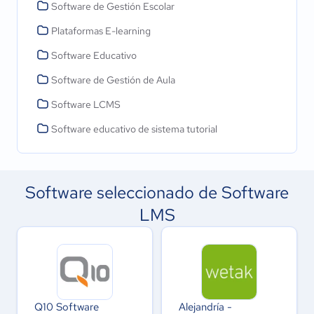
Software de Gestión Escolar
Plataformas E-learning
Software Educativo
Software de Gestión de Aula
Software LCMS
Software educativo de sistema tutorial
Software seleccionado de Software
LMS
Q10 Software
Alejandría -