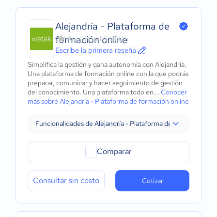
Alejandría - Plataforma de
formación online
Aún sin calificación
Escribe la primera reseña
Simplifica la gestión y gana autonomía con Alejandría.
Una plataforma de formación online con la que podrás
preparar, comunicar y hacer seguimiento de gestión
del conocimiento. Una plataforma todo en...
Conocer
más sobre Alejandría - Plataforma de formación online
Funcionalidades de Alejandría - Plataforma de formación onl
Comparar
Consultar sin costo
Cotizar