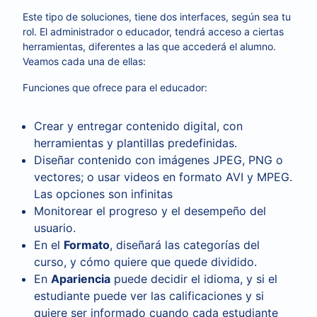
Este tipo de soluciones, tiene dos interfaces, según sea tu
rol. El administrador o educador, tendrá acceso a ciertas
herramientas, diferentes a las que accederá el alumno.
Veamos cada una de ellas:
Funciones que ofrece para el educador:
Crear y entregar contenido digital, con
herramientas y plantillas predefinidas.
Diseñar contenido con imágenes JPEG, PNG o
vectores; o usar videos en formato AVI y MPEG.
Las opciones son infinitas
Monitorear el progreso y el desempeño del
usuario.
En el
Formato
, diseñará las categorías del
curso, y cómo quiere que quede dividido.
En
Apariencia
puede decidir el idioma, y si el
estudiante puede ver las calificaciones y si
quiere ser informado cuando cada estudiante