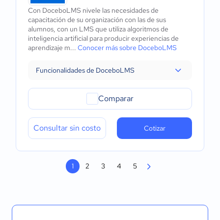
Con DoceboLMS nivele las necesidades de
capacitación de su organización con las de sus
alumnos, con un LMS que utiliza algoritmos de
inteligencia artificial para producir experiencias de
aprendizaje m...
Conocer más sobre DoceboLMS
Funcionalidades de DoceboLMS
Comparar
Consultar sin costo
Cotizar
1
2
3
4
5