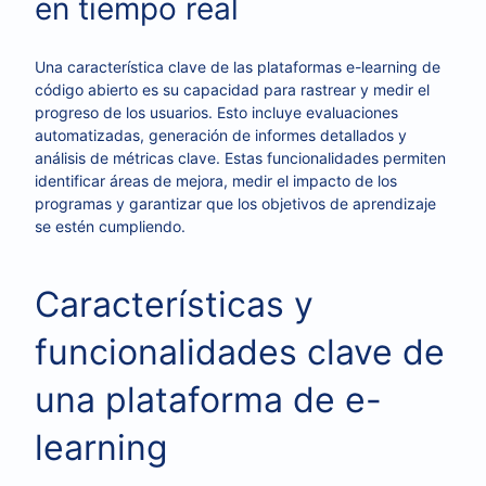
en tiempo real
Una característica clave de las plataformas e-learning de
código abierto es su capacidad para rastrear y medir el
progreso de los usuarios. Esto incluye evaluaciones
automatizadas, generación de informes detallados y
análisis de métricas clave. Estas funcionalidades permiten
identificar áreas de mejora, medir el impacto de los
programas y garantizar que los objetivos de aprendizaje
se estén cumpliendo.
Características y
funcionalidades clave de
una plataforma de e-
learning