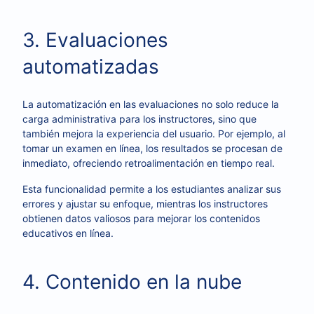
3. Evaluaciones
automatizadas
La automatización en las evaluaciones no solo reduce la
carga administrativa para los instructores, sino que
también mejora la experiencia del usuario. Por ejemplo, al
tomar un examen en línea, los resultados se procesan de
inmediato, ofreciendo retroalimentación en tiempo real.
Esta funcionalidad permite a los estudiantes analizar sus
errores y ajustar su enfoque, mientras los instructores
obtienen datos valiosos para mejorar los contenidos
educativos en línea.
4. Contenido en la nube