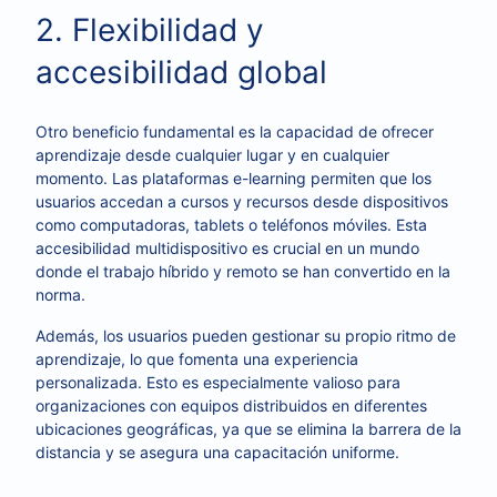
2. Flexibilidad y
accesibilidad global
Otro beneficio fundamental es la capacidad de ofrecer
aprendizaje desde cualquier lugar y en cualquier
momento. Las plataformas e-learning permiten que los
usuarios accedan a cursos y recursos desde dispositivos
como computadoras, tablets o teléfonos móviles. Esta
accesibilidad multidispositivo es crucial en un mundo
donde el trabajo híbrido y remoto se han convertido en la
norma.
Además, los usuarios pueden gestionar su propio ritmo de
aprendizaje, lo que fomenta una experiencia
personalizada. Esto es especialmente valioso para
organizaciones con equipos distribuidos en diferentes
ubicaciones geográficas, ya que se elimina la barrera de la
distancia y se asegura una capacitación uniforme.