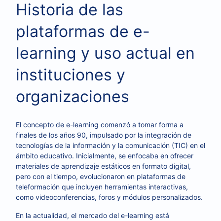
Historia de las
plataformas de e-
learning y uso actual en
instituciones y
organizaciones
El concepto de e-learning comenzó a tomar forma a
finales de los años 90, impulsado por la integración de
tecnologías de la información y la comunicación (TIC) en el
ámbito educativo. Inicialmente, se enfocaba en ofrecer
materiales de aprendizaje estáticos en formato digital,
pero con el tiempo, evolucionaron en plataformas de
teleformación que incluyen herramientas interactivas,
como videoconferencias, foros y módulos personalizados.
En la actualidad, el mercado del e-learning está