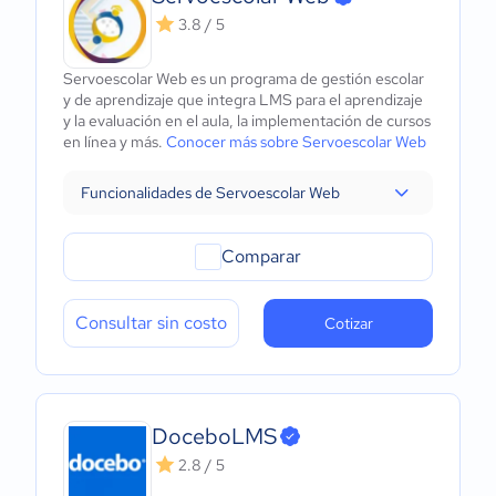
3.8 / 5
Servoescolar Web es un programa de gestión escolar
y de aprendizaje que integra LMS para el aprendizaje
y la evaluación en el aula, la implementación de cursos
en línea y más.
Conocer más sobre Servoescolar Web
Funcionalidades de Servoescolar Web
Comparar
Consultar sin costo
Cotizar
DoceboLMS
2.8 / 5