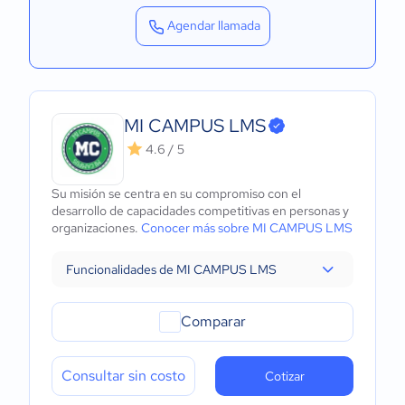
Agendar llamada
MI CAMPUS LMS
4.6 / 5
Su misión se centra en su compromiso con el
desarrollo de capacidades competitivas en personas y
organizaciones.
Conocer más sobre MI CAMPUS LMS
Funcionalidades de MI CAMPUS LMS
Comparar
Consultar sin costo
Cotizar