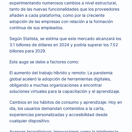
experimentando numerosos cambios a nivel estructural,
tanto de las nuevas funcionalidades que los proveedores
añaden a cada plataforma, como por la creciente
adopción de las empresas con relación a la formación
continua de sus empleados.
Según Statista, se estima que este mercado alcanzará los
3.1 billones de dólares en 2024 y podría superar los 7.52
billones para 2029.
Este auge se debe a factores como:
El aumento del trabajo híbrido y remoto: La pandemia
global aceleró la adopción de herramientas digitales,
obligando a muchas organizaciones a encontrar
soluciones virtuales para la capacitación y el aprendizaje.
Cambios en los hábitos de consumo y aprendizaje: Hoy en
día, los usuarios demandan contenidos a la carta,
experiencias personalizadas y accesibilidad desde
cualquier dispositivo.
Avances tecnológicos: Innovaciones como la inteligencia