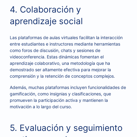
4. Colaboración y
aprendizaje social
Las plataformas de aulas virtuales facilitan la interacción
entre estudiantes e instructores mediante herramientas
como foros de discusión, chats y sesiones de
videoconferencia. Estas dinámicas fomentan el
aprendizaje colaborativo, una metodología que ha
demostrado ser altamente efectiva para mejorar la
comprensión y la retención de conceptos complejos.
Además, muchas plataformas incluyen funcionalidades de
gamificación, como insignias y clasificaciones, que
promueven la participación activa y mantienen la
motivación a lo largo del curso.
5. Evaluación y seguimiento