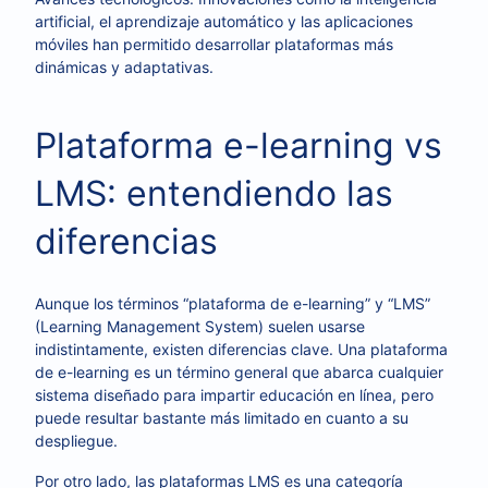
artificial, el aprendizaje automático y las aplicaciones
móviles han permitido desarrollar plataformas más
dinámicas y adaptativas.
Plataforma e-learning vs
LMS: entendiendo las
diferencias
Aunque los términos “plataforma de e-learning” y “LMS”
(Learning Management System) suelen usarse
indistintamente, existen diferencias clave. Una plataforma
de e-learning es un término general que abarca cualquier
sistema diseñado para impartir educación en línea, pero
puede resultar bastante más limitado en cuanto a su
despliegue.
Por otro lado, las plataformas LMS es una categoría