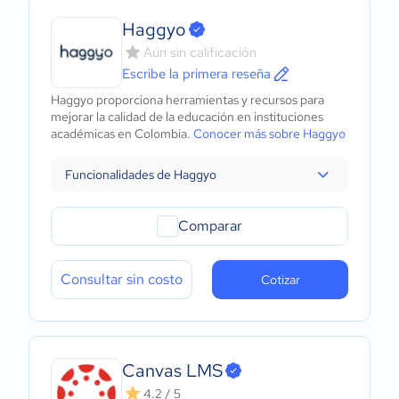
Haggyo
Aún sin calificación
Escribe la primera reseña
Haggyo proporciona herramientas y recursos para
mejorar la calidad de la educación en instituciones
académicas en Colombia.
Conocer más sobre Haggyo
Funcionalidades de Haggyo
Comparar
Consultar sin costo
Cotizar
Canvas LMS
4.2 / 5