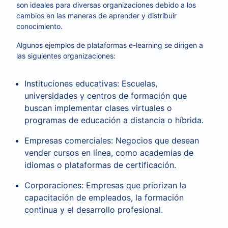
son ideales para diversas organizaciones debido a los
cambios en las maneras de aprender y distribuir
conocimiento.
Algunos ejemplos de plataformas e-learning se dirigen a
las siguientes organizaciones:
Instituciones educativas: Escuelas,
universidades y centros de formación que
buscan implementar clases virtuales o
programas de educación a distancia o híbrida.
Empresas comerciales: Negocios que desean
vender cursos en línea, como academias de
idiomas o plataformas de certificación.
Corporaciones: Empresas que priorizan la
capacitación de empleados, la formación
continua y el desarrollo profesional.