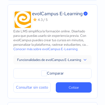
evolCampus E-Learning
4.3 / 5
Este LMS simplifica la formación online. Diseñado
para que puedas usarlo sin experiencia previa. Con
evolCampus puedes crear tus cursos en minutos,
personalizar la plataforma, rastrear estudiantes, ca...
Conocer más sobre evolCampus E-Learning
Funcionalidades de evolCampus E-Learning
Comparar
Consultar sin costo
Cotizar