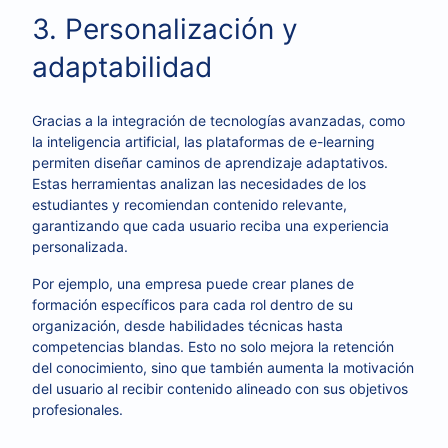
3. Personalización y
adaptabilidad
Gracias a la integración de tecnologías avanzadas, como
la inteligencia artificial, las plataformas de e-learning
permiten diseñar caminos de aprendizaje adaptativos.
Estas herramientas analizan las necesidades de los
estudiantes y recomiendan contenido relevante,
garantizando que cada usuario reciba una experiencia
personalizada.
Por ejemplo, una empresa puede crear planes de
formación específicos para cada rol dentro de su
organización, desde habilidades técnicas hasta
competencias blandas. Esto no solo mejora la retención
del conocimiento, sino que también aumenta la motivación
del usuario al recibir contenido alineado con sus objetivos
profesionales.