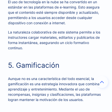
El uso de tecnología en la nube se ha convertido en un
estándar en las plataformas de e-learning. Esto asegura
que el contenido esté siempre disponible y actualizado,
permitiendo a los usuarios acceder desde cualquier
dispositivo con conexión a internet.
La naturaleza colaborativa de este sistema permite a los
instructores cargar materiales, editarlos y publicarlos de
forma instantánea, asegurando un ciclo formativo
continuo.
5. Gamificación
Aunque no es una característica del todo esencial, la
gamificación es una estrategia innovadora que combina
aprendizaje y entretenimiento. Mediante el uso de
recompensas, insignias y clasificaciones, las plataformas
logran mantener la motivación de los usuarios.