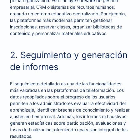
por la organización. Esto incluye software de gestión
empresarial, CRM o sistemas de recursos humanos,
creando un entorno educativo centralizado. Por ejemplo,
las plataformas más modernas permiten gestionar
inscripciones, reservar clases, organizar bibliotecas de
contenido y personalizar materiales educativos.
2. Seguimiento y generación
de informes
El seguimiento detallado es una de las funcionalidades
más valoradas en las plataformas de teleformación. Los
datos recopilados sobre el progreso de los usuarios
permiten a los administradores evaluar la efectividad del
aprendizaje, identificar brechas de conocimiento y realizar
ajustes en tiempo real. Además, los informes exhaustivos
generan estadísticas sobre participación, evaluaciones y
tasas de finalización, ofreciendo una visión integral de los
resultados.