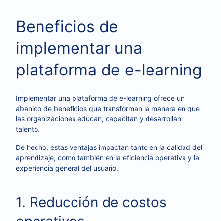
Beneficios de
implementar una
plataforma de e-learning
Implementar una plataforma de e-learning ofrece un
abanico de beneficios que transforman la manera en que
las organizaciones educan, capacitan y desarrollan
talento.
De hecho, estas ventajas impactan tanto en la calidad del
aprendizaje, como también en la eficiencia operativa y la
experiencia general del usuario.
1. Reducción de costos