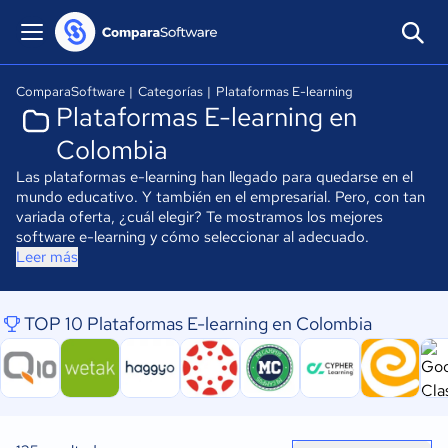
ComparaSoftware
|
Categorías
|
Plataformas E-learning
Plataformas E-learning en
Colombia
Las plataformas e-learning han llegado para quedarse en el
mundo educativo. Y también en el empresarial. Pero, con tan
variada oferta, ¿cuál elegir? Te mostramos los mejores
software e-learning y cómo seleccionar al adecuado.
Leer más
TOP 10 Plataformas E-learning en Colombia