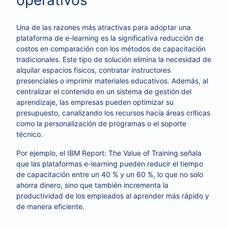
operativos
Una de las razones más atractivas para adoptar una
plataforma de e-learning es la significativa reducción de
costos en comparación con los métodos de capacitación
tradicionales. Este tipo de solución elimina la necesidad de
alquilar espacios físicos, contratar instructores
presenciales o imprimir materiales educativos. Además, al
centralizar el contenido en un sistema de gestión del
aprendizaje, las empresas pueden optimizar su
presupuesto, canalizando los recursos hacia áreas críticas
como la personalización de programas o el soporte
técnico.
Por ejemplo, el IBM Report: The Value of Training señala
que las plataformas e-learning pueden reducir el tiempo
de capacitación entre un 40 % y un 60 %, lo que no solo
ahorra dinero, sino que también incrementa la
productividad de los empleados al aprender más rápido y
de manera eficiente.