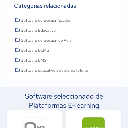
Categorías relacionadas
Software de Gestión Escolar
Software Educativo
Software de Gestión de Aula
Software LCMS
Software LMS
Software educativo de sistema tutorial
Software seleccionado de
Plataformas E-learning