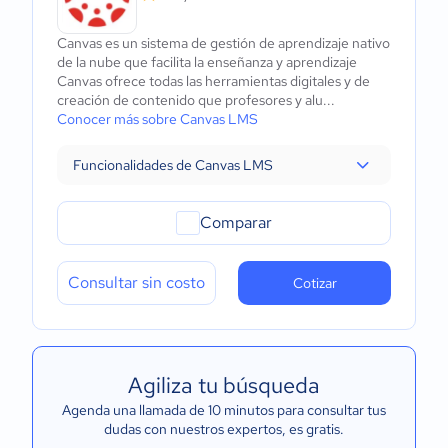
Canvas es un sistema de gestión de aprendizaje nativo
de la nube que facilita la enseñanza y aprendizaje
Canvas ofrece todas las herramientas digitales y de
creación de contenido que profesores y alu...
Conocer más sobre Canvas LMS
Funcionalidades de Canvas LMS
Comparar
Consultar sin costo
Cotizar
Agiliza tu búsqueda
Agenda una llamada de 10 minutos para consultar tus
dudas con nuestros expertos
, es gratis.