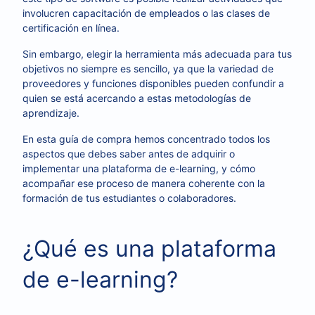
involucren capacitación de empleados o las clases de
certificación en línea.
Sin embargo, elegir la herramienta más adecuada para tus
objetivos no siempre es sencillo, ya que la variedad de
proveedores y funciones disponibles pueden confundir a
quien se está acercando a estas metodologías de
aprendizaje.
En esta guía de compra hemos concentrado todos los
aspectos que debes saber antes de adquirir o
implementar una plataforma de e-learning, y cómo
acompañar ese proceso de manera coherente con la
formación de tus estudiantes o colaboradores.
¿Qué es una plataforma
de e-learning?