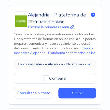
Alejandría - Plataforma de
formación online
Aún sin calificación
Escribe la primera reseña
Simplifica la gestión y gana autonomía con Alejandría.
Una plataforma de formación online con la que podrás
preparar, comunicar y hacer seguimiento de gestión
del conocimiento. Una plataforma todo en...
Conocer
más sobre Alejandría - Plataforma de formación online
Funcionalidades de Alejandría - Plataforma de formación onl
Comparar
Consultar sin costo
Cotizar