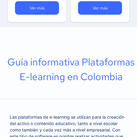
Ver más
Ver más
Guía informativa Plataformas
E-learning en Colombia
Las plataformas de e-learning se utilizan para la creación
del activo o contenido educativo, tanto a nivel escolar
como también y cada vez más a nivel empresarial. Con
este tipo de software es posible realizar actividades que