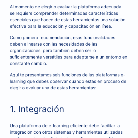
Al momento de elegir o evaluar la plataforma adecuada,
se requiere comprender determinadas características
esenciales que hacen de estas herramientas una solución
efectiva para la educación y capacitación en línea.
Como primera recomendación, esas funcionalidades
deben alinearse con las necesidades de las
organizaciones, pero también deben ser lo
suficientemente versátiles para adaptarse a un entorno en
constante cambio.
Aquí te presentamos seis funciones de las plataformas e-
learning que debes observar cuando estás en proceso de
elegir o evaluar una de estas herramientas:
1. Integración
Una plataforma de e-learning eficiente debe facilitar la
integración con otros sistemas y herramientas utilizadas