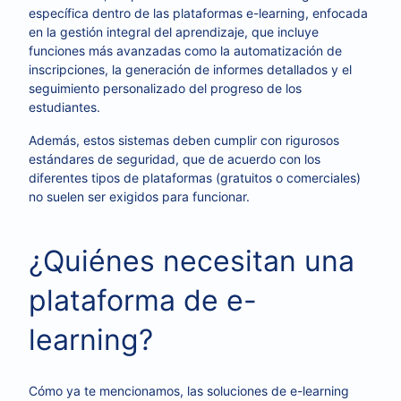
específica dentro de las plataformas e-learning, enfocada
en la gestión integral del aprendizaje, que incluye
funciones más avanzadas como la automatización de
inscripciones, la generación de informes detallados y el
seguimiento personalizado del progreso de los
estudiantes.
Además, estos sistemas deben cumplir con rigurosos
estándares de seguridad, que de acuerdo con los
diferentes tipos de plataformas (gratuitos o comerciales)
no suelen ser exigidos para funcionar.
¿Quiénes necesitan una
plataforma de e-
learning?
Cómo ya te mencionamos, las soluciones de e-learning