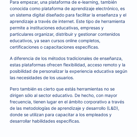
Para empezar, una plataforma de e-learning, también
conocida como plataforma de aprendizaje electrónico, es
un sistema digital diseñado para facilitar la enseñanza y el
aprendizaje a través de internet. Este tipo de herramienta
permite a instituciones educativas, empresas y
particulares organizar, distribuir y gestionar contenidos
educativos, ya sean cursos online completos,
certificaciones o capacitaciones específicas.
A diferencia de los métodos tradicionales de enseñanza,
estas plataformas ofrecen flexibilidad, acceso remoto y la
posibilidad de personalizar la experiencia educativa según
las necesidades de los usuarios.
Pero también es cierto que estás herramientas no se
dirigen sólo al sector educativo. De hecho, con mayor
frecuencia, tienen lugar en el ámbito corporativo a través
de las metodologías de aprendizaje y desarrollo (L&D),
donde se utilizan para capacitar a los empleados y
desarrollar habilidades específicas.