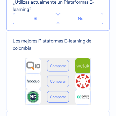
¿Utilizas actualmente un Plataformas E-
learning?
Sí
No
Los mejores Plataformas E-learning de
colombia
Comparar
Comparar
Comparar