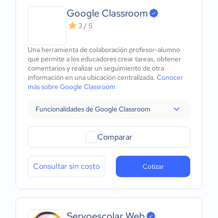
Google Classroom
3 / 5
Una herramienta de colaboración profesor-alumno
que permite a los educadores crear tareas, obtener
comentarios y realizar un seguimiento de otra
información en una ubicación centralizada.
Conocer
más sobre Google Classroom
Funcionalidades de Google Classroom
Comparar
Consultar sin costo
Cotizar
Servoescolar Web