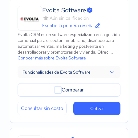
Evolta Software
Aún sin calificación
Escribe la primera reseña
Evolta CRM es un software especializado en la gestión
comercial para el sector inmobiliario, diseñado para
automatizar ventas, marketing y postventa en
desarrolladoras y promotoras de vivienda. Ofreci...
Conocer más sobre Evolta Software
Funcionalidades de Evolta Software
Comparar
Consultar sin costo
Cotizar