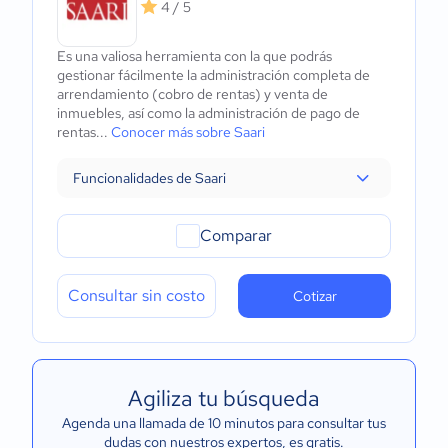
4 / 5
Es una valiosa herramienta con la que podrás
gestionar fácilmente la administración completa de
arrendamiento (cobro de rentas) y venta de
inmuebles, así como la administración de pago de
rentas...
Conocer más sobre Saari
Funcionalidades de Saari
Comparar
Consultar sin costo
Cotizar
Agiliza tu búsqueda
Agenda una llamada de 10 minutos para consultar tus
dudas con nuestros expertos
, es gratis.