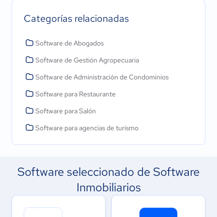
Categorías relacionadas
Software de Abogados
Software de Gestión Agropecuaria
Software de Administración de Condominios
Software para Restaurante
Software para Salón
Software para agencias de turismo
Software seleccionado de Software
Inmobiliarios