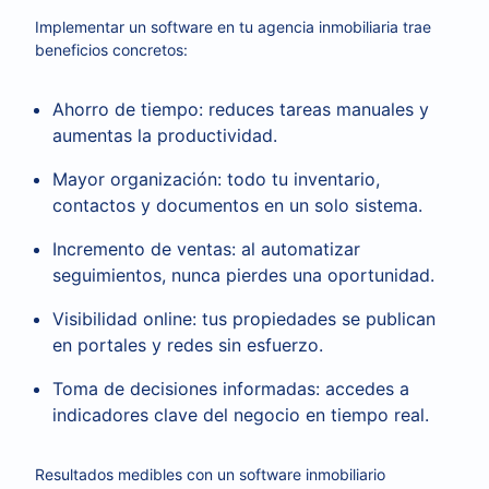
Implementar un software en tu agencia inmobiliaria trae
beneficios concretos:
Ahorro de tiempo: reduces tareas manuales y
aumentas la productividad.
Mayor organización: todo tu inventario,
contactos y documentos en un solo sistema.
Incremento de ventas: al automatizar
seguimientos, nunca pierdes una oportunidad.
Visibilidad online: tus propiedades se publican
en portales y redes sin esfuerzo.
Toma de decisiones informadas: accedes a
indicadores clave del negocio en tiempo real.
Resultados medibles con un software inmobiliario