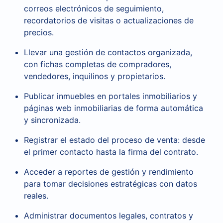
correos electrónicos de seguimiento,
recordatorios de visitas o actualizaciones de
precios.
Llevar una gestión de contactos organizada,
con fichas completas de compradores,
vendedores, inquilinos y propietarios.
Publicar inmuebles en portales inmobiliarios y
páginas web inmobiliarias de forma automática
y sincronizada.
Registrar el estado del proceso de venta: desde
el primer contacto hasta la firma del contrato.
Acceder a reportes de gestión y rendimiento
para tomar decisiones estratégicas con datos
reales.
Administrar documentos legales, contratos y