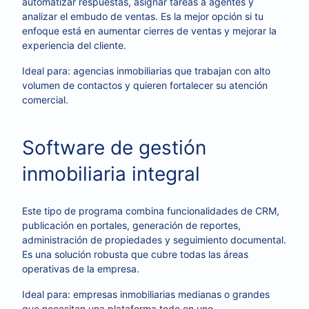
automatizar respuestas, asignar tareas a agentes y
analizar el embudo de ventas. Es la mejor opción si tu
enfoque está en aumentar cierres de ventas y mejorar la
experiencia del cliente.
Ideal para: agencias inmobiliarias que trabajan con alto
volumen de contactos y quieren fortalecer su atención
comercial.
Software de gestión
inmobiliaria integral
Este tipo de programa combina funcionalidades de CRM,
publicación en portales, generación de reportes,
administración de propiedades y seguimiento documental.
Es una solución robusta que cubre todas las áreas
operativas de la empresa.
Ideal para: empresas inmobiliarias medianas o grandes
que necesitan una plataforma todo en uno.