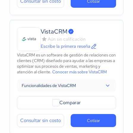
Consultar sin costo
Cotizar
VistaCRM
Aún sin calificación
Escribe la primera reseña
VistaCRM es un software de gestión de relaciones con
clientes (CRM) diseñado para ayudar a las empresas a
optimizar sus procesos de ventas, marketing y
atención al cliente.
Conocer más sobre VistaCRM
Funcionalidades de VistaCRM
Comparar
Consultar sin costo
Cotizar