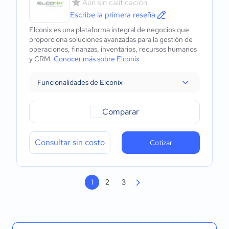
Aún sin calificación
Escribe la primera reseña
Elconix es una plataforma integral de negocios que
proporciona soluciones avanzadas para la gestión de
operaciones, finanzas, inventarios, recursos humanos
y CRM.
Conocer más sobre Elconix
Funcionalidades de Elconix
Comparar
Consultar sin costo
Cotizar
1
2
3