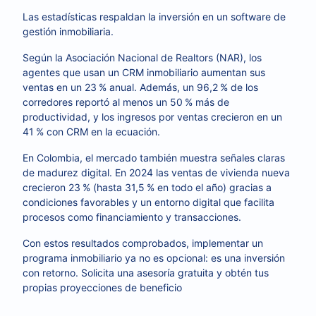
Las estadísticas respaldan la inversión en un software de
gestión inmobiliaria.
Según la Asociación Nacional de Realtors (NAR), los
agentes que usan un CRM inmobiliario aumentan sus
ventas en un 23 % anual. Además, un 96,2 % de los
corredores reportó al menos un 50 % más de
productividad, y los ingresos por ventas crecieron en un
41 % con CRM en la ecuación.
En Colombia, el mercado también muestra señales claras
de madurez digital. En 2024 las ventas de vivienda nueva
crecieron 23 % (hasta 31,5 % en todo el año) gracias a
condiciones favorables y un entorno digital que facilita
procesos como financiamiento y transacciones.
Con estos resultados comprobados, implementar un
programa inmobiliario ya no es opcional: es una inversión
con retorno. Solicita una asesoría gratuita y obtén tus
propias proyecciones de beneficio