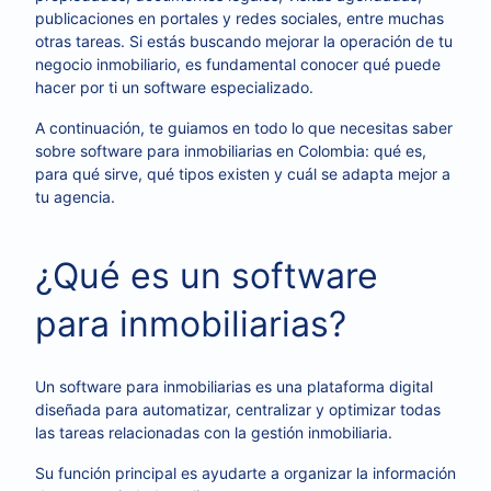
publicaciones en portales y redes sociales, entre muchas
otras tareas. Si estás buscando mejorar la operación de tu
negocio inmobiliario, es fundamental conocer qué puede
hacer por ti un software especializado.
A continuación, te guiamos en todo lo que necesitas saber
sobre software para inmobiliarias en Colombia: qué es,
para qué sirve, qué tipos existen y cuál se adapta mejor a
tu agencia.
¿Qué es un software
para inmobiliarias?
Un software para inmobiliarias es una plataforma digital
diseñada para automatizar, centralizar y optimizar todas
las tareas relacionadas con la gestión inmobiliaria.
Su función principal es ayudarte a organizar la información