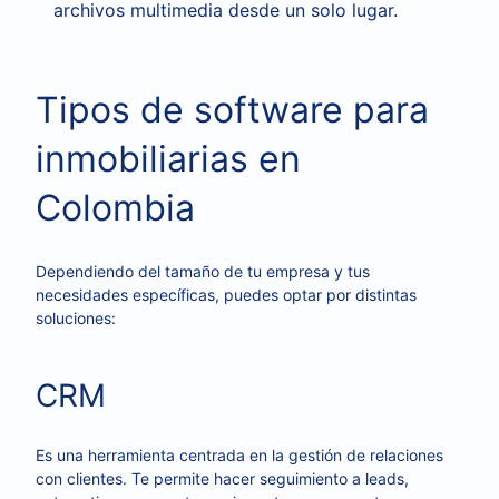
archivos multimedia desde un solo lugar.
Tipos de software para
inmobiliarias en
Colombia
Dependiendo del tamaño de tu empresa y tus
necesidades específicas, puedes optar por distintas
soluciones:
CRM
Es una herramienta centrada en la gestión de relaciones
con clientes. Te permite hacer seguimiento a leads,