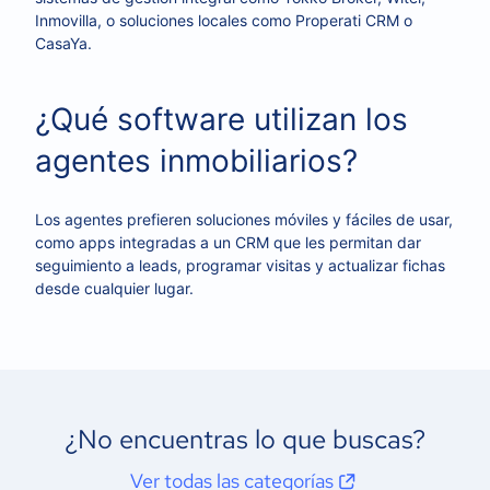
Inmovilla, o soluciones locales como Properati CRM o
CasaYa.
¿Qué software utilizan los
agentes inmobiliarios?
Los agentes prefieren soluciones móviles y fáciles de usar,
como apps integradas a un CRM que les permitan dar
seguimiento a leads, programar visitas y actualizar fichas
desde cualquier lugar.
¿No encuentras lo que buscas?
Ver todas las categorías