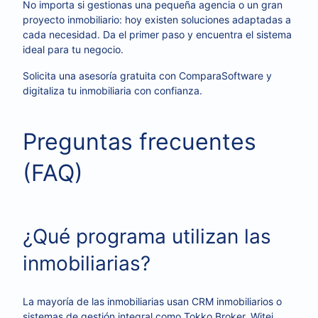
No importa si gestionas una pequeña agencia o un gran
proyecto inmobiliario: hoy existen soluciones adaptadas a
cada necesidad. Da el primer paso y encuentra el sistema
ideal para tu negocio.
Solicita una asesoría gratuita con ComparaSoftware y
digitaliza tu inmobiliaria con confianza.
Preguntas frecuentes
(FAQ)
¿Qué programa utilizan las
inmobiliarias?
La mayoría de las inmobiliarias usan CRM inmobiliarios o
sistemas de gestión integral como Tokko Broker, Witei,