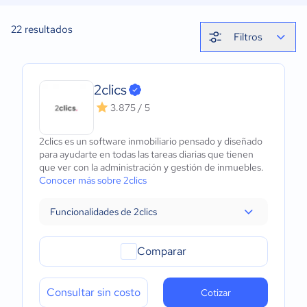
22
resultados
Filtros
2clics
3.875 / 5
2clics es un software inmobiliario pensado y diseñado
para ayudarte en todas las tareas diarias que tienen
que ver con la administración y gestión de inmuebles.
Conocer más sobre 2clics
Funcionalidades de 2clics
Comparar
Consultar sin costo
Cotizar