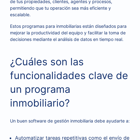
de tus propiedades, clientes, agentes y procesos,
permitiendo que tu operación sea más eficiente y
escalable.
Estos programas para inmobiliarias están diseñados para
mejorar la productividad del equipo y facilitar la toma de
decisiones mediante el análisis de datos en tiempo real.
¿Cuáles son las
funcionalidades clave de
un programa
inmobiliario?
Un buen software de gestión inmobiliaria debe ayudarte a:
Automatizar tareas repetitivas como el envío de