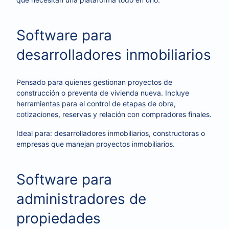
Software para
desarrolladores inmobiliarios
Pensado para quienes gestionan proyectos de
construcción o preventa de vivienda nueva. Incluye
herramientas para el control de etapas de obra,
cotizaciones, reservas y relación con compradores finales.
Ideal para: desarrolladores inmobiliarios, constructoras o
empresas que manejan proyectos inmobiliarios.
Software para
administradores de
propiedades