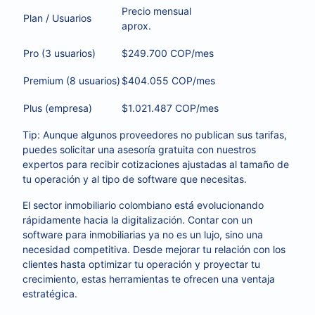
Precio mensual
Plan / Usuarios
aprox.
Pro (3 usuarios)
$249.700 COP/mes
Premium (8 usuarios)
$404.055 COP/mes
Plus (empresa)
$1.021.487 COP/mes
Tip: Aunque algunos proveedores no publican sus tarifas,
puedes solicitar una asesoría gratuita con nuestros
expertos para recibir cotizaciones ajustadas al tamaño de
tu operación y al tipo de software que necesitas.
El sector inmobiliario colombiano está evolucionando
rápidamente hacia la digitalización. Contar con un
software para inmobiliarias ya no es un lujo, sino una
necesidad competitiva. Desde mejorar tu relación con los
clientes hasta optimizar tu operación y proyectar tu
crecimiento, estas herramientas te ofrecen una ventaja
estratégica.