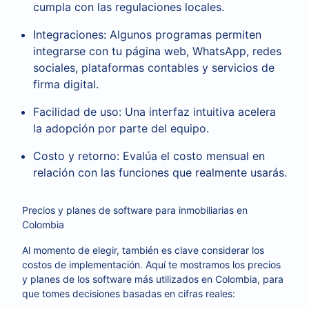
cumpla con las regulaciones locales.
Integraciones: Algunos programas permiten
integrarse con tu página web, WhatsApp, redes
sociales, plataformas contables y servicios de
firma digital.
Facilidad de uso: Una interfaz intuitiva acelera
la adopción por parte del equipo.
Costo y retorno: Evalúa el costo mensual en
relación con las funciones que realmente usarás.
Precios y planes de software para inmobiliarias en
Colombia
Al momento de elegir, también es clave considerar los
costos de implementación. Aquí te mostramos los precios
y planes de los software más utilizados en Colombia, para
que tomes decisiones basadas en cifras reales: