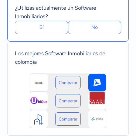
¿Utilizas actualmente un Software
Inmobiliarios?
Sí
No
Los mejores Software Inmobiliarios de
colombia
Comparar
Comparar
Comparar