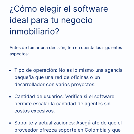
¿Cómo elegir el software
ideal para tu negocio
inmobiliario?
Antes de tomar una decisión, ten en cuenta los siguientes
aspectos:
Tipo de operación: No es lo mismo una agencia
pequeña que una red de oficinas o un
desarrollador con varios proyectos.
Cantidad de usuarios: Verifica si el software
permite escalar la cantidad de agentes sin
costos excesivos.
Soporte y actualizaciones: Asegúrate de que el
proveedor ofrezca soporte en Colombia y que