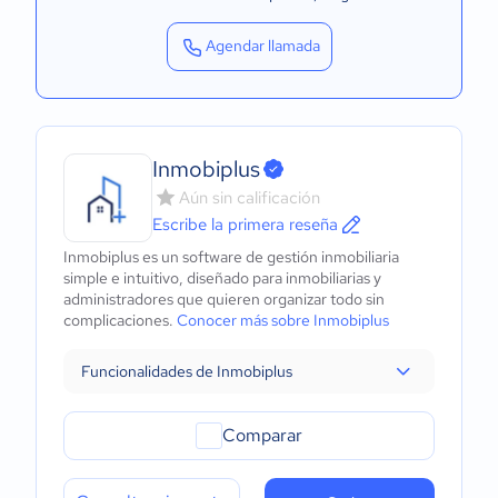
Agendar llamada
Inmobiplus
Aún sin calificación
Escribe la primera reseña
Inmobiplus es un software de gestión inmobiliaria
simple e intuitivo, diseñado para inmobiliarias y
administradores que quieren organizar todo sin
complicaciones.
Conocer más sobre Inmobiplus
Funcionalidades de Inmobiplus
Comparar