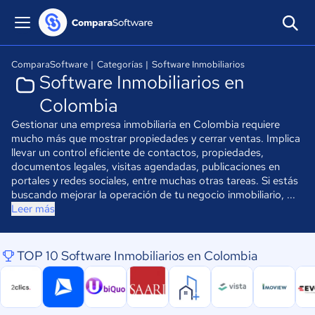
ComparaSoftware
|
Categorías
|
Software Inmobiliarios
Software Inmobiliarios en
Colombia
Gestionar una empresa inmobiliaria en Colombia requiere
mucho más que mostrar propiedades y cerrar ventas. Implica
llevar un control eficiente de contactos, propiedades,
documentos legales, visitas agendadas, publicaciones en
portales y redes sociales, entre muchas otras tareas. Si estás
buscando mejorar la operación de tu negocio inmobiliario, ...
Leer más
TOP 10 Software Inmobiliarios en Colombia