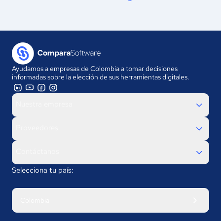
Ayudamos a empresas de Colombia a tomar decisiones
informadas sobre la elección de sus herramientas digitales.
Nuestra empresa
Proveedores
Contáctanos
Selecciona tu país:
Colombia