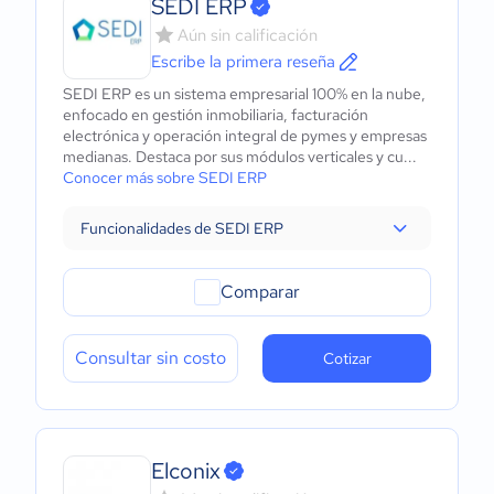
SEDI ERP
Aún sin calificación
Escribe la primera reseña
SEDI ERP es un sistema empresarial 100% en la nube,
enfocado en gestión inmobiliaria, facturación
electrónica y operación integral de pymes y empresas
medianas. Destaca por sus módulos verticales y cu...
Conocer más sobre SEDI ERP
Funcionalidades de SEDI ERP
Comparar
Consultar sin costo
Cotizar
Elconix