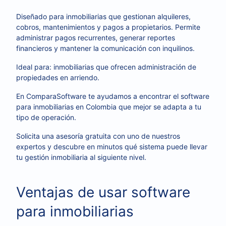
Diseñado para inmobiliarias que gestionan alquileres,
cobros, mantenimientos y pagos a propietarios. Permite
administrar pagos recurrentes, generar reportes
financieros y mantener la comunicación con inquilinos.
Ideal para: inmobiliarias que ofrecen administración de
propiedades en arriendo.
En ComparaSoftware te ayudamos a encontrar el software
para inmobiliarias en Colombia que mejor se adapta a tu
tipo de operación.
Solicita una asesoría gratuita con uno de nuestros
expertos y descubre en minutos qué sistema puede llevar
tu gestión inmobiliaria al siguiente nivel.
Ventajas de usar software
para inmobiliarias