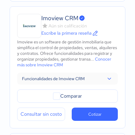
Imoview CRM
Aún sin calificación
Escribe la primera reseña
Imoview es un software de gestión inmobiliaria que
simplifica el control de propiedades, ventas, alquileres
y contratos. Ofrece funcionalidades para registrar y
organizar propiedades, gestionar transa...
Conocer
más sobre Imoview CRM
Funcionalidades de Imoview CRM
Comparar
Consultar sin costo
Cotizar