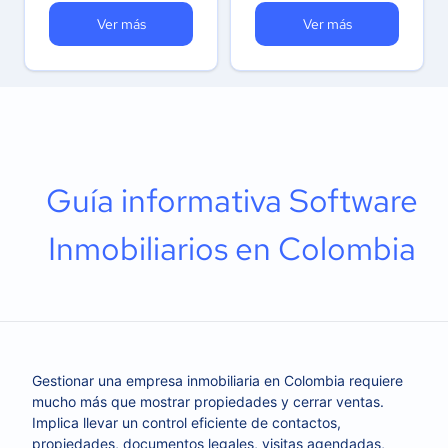
Ver más
Ver más
Guía informativa Software
Inmobiliarios en Colombia
Gestionar una empresa inmobiliaria en Colombia requiere
mucho más que mostrar propiedades y cerrar ventas.
Implica llevar un control eficiente de contactos,
propiedades, documentos legales, visitas agendadas,