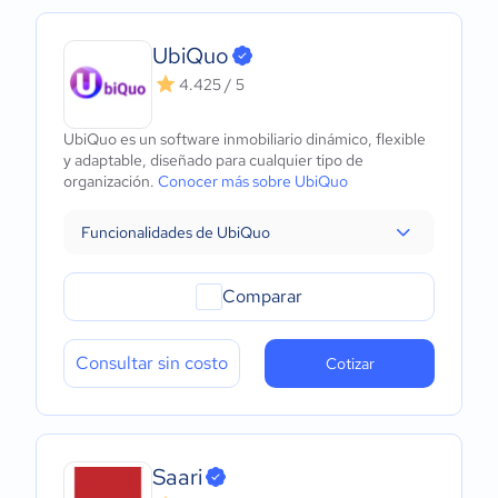
UbiQuo
4.425 / 5
UbiQuo es un software inmobiliario dinámico, flexible
y adaptable, diseñado para cualquier tipo de
organización.
Conocer más sobre UbiQuo
Funcionalidades de UbiQuo
Comparar
Consultar sin costo
Cotizar
Saari