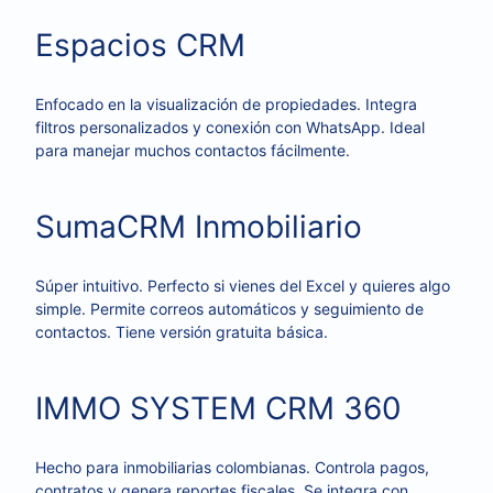
Espacios CRM
Enfocado en la visualización de propiedades. Integra
filtros personalizados y conexión con WhatsApp. Ideal
para manejar muchos contactos fácilmente.
SumaCRM Inmobiliario
Súper intuitivo. Perfecto si vienes del Excel y quieres algo
simple. Permite correos automáticos y seguimiento de
contactos. Tiene versión gratuita básica.
IMMO SYSTEM CRM 360
Hecho para inmobiliarias colombianas. Controla pagos,
contratos y genera reportes fiscales. Se integra con