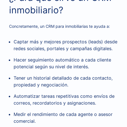
inmobiliario?
Concretamente, un CRM para inmobiliarias te ayuda a:
Captar más y mejores prospectos (leads) desde
redes sociales, portales y campañas digitales.
Hacer seguimiento automático a cada cliente
potencial según su nivel de interés.
Tener un historial detallado de cada contacto,
propiedad y negociación.
Automatizar tareas repetitivas como envíos de
correos, recordatorios y asignaciones.
Medir el rendimiento de cada agente o asesor
comercial.