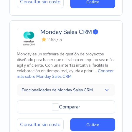
Consultar sin costo
Cotizar
Monday Sales CRM
2.55 / 5
Monday es un software de gestión de proyectos
diseñado para hacer que el trabajo en equipo sea más
ágil y eficiente. Con una interfaz intuitiva, facilita la
colaboración en tiempo real, ayuda a priori...
Conocer
más sobre Monday Sales CRM
Funcionalidades de Monday Sales CRM
Comparar
Consultar sin costo
Cotizar