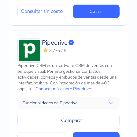
Consultar sin costo
Cotizar
Pipedrive
3.775 / 5
Pipedrive CRM es un software CRM de ventas con
enfoque visual. Permite gestionar contactos,
actividades, correos y embudos de ventas desde una
interfaz intuitiva. Con integración de más de 400
apps, p...
Conocer más sobre Pipedrive
Funcionalidades de Pipedrive
Comparar