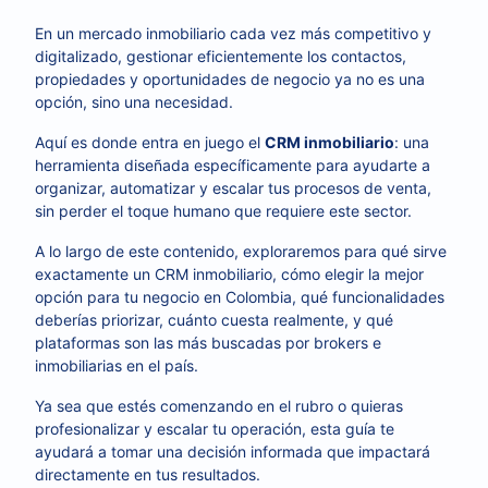
En un mercado inmobiliario cada vez más competitivo y
digitalizado, gestionar eficientemente los contactos,
propiedades y oportunidades de negocio ya no es una
opción, sino una necesidad.
Aquí es donde entra en juego el
CRM inmobiliario
: una
herramienta diseñada específicamente para ayudarte a
organizar, automatizar y escalar tus procesos de venta,
sin perder el toque humano que requiere este sector.
A lo largo de este contenido, exploraremos para qué sirve
exactamente un CRM inmobiliario, cómo elegir la mejor
opción para tu negocio en Colombia, qué funcionalidades
deberías priorizar, cuánto cuesta realmente, y qué
plataformas son las más buscadas por brokers e
inmobiliarias en el país.
Ya sea que estés comenzando en el rubro o quieras
profesionalizar y escalar tu operación, esta guía te
ayudará a tomar una decisión informada que impactará
directamente en tus resultados.