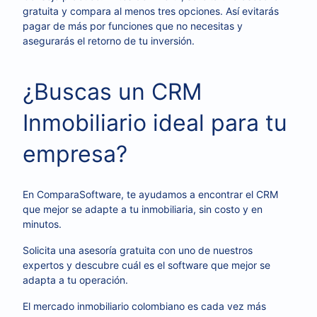
gratuita y compara al menos tres opciones. Así evitarás
pagar de más por funciones que no necesitas y
asegurarás el retorno de tu inversión.
¿Buscas un CRM
Inmobiliario ideal para tu
empresa?
En ComparaSoftware, te ayudamos a encontrar el CRM
que mejor se adapte a tu inmobiliaria, sin costo y en
minutos.
Solicita una asesoría gratuita con uno de nuestros
expertos y descubre cuál es el software que mejor se
adapta a tu operación.
El mercado inmobiliario colombiano es cada vez más