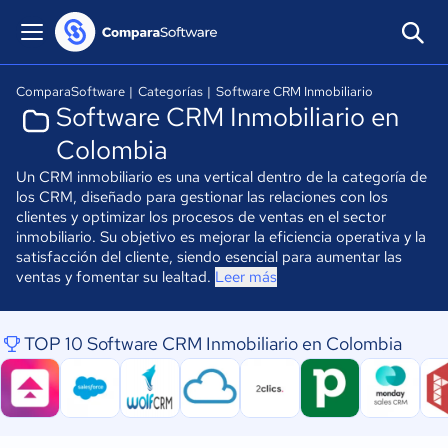
ComparaSoftware
|
Categorías
|
Software CRM Inmobiliario
Software CRM Inmobiliario en
Colombia
Un CRM inmobiliario es una vertical dentro de la categoría de
los CRM, diseñado para gestionar las relaciones con los
clientes y optimizar los procesos de ventas en el sector
inmobiliario. Su objetivo es mejorar la eficiencia operativa y la
satisfacción del cliente, siendo esencial para aumentar las
ventas y fomentar su lealtad.
Leer más
TOP 10 Software CRM Inmobiliario en Colombia