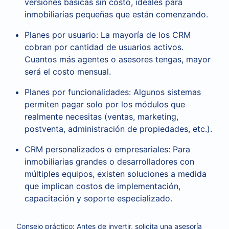
versiones básicas sin costo, ideales para
inmobiliarias pequeñas que están comenzando.
Planes por usuario: La mayoría de los CRM
cobran por cantidad de usuarios activos.
Cuantos más agentes o asesores tengas, mayor
será el costo mensual.
Planes por funcionalidades: Algunos sistemas
permiten pagar solo por los módulos que
realmente necesitas (ventas, marketing,
postventa, administración de propiedades, etc.).
CRM personalizados o empresariales: Para
inmobiliarias grandes o desarrolladores con
múltiples equipos, existen soluciones a medida
que implican costos de implementación,
capacitación y soporte especializado.
Consejo práctico: Antes de invertir, solicita una asesoría