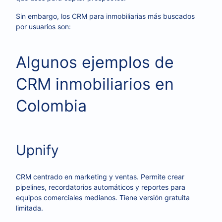
Sin embargo, los CRM para inmobiliarias más buscados
por usuarios son:
Algunos ejemplos de
CRM inmobiliarios en
Colombia
Upnify
CRM centrado en marketing y ventas. Permite crear
pipelines, recordatorios automáticos y reportes para
equipos comerciales medianos. Tiene versión gratuita
limitada.