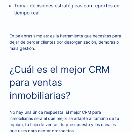
Tomar decisiones estratégicas con reportes en
tiempo real.
En palabras simples: es la herramienta que necesitas para
dejar de perder clientes por desorganización, demoras o
mala gestión.
¿Cuál es el mejor CRM
para ventas
inmobiliarias?
No hay una única respuesta. El mejor CRM para
inmobiliarias será el que mejor se adapte al tamaño de tu
equipo, tu flujo de ventas, tu presupuesto y los canales
que uses para captar prospectos.