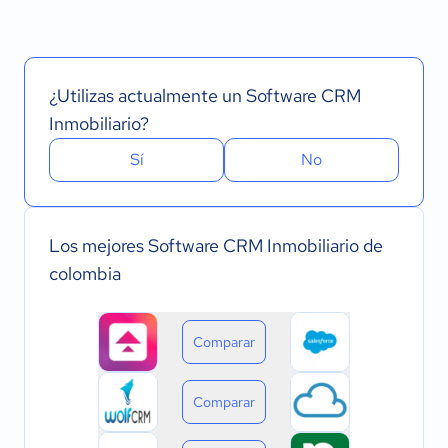
¿Utilizas actualmente un Software CRM
Inmobiliario?
Sí
No
Los mejores Software CRM Inmobiliario de
colombia
Comparar
Comparar