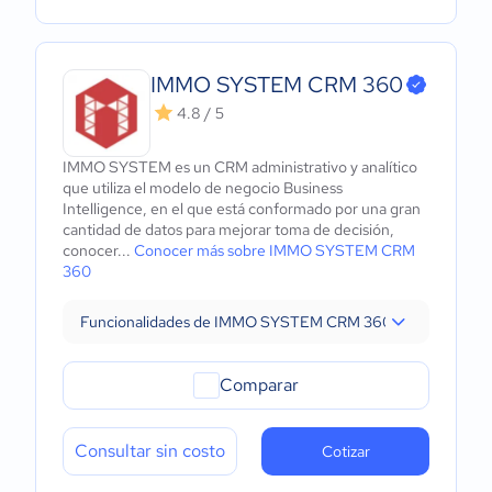
IMMO SYSTEM CRM 360
4.8 / 5
IMMO SYSTEM es un CRM administrativo y analítico
que utiliza el modelo de negocio Business
Intelligence, en el que está conformado por una gran
cantidad de datos para mejorar toma de decisión,
conocer...
Conocer más sobre IMMO SYSTEM CRM
360
Funcionalidades de IMMO SYSTEM CRM 360
Comparar
Consultar sin costo
Cotizar