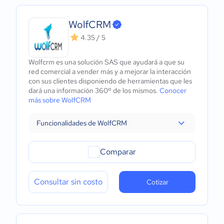
WolfCRM
4.35 / 5
Wolfcrm es una solución SAS que ayudará a que su
red comercial a vender más y a mejorar la interacción
con sus clientes disponiendo de herramientas que les
dará una información 360º de los mismos.
Conocer
más sobre WolfCRM
Funcionalidades de WolfCRM
Comparar
Consultar sin costo
Cotizar