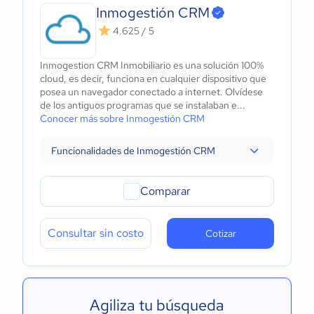
Inmogestión CRM
4.625 / 5
Inmogestion CRM Inmobiliario es una solución 100%
cloud, es decir, funciona en cualquier dispositivo que
posea un navegador conectado a internet. Olvídese
de los antiguos programas que se instalaban e...
Conocer más sobre Inmogestión CRM
Funcionalidades de Inmogestión CRM
Comparar
Consultar sin costo
Cotizar
Agiliza tu búsqueda