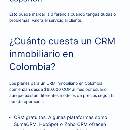
Esto puede marcar la diferencia cuando tengas dudas o
problemas. Valora el servicio al cliente.
¿Cuánto cuesta un CRM
inmobiliario en
Colombia?
Los planes para un CRM inmobiliario en Colombia
comienzan desde $60.000 COP al mes por usuario,
aunque existen diferentes modelos de precios según tu
tipo de operación:
CRM gratuitos: Algunas plataformas como
SumaCRM, HubSpot o Zoho CRM ofrecen