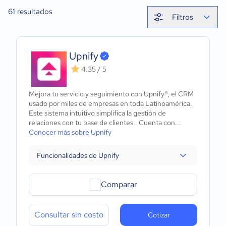
61
resultados
Filtros
Upnify
4.35 / 5
Mejora tu servicio y seguimiento con Upnify®, el CRM
usado por miles de empresas en toda Latinoamérica.
Este sistema intuitivo simplifica la gestión de
relaciones con tu base de clientes.. Cuenta con...
Conocer más sobre Upnify
Funcionalidades de Upnify
Comparar
Consultar sin costo
Cotizar