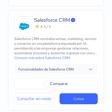
Salesforce CRM
4.3 / 5
Salesforce CRM centraliza ventas, marketing, servicio
y comercio en una plataforma impulsada por IA,
permitiendo a las empresas gestionar relaciones,
automatizar procesos y aumentar ingresos con una v...
Conocer más sobre Salesforce CRM
Funcionalidades de Salesforce CRM
Comparar
Consultar sin costo
Cotizar