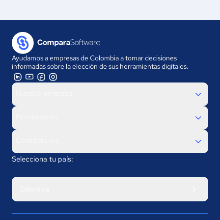
Ayudamos a empresas de Colombia a tomar decisiones
informadas sobre la elección de sus herramientas digitales.
Nuestra empresa
Proveedores
Contáctanos
Selecciona tu país:
Colombia