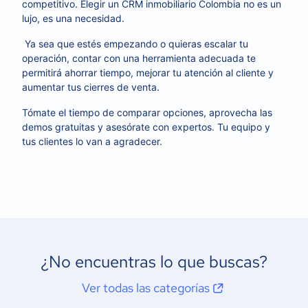
competitivo. Elegir un CRM inmobiliario Colombia no es un
lujo, es una necesidad.
Ya sea que estés empezando o quieras escalar tu
operación, contar con una herramienta adecuada te
permitirá ahorrar tiempo, mejorar tu atención al cliente y
aumentar tus cierres de venta.
Tómate el tiempo de comparar opciones, aprovecha las
demos gratuitas y asesórate con expertos. Tu equipo y
tus clientes lo van a agradecer.
¿No encuentras lo que buscas?
Ver todas las categorías