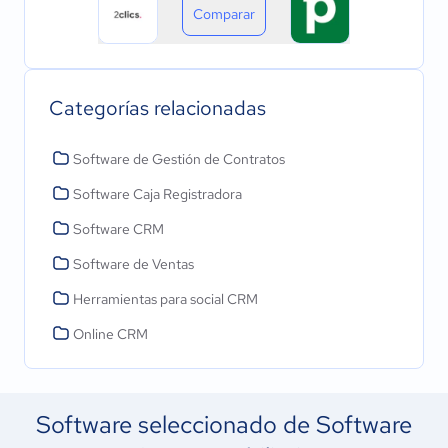
Comparar
Categorías relacionadas
Software de Gestión de Contratos
Software Caja Registradora
Software CRM
Software de Ventas
Herramientas para social CRM
Online CRM
Software seleccionado de Software