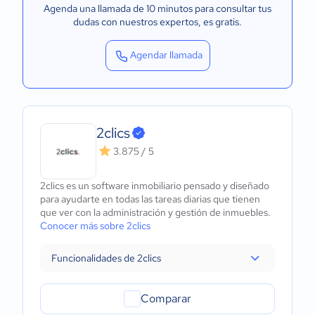
Agenda una llamada de 10 minutos para consultar tus
dudas con nuestros expertos
, es gratis.
Agendar llamada
2clics
3.875 / 5
2clics es un software inmobiliario pensado y diseñado
para ayudarte en todas las tareas diarias que tienen
que ver con la administración y gestión de inmuebles.
Conocer más sobre 2clics
Funcionalidades de 2clics
Comparar