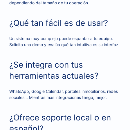
dependiendo del tamaño de tu operación.
¿Qué tan fácil es de usar?
Un sistema muy complejo puede espantar a tu equipo.
Solicita una demo y evalúa qué tan intuitiva es su interfaz.
¿Se integra con tus
herramientas actuales?
WhatsApp, Google Calendar, portales inmobiliarios, redes
sociales… Mientras más integraciones tenga, mejor.
¿Ofrece soporte local o en
español?