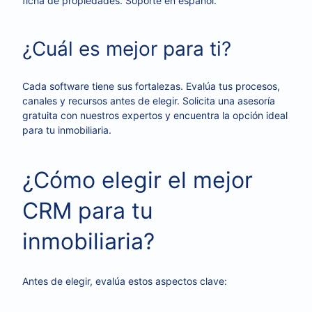
ficha de propiedades. Soporte en español.
¿Cuál es mejor para ti?
Cada software tiene sus fortalezas. Evalúa tus procesos,
canales y recursos antes de elegir. Solicita una asesoría
gratuita con nuestros expertos y encuentra la opción ideal
para tu inmobiliaria.
¿Cómo elegir el mejor
CRM para tu
inmobiliaria?
Antes de elegir, evalúa estos aspectos clave: