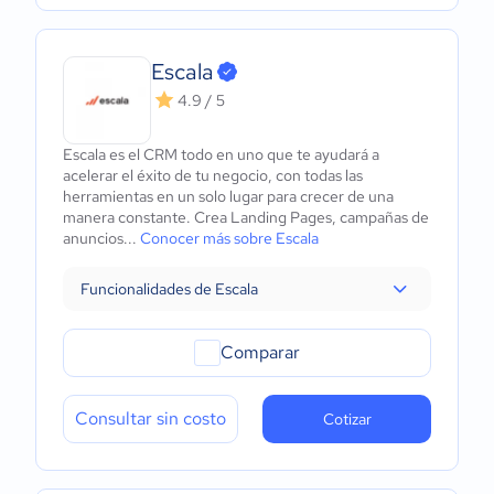
Escala
4.9 / 5
Escala es el CRM todo en uno que te ayudará a
acelerar el éxito de tu negocio, con todas las
herramientas en un solo lugar para crecer de una
manera constante. Crea Landing Pages, campañas de
anuncios...
Conocer más sobre Escala
Funcionalidades de Escala
Comparar
Consultar sin costo
Cotizar