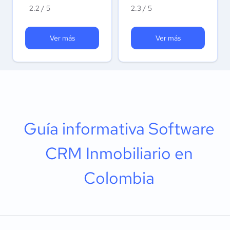
2.2 / 5
2.3 / 5
Ver más
Ver más
Guía informativa Software
CRM Inmobiliario en
Colombia