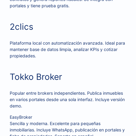
portales y tiene prueba gratis.
2clics
Plataforma local con automatización avanzada. Ideal para
mantener base de datos limpia, analizar KPIs y cotizar
propiedades.
Tokko Broker
Popular entre brokers independientes. Publica inmuebles
en varios portales desde una sola interfaz. Incluye versión
demo.
EasyBroker
Sencilla y moderna. Excelente para pequeñas
inmobiliarias. Incluye WhatsApp, publicación en portales y