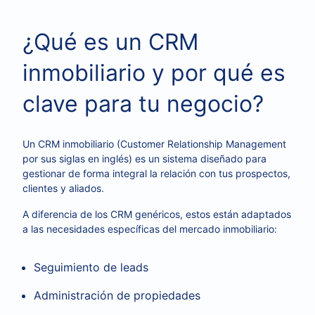
¿Qué es un CRM
inmobiliario y por qué es
clave para tu negocio?
Un CRM inmobiliario (Customer Relationship Management
por sus siglas en inglés) es un sistema diseñado para
gestionar de forma integral la relación con tus prospectos,
clientes y aliados.
A diferencia de los CRM genéricos, estos están adaptados
a las necesidades específicas del mercado inmobiliario:
Seguimiento de leads
Administración de propiedades