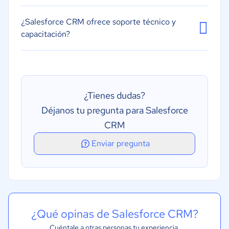
¿Salesforce CRM ofrece soporte técnico y
capacitación?
¿Tienes dudas?
Déjanos tu pregunta para Salesforce
CRM
Enviar pregunta
¿Qué opinas de Salesforce CRM?
Cuéntale a otras personas tu experiencia.