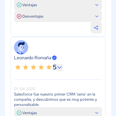
Ventajas
Desventajas
Leonardo Romaña
5
01-04-2020
Salesforce fue nuestro primer CRM 'serio' en la
compañía, y descubrimos que es muy potente y
personalizable.
Ventajas