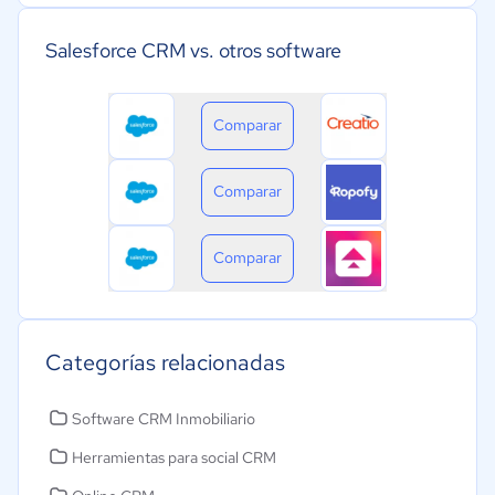
Salesforce CRM vs. otros software
Comparar
Comparar
Comparar
Categorías relacionadas
Software CRM Inmobiliario
Herramientas para social CRM