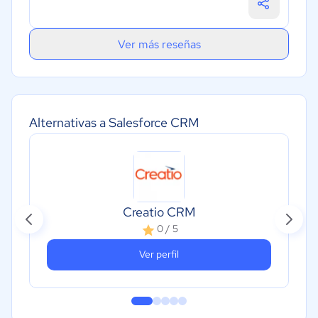
Ver más reseñas
Alternativas a Salesforce CRM
Creatio CRM
0 / 5
Ver perfil