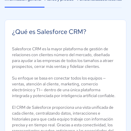
¿Qué es Salesforce CRM?
Salesforce CRM es la mayor plataforma de gestión de
relaciones con clientes número del mercado, diseñada
para ayudar a las empresas de todos los tamaños a atraer
prospectos, cerrar más ventas y fidelizar clientes.
Su enfoque se basa en conectar todos los equipos —
ventas, atención al cliente, marketing, comercio
electrónico y TI— dentro de una única plataforma
integrada y potenciada por inteligencia artificial confiable.
El CRM de Salesforce proporciona una vista unificada de
cada cliente, centralizando datos, interacciones e
historiales para que cada equipo trabaje con información
precisa y en tiempo real. Gracias a esta conectividad, los
representantes pueden anticiparse a las necesidades del