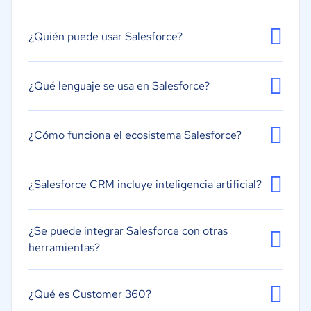
¿Quién puede usar Salesforce?
¿Qué lenguaje se usa en Salesforce?
¿Cómo funciona el ecosistema Salesforce?
¿Salesforce CRM incluye inteligencia artificial?
¿Se puede integrar Salesforce con otras
herramientas?
¿Qué es Customer 360?