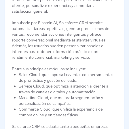
cliente, personalizar experiencias y aumentar la
satisfacción general.
Impulsado por Einstein AI, Salesforce CRM permite
automatizar tareas repetitivas, generar predicciones de
ventas, recomendar acciones inteligentes y ofrecer
soporte conversacional mediante asistentes virtuales.
Además, los usuarios pueden personalizar paneles e
informes para obtener información práctica sobre
rendimiento comercial, marketing y servicio.
Entre sus principales módulos se incluyen:
Sales Cloud, que impulsa las ventas con herramientas
de pronóstico y gestión de leads.
Service Cloud, que optimiza la atención al cliente a
través de canales digitales y automatización.
Marketing Cloud, que mejora la segmentación y
personalización de campañas.
Commerce Cloud, que unifica la experiencia de
compra online y en tiendas físicas.
Salesforce CRM se adapta tanto a pequeñas empresas