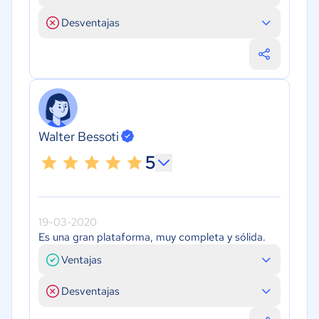
Desventajas
Walter Bessoti
5
19-03-2020
Es una gran plataforma, muy completa y sólida.
Ventajas
Desventajas