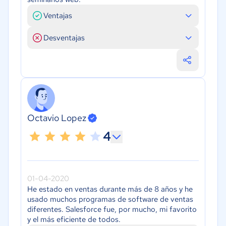
Ventajas
Desventajas
Octavio Lopez
4
01-04-2020
He estado en ventas durante más de 8 años y he
usado muchos programas de software de ventas
diferentes. Salesforce fue, por mucho, mi favorito
y el más eficiente de todos.