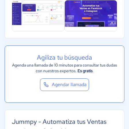
Agiliza tu búsqueda
Agenda una llamada de 10 minutos para consultar tus dudas
con nuestros expertos.
Es gratis
.
Agendar llamada
Jummpy - Automatiza tus Ventas