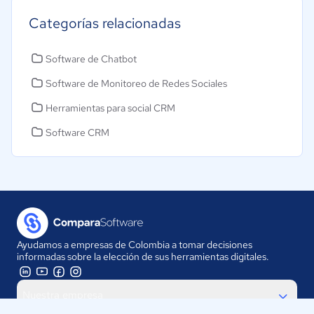
Categorías relacionadas
Software de Chatbot
Software de Monitoreo de Redes Sociales
Herramientas para social CRM
Software CRM
Ayudamos a empresas de Colombia a tomar decisiones
informadas sobre la elección de sus herramientas digitales.
Nuestra empresa