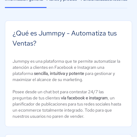
¿Qué es Jummpy - Automatiza tus
Ventas?
Jummpy es una plataforma que te permite automatizar la
atención a clientes en Facebook e Instagram una
plataforma
sencilla, intuitiva y potente
para gestionar y
maximizar el alcance de su marketing.
Posee desde un chat bot para contestar 24/7 las
preguntas de tus clientes
vía facebook e instagram
, un
planificador de publicaciones para tus redes sociales hasta
un ecommerce totalmente integrado. Todo para que
nuestros usuarios no paren de vender.