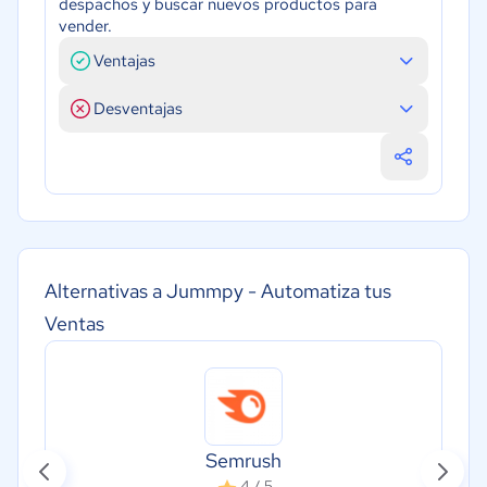
despachos y buscar nuevos productos para
vender.
Ventajas
Desventajas
Alternativas a Jummpy - Automatiza tus
Ventas
Semrush
4 / 5