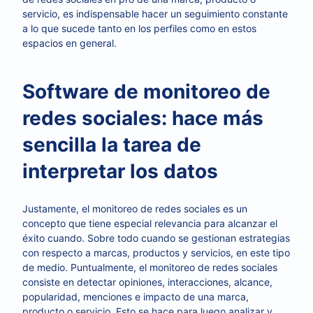
servicio, es indispensable hacer un seguimiento constante
a lo que sucede tanto en los perfiles como en estos
espacios en general.
Software de monitoreo de
redes sociales: hace más
sencilla la tarea de
interpretar los datos
Justamente, el monitoreo de redes sociales es un
concepto que tiene especial relevancia para alcanzar el
éxito cuando. Sobre todo cuando se gestionan estrategias
con respecto a marcas, productos y servicios, en este tipo
de medio. Puntualmente, el monitoreo de redes sociales
consiste en detectar opiniones, interacciones, alcance,
popularidad, menciones e impacto de una marca,
producto o servicio. Esto se hace para luego analizar y