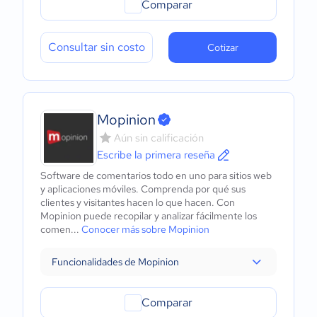
Comparar
Consultar sin costo
Cotizar
Mopinion
Aún sin calificación
Escribe la primera reseña
Software de comentarios todo en uno para sitios web
y aplicaciones móviles. Comprenda por qué sus
clientes y visitantes hacen lo que hacen. Con
Mopinion puede recopilar y analizar fácilmente los
comen...
Conocer más sobre Mopinion
Funcionalidades de Mopinion
Comparar