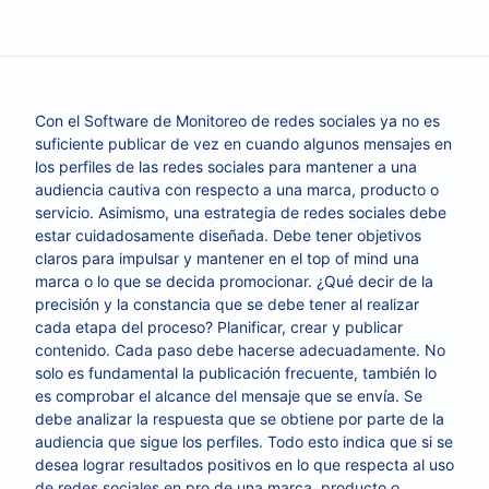
Con el Software de Monitoreo de redes sociales ya no es
suficiente publicar de vez en cuando algunos mensajes en
los perfiles de las redes sociales para mantener a una
audiencia cautiva con respecto a una marca, producto o
servicio. Asimismo, una estrategia de redes sociales debe
estar cuidadosamente diseñada. Debe tener objetivos
claros para impulsar y mantener en el top of mind una
marca o lo que se decida promocionar. ¿Qué decir de la
precisión y la constancia que se debe tener al realizar
cada etapa del proceso? Planificar, crear y publicar
contenido. Cada paso debe hacerse adecuadamente. No
solo es fundamental la publicación frecuente, también lo
es comprobar el alcance del mensaje que se envía. Se
debe analizar la respuesta que se obtiene por parte de la
audiencia que sigue los perfiles. Todo esto indica que si se
desea lograr resultados positivos en lo que respecta al uso
de redes sociales en pro de una marca, producto o