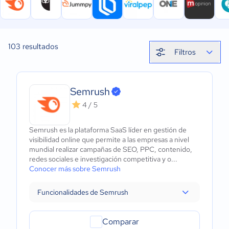
103
resultados
Filtros
Semrush
4 / 5
Semrush es la plataforma SaaS líder en gestión de
visibilidad online que permite a las empresas a nivel
mundial realizar campañas de SEO, PPC, contenido,
redes sociales e investigación competitiva y o...
Conocer más sobre Semrush
Funcionalidades de Semrush
Comparar