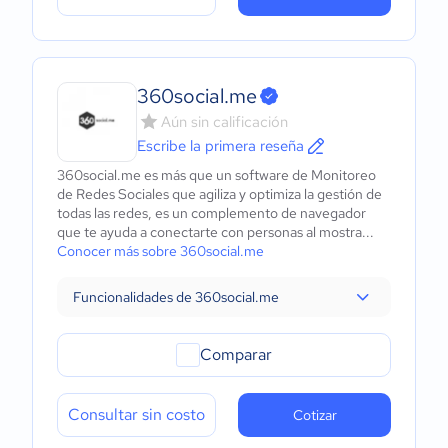
360social.me
Aún sin calificación
Escribe la primera reseña
360social.me es más que un software de Monitoreo
de Redes Sociales que agiliza y optimiza la gestión de
todas las redes, es un complemento de navegador
que te ayuda a conectarte con personas al mostra...
Conocer más sobre 360social.me
Funcionalidades de 360social.me
Comparar
Consultar sin costo
Cotizar