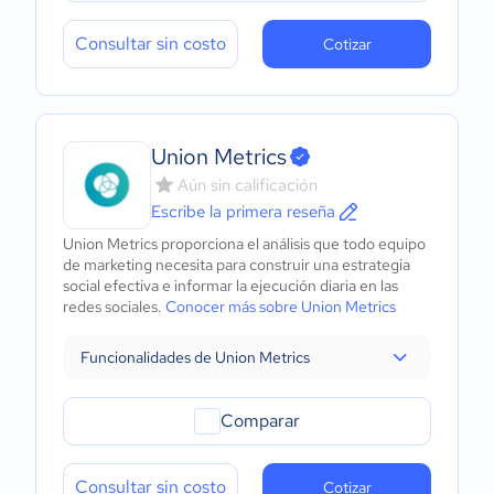
Consultar sin costo
Cotizar
Union Metrics
Aún sin calificación
Escribe la primera reseña
Union Metrics proporciona el análisis que todo equipo
de marketing necesita para construir una estrategia
social efectiva e informar la ejecución diaria en las
redes sociales.
Conocer más sobre Union Metrics
Funcionalidades de Union Metrics
Comparar
Consultar sin costo
Cotizar