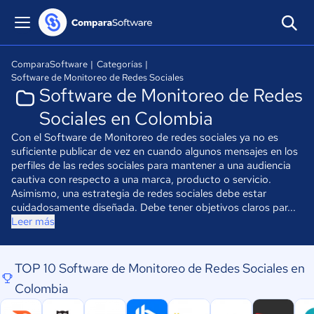
ComparaSoftware
|
Categorías
|
Software de Monitoreo de Redes Sociales
Software de Monitoreo de Redes
Sociales en Colombia
Con el Software de Monitoreo de redes sociales ya no es
suficiente publicar de vez en cuando algunos mensajes en los
perfiles de las redes sociales para mantener a una audiencia
cautiva con respecto a una marca, producto o servicio.
Asimismo, una estrategia de redes sociales debe estar
cuidadosamente diseñada. Debe tener objetivos claros par...
Leer más
TOP 10 Software de Monitoreo de Redes Sociales en
Colombia