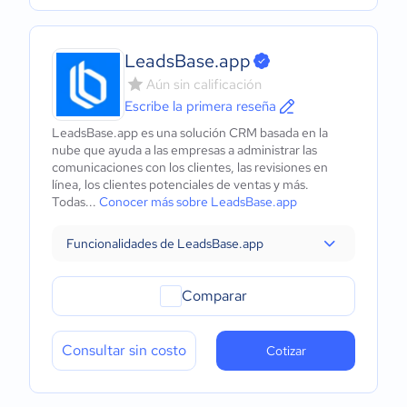
LeadsBase.app
Aún sin calificación
Escribe la primera reseña
LeadsBase.app es una solución CRM basada en la
nube que ayuda a las empresas a administrar las
comunicaciones con los clientes, las revisiones en
línea, los clientes potenciales de ventas y más.
Todas...
Conocer más sobre LeadsBase.app
Funcionalidades de LeadsBase.app
Comparar
Consultar sin costo
Cotizar