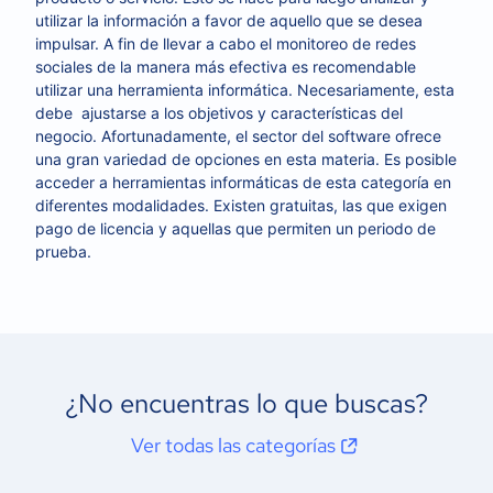
utilizar la información a favor de aquello que se desea
impulsar. A fin de llevar a cabo el monitoreo de redes
sociales de la manera más efectiva es recomendable
utilizar una herramienta informática. Necesariamente, esta
debe ajustarse a los objetivos y características del
negocio. Afortunadamente, el sector del software ofrece
una gran variedad de opciones en esta materia. Es posible
acceder a herramientas informáticas de esta categoría en
diferentes modalidades. Existen gratuitas, las que exigen
pago de licencia y aquellas que permiten un periodo de
prueba.
¿No encuentras lo que buscas?
Ver todas las categorías