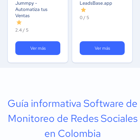
Jummpy -
LeadsBase.app
Automatiza tus
Ventas
0 / 5
2.4 / 5
Ver más
Ver más
Guía informativa Software de
Monitoreo de Redes Sociales
en Colombia