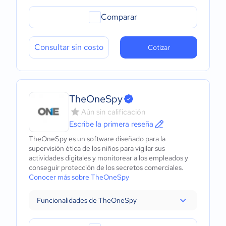
Comparar
Consultar sin costo
Cotizar
TheOneSpy
Aún sin calificación
Escribe la primera reseña
TheOneSpy es un software diseñado para la
supervisión ética de los niños para vigilar sus
actividades digitales y monitorear a los empleados y
conseguir protección de los secretos comerciales.
Conocer más sobre TheOneSpy
Funcionalidades de TheOneSpy