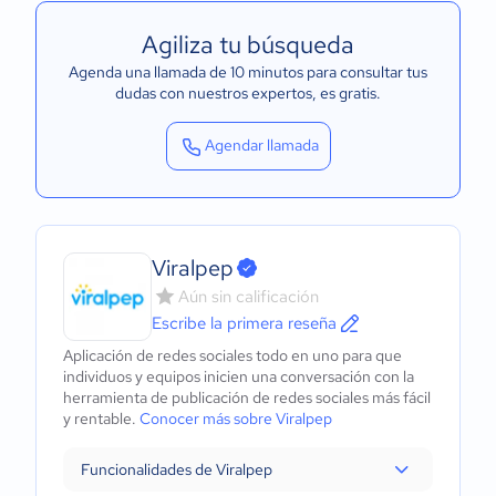
Agiliza tu búsqueda
Agenda una llamada de 10 minutos para consultar tus
dudas con nuestros expertos
, es gratis.
Agendar llamada
Viralpep
Aún sin calificación
Escribe la primera reseña
Aplicación de redes sociales todo en uno para que
individuos y equipos inicien una conversación con la
herramienta de publicación de redes sociales más fácil
y rentable.
Conocer más sobre Viralpep
Funcionalidades de Viralpep