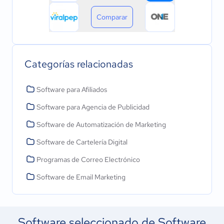
Comparar
Categorías relacionadas
Software para Afiliados
Software para Agencia de Publicidad
Software de Automatización de Marketing
Software de Cartelería Digital
Programas de Correo Electrónico
Software de Email Marketing
Software seleccionado de Software