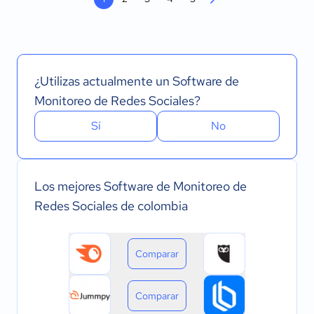
¿Utilizas actualmente un Software de
Monitoreo de Redes Sociales?
Sí
No
Los mejores Software de Monitoreo de
Redes Sociales de colombia
Comparar
Comparar