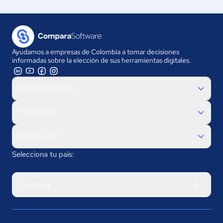
Ayudamos a empresas de Colombia a tomar decisiones
informadas sobre la elección de sus herramientas digitales.
Nuestra empresa
Proveedores
Contáctanos
Selecciona tu país:
Colombia