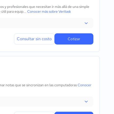
os y profesionales que necesitan ir más allá de una simple
útil para equip...
Conocer más sobre Veritask
Consultar sin costo
Cotizar
omar notas que se sincronizan en las computadoras
Conocer