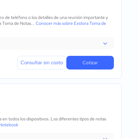
o de teléfono o los detalles de una reunión importante y
ra Toma de Notas...
Conocer más sobre Exstora Toma de
Consultar sin costo
Cotizar
en todos los dispositivos. Los diferentes tipos de notas
 Notebook