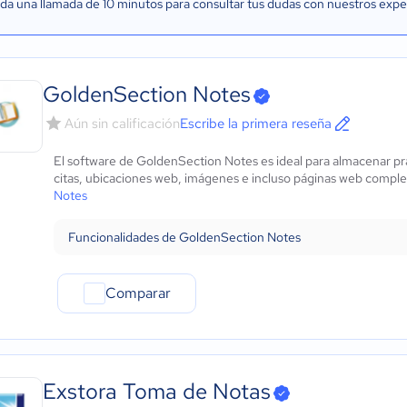
a una llamada de 10 minutos para consultar tus dudas con nuestros expe
GoldenSection Notes
Aún sin calificación
Escribe la primera reseña
El software de GoldenSection Notes es ideal para almacenar pr
citas, ubicaciones web, imágenes e incluso páginas web complet
Notes
Funcionalidades de GoldenSection Notes
Comparar
Exstora Toma de Notas