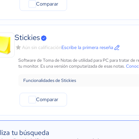
Comparar
Stickies
Aún sin calificación
Escribe la primera reseña
Software de Toma de Notas de utilidad para PC para tratar de r
tu monitor. Es una versión computarizada de esas notas.
Conoce
Funcionalidades de Stickies
Comparar
liza tu búsqueda