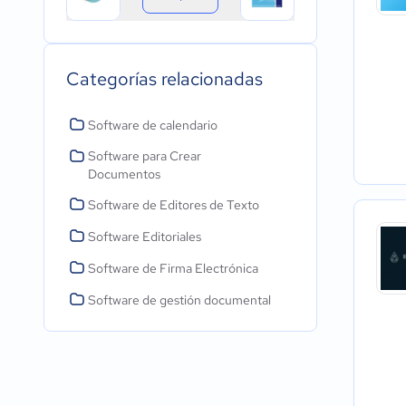
Categorías relacionadas
Software de calendario
Software para Crear
Documentos
Software de Editores de Texto
Software Editoriales
Software de Firma Electrónica
Software de gestión documental