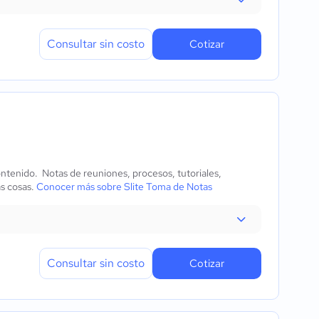
Consultar sin costo
Cotizar
ntenido. Notas de reuniones, procesos, tutoriales,
s cosas.
Conocer más sobre Slite Toma de Notas
Consultar sin costo
Cotizar