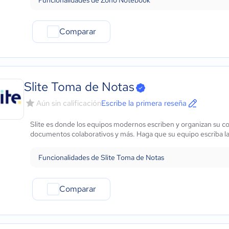
Funcionalidades de Zoho Notebook
Comparar
Slite Toma de Notas
Aún sin calificación
Escribe la primera reseña
Slite es donde los equipos modernos escriben y organizan su co
documentos colaborativos y más. Haga que su equipo escriba la
Funcionalidades de Slite Toma de Notas
Comparar