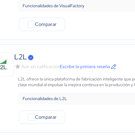
Funcionalidades de VisualFactory
Comparar
L2L
Aún sin calificación
Escribe la primera reseña
L2L ofrece la única plataforma de fabricación inteligente que p
clase mundial al impulsar la mejora continua en la producción y l
Funcionalidades de L2L
Comparar