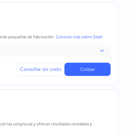
s más pequeñas de fabricación.
Conocer más sobre Statii
Consultar sin costo
Cotizar
con las conjeturas y ofrecer resultados rentables y