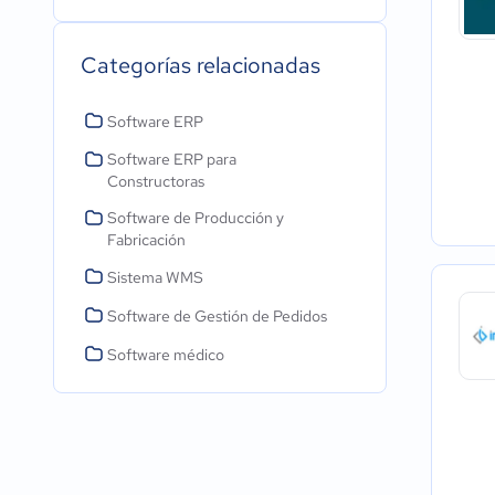
Categorías relacionadas
Software ERP
Software ERP para
Constructoras
Software de Producción y
Fabricación
Sistema WMS
Software de Gestión de Pedidos
Software médico