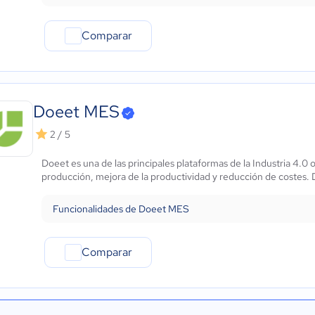
Comparar
Doeet MES
2 / 5
Doeet es una de las principales plataformas de la Industria 4.0 ori
producción, mejora de la productividad y reducción de costes. D
Funcionalidades de Doeet MES
Comparar