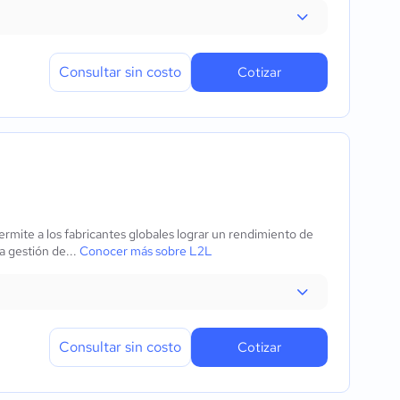
Consultar sin costo
Cotizar
ermite a los fabricantes globales lograr un rendimiento de
a gestión de...
Conocer más sobre L2L
Consultar sin costo
Cotizar