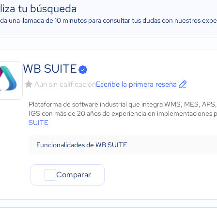
liza tu búsqueda
a una llamada de 10 minutos para consultar tus dudas con nuestros expe
WB SUITE
Aún sin calificación
Escribe la primera reseña
Plataforma de software industrial que integra WMS, MES, APS
IGS con más de 20 años de experiencia en implementaciones pa
SUITE
Funcionalidades de WB SUITE
Comparar