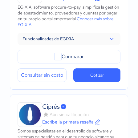
EGIXIA, software procure-to-pay, simplifica la gestión
de abastecimiento, proveedores y cuentas por pagar
en tu propio portal empresarial
Conocer más sobre
EGIXIA
Funcionalidades de EGIXIA
Comparar
Consultar sin costo
Cotizar
Ciprés
Aún sin calificación
Escribe la primera reseña
Somos especialistas en el desarrollo de software y
sistemas de gestión para que tu negocio alcance su