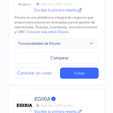
Aún sin calificación
Escribe la primera reseña
Elconix es una plataforma integral de negocios que
proporciona soluciones avanzadas para la gestión de
operaciones, finanzas, inventarios, recursos humanos
y CRM.
Conocer más sobre Elconix
Funcionalidades de Elconix
Comparar
Consultar sin costo
Cotizar
EGIXIA
Aún sin calificación
Escribe la primera reseña