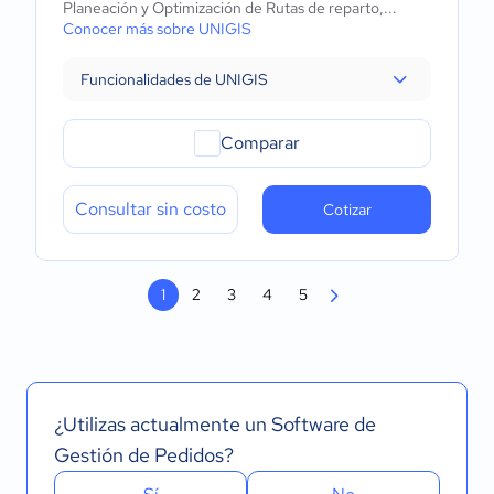
Planeación y Optimización de Rutas de reparto,...
Conocer más sobre UNIGIS
Funcionalidades de UNIGIS
Comparar
Consultar sin costo
Cotizar
1
2
3
4
5
¿Utilizas actualmente un Software de
Gestión de Pedidos?