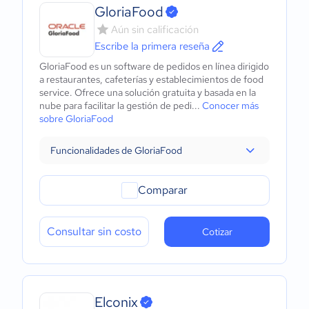
GloriaFood
Aún sin calificación
Escribe la primera reseña
GloriaFood es un software de pedidos en línea dirigido
a restaurantes, cafeterías y establecimientos de food
service. Ofrece una solución gratuita y basada en la
nube para facilitar la gestión de pedi...
Conocer más
sobre GloriaFood
Funcionalidades de GloriaFood
Comparar
Consultar sin costo
Cotizar
Elconix