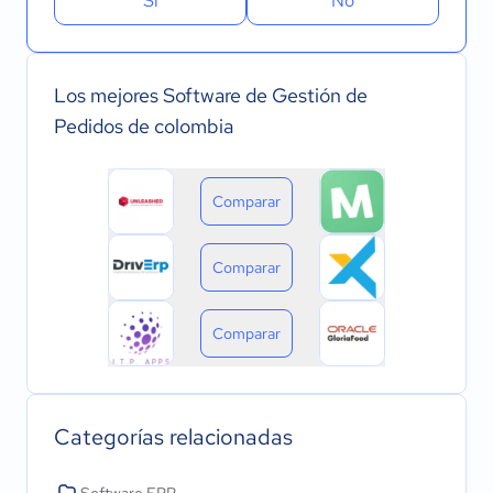
Sí
No
Los mejores Software de Gestión de
Pedidos de colombia
Comparar
Comparar
Comparar
Categorías relacionadas