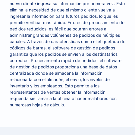
nuevo cliente ingresa su información por primera vez. Esto
elimina la necesidad de que el mismo cliente vuelva a
ingresar la información para futuros pedidos, lo que les
permite verificar más rápido. Errores de procesamiento de
pedidos reducidos: es fácil que ocurran errores al
administrar grandes volúmenes de pedidos de múltiples
canales. A través de características como el etiquetado de
códigos de barras, el software de gestión de pedidos
garantiza que los pedidos se envíen a los destinatarios
correctos. Procesamiento rápido de pedidos: el software
de gestión de pedidos proporciona una base de datos
centralizada donde se almacena la información
relacionada con el almacén, el envío, los niveles de
inventario y los empleados. Esto permite a los
representantes de ventas obtener la información
requerida sin llamar a la oficina o hacer malabares con
numerosas hojas de cálculo.