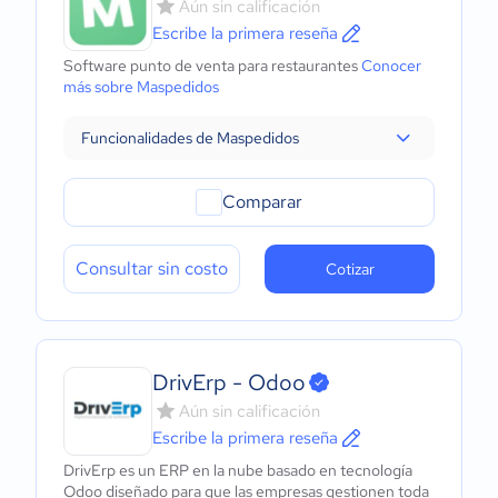
Aún sin calificación
Escribe la primera reseña
Software punto de venta para restaurantes
Conocer
más sobre Maspedidos
Funcionalidades de Maspedidos
Comparar
Consultar sin costo
Cotizar
DrivErp - Odoo
Aún sin calificación
Escribe la primera reseña
DrivErp es un ERP en la nube basado en tecnología
Odoo diseñado para que las empresas gestionen toda