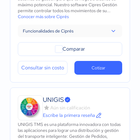
máximo potencial. Nuestro software Cipres Gestión
permite controlar todos los movimientos de su...
Conocer más sobre Ciprés
Funcionalidades de Ciprés
Comparar
Consultar sin costo
Cotizar
UNIGIS
Aún sin calificación
Escribe la primera reseña
UNIGIS TMS es una plataforma innovadora con todas
las aplicaciones para lograr una distribución y gestión
del transporte inteligente: Gestión de Pedidos,