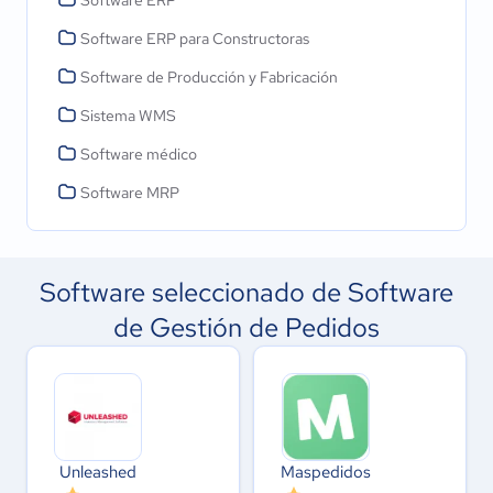
Software ERP
Software ERP para Constructoras
Software de Producción y Fabricación
Sistema WMS
Software médico
Software MRP
Software seleccionado de Software
de Gestión de Pedidos
Unleashed
Maspedidos