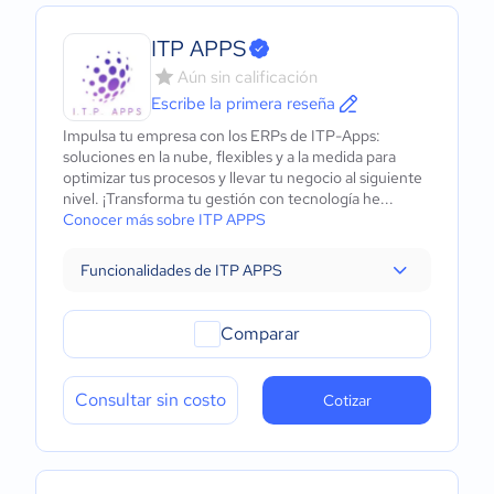
ITP APPS
Aún sin calificación
Escribe la primera reseña
Impulsa tu empresa con los ERPs de ITP-Apps:
soluciones en la nube, flexibles y a la medida para
optimizar tus procesos y llevar tu negocio al siguiente
nivel. ¡Transforma tu gestión con tecnología he...
Conocer más sobre ITP APPS
Funcionalidades de ITP APPS
Comparar
Consultar sin costo
Cotizar