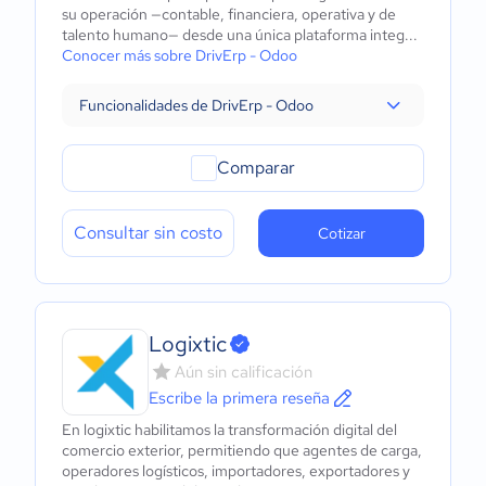
su operación —contable, financiera, operativa y de
talento humano— desde una única plataforma integ...
Conocer más sobre DrivErp - Odoo
Funcionalidades de DrivErp - Odoo
Comparar
Consultar sin costo
Cotizar
Logixtic
Aún sin calificación
Escribe la primera reseña
En logixtic habilitamos la transformación digital del
comercio exterior, permitiendo que agentes de carga,
operadores logísticos, importadores, exportadores y