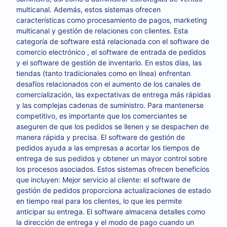
multicanal. Además, estos sistemas ofrecen
características como procesamiento de pagos, marketing
multicanal y gestión de relaciones con clientes. Esta
categoría de software está relacionada con el software de
comercio electrónico , el software de entrada de pedidos
y el software de gestión de inventario. En estos días, las
tiendas (tanto tradicionales como en línea) enfrentan
desafíos relacionados con el aumento de los canales de
comercialización, las expectativas de entrega más rápidas
y las complejas cadenas de suministro. Para mantenerse
competitivo, es importante que los comerciantes se
aseguren de que los pedidos se llenen y se despachen de
manera rápida y precisa. El software de gestión de
pedidos ayuda a las empresas a acortar los tiempos de
entrega de sus pedidos y obtener un mayor control sobre
los procesos asociados. Estos sistemas ofrecen beneficios
que incluyen: Mejor servicio al cliente: el software de
gestión de pedidos proporciona actualizaciones de estado
en tiempo real para los clientes, lo que les permite
anticipar su entrega. El software almacena detalles como
la dirección de entrega y el modo de pago cuando un