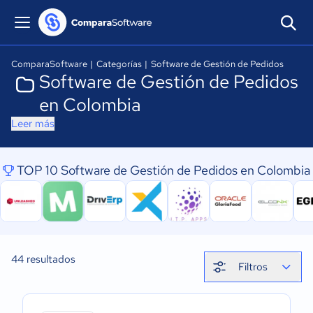
ComparaSoftware
|
Categorías
|
Software de Gestión de Pedidos
Software de Gestión de Pedidos
en Colombia
Leer más
TOP 10 Software de Gestión de Pedidos en Colombia
44
resultados
Filtros