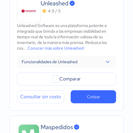
Unleashed
4.9 / 5
Unleashed Software es una plataforma potente e
integrada que brinda a las empresas visibilidad en
tiempo real de toda la información valiosa de su
inventario, de la manera más precisa. Reduzca los
cos...
Conocer más sobre Unleashed
Funcionalidades de Unleashed
Comparar
Consultar sin costo
Cotizar
Maspedidos