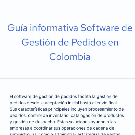
Guía informativa Software de
Gestión de Pedidos en
Colombia
El software de gestión de pedidos facilita la gestión de
pedidos desde la aceptación inicial hasta el envío final.
Sus características principales incluyen procesamiento de
pedidos, control de inventario, catalogación de productos
y gestión de despacho. Estas soluciones ayudan a las
empresas a coordinar sus operaciones de cadena de
suministro, así como a administrar estrategias de ventas