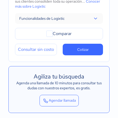
sus clientes consoliden toda su operación...
Conocer
más sobre Logixtic
Funcionalidades de Logixtic
Comparar
Consultar sin costo
Cotizar
Agiliza tu búsqueda
Agenda una llamada de 10 minutos para consultar tus
dudas con nuestros expertos
, es gratis.
Agendar llamada