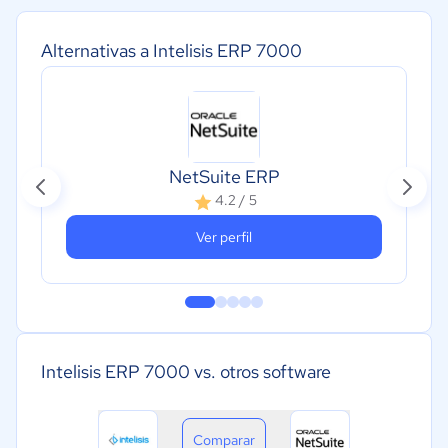
Alternativas a Intelisis ERP 7000
NetSuite ERP
4.2 / 5
Ver perfil
Intelisis ERP 7000 vs. otros software
Comparar