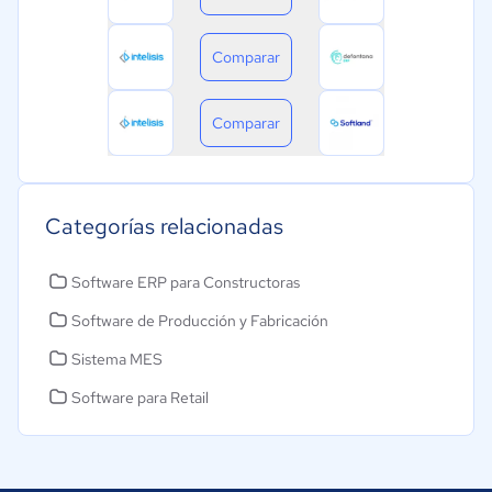
Comparar
Comparar
Categorías relacionadas
Software ERP para Constructoras
Software de Producción y Fabricación
Sistema MES
Software para Retail