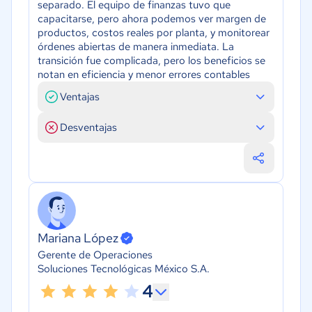
separado. El equipo de finanzas tuvo que
capacitarse, pero ahora podemos ver margen de
productos, costos reales por planta, y monitorear
órdenes abiertas de manera inmediata. La
transición fue complicada, pero los beneficios se
notan en eficiencia y menor errores contables
Ventajas
Desventajas
Mariana López
Gerente de Operaciones
Soluciones Tecnológicas México S.A.
4