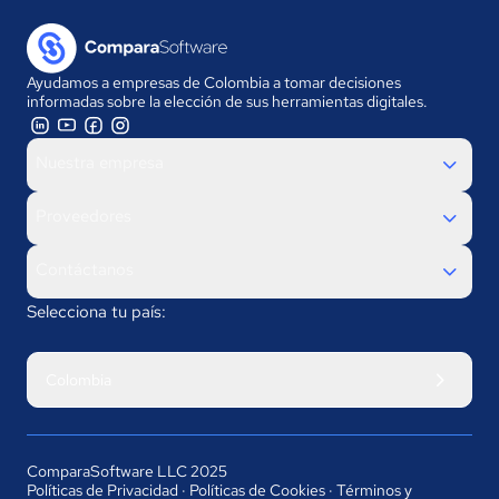
Ayudamos a empresas de Colombia a tomar decisiones
informadas sobre la elección de sus herramientas digitales.
Nuestra empresa
Proveedores
Contáctanos
Selecciona tu país:
Colombia
ComparaSoftware LLC 2025
Políticas de Privacidad
·
Políticas de Cookies
·
Términos y