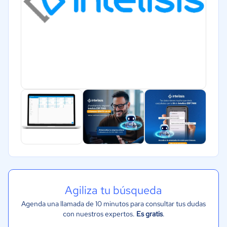
Agiliza tu búsqueda
Agenda una llamada de 10 minutos para consultar tus dudas
con nuestros expertos.
Es gratis
.