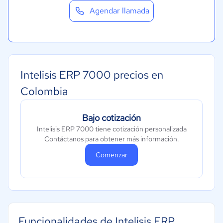
Agendar llamada
Intelisis ERP 7000 precios en
Colombia
Bajo cotización
Intelisis ERP 7000 tiene cotización personalizada
Contáctanos para obtener más información.
Comenzar
Funcionalidades de Intelisis ERP