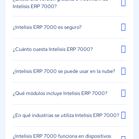
Intelisis ERP 7000?
¿Intelisis ERP 7000 es seguro?
¿Cuánto cuesta Intelisis ERP 7000?
¿Intelisis ERP 7000 se puede usar en la nube?
¿Qué módulos incluye Intelisis ERP 7000?
¿En qué industrias se utiliza Intelisis ERP 7000?
¿Intelisis ERP 7000 funciona en dispositivos