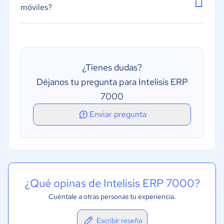
móviles?
¿Tienes dudas?
Déjanos tu pregunta para Intelisis ERP
7000
Enviar pregunta
¿Qué opinas de Intelisis ERP 7000?
Cuéntale a otras personas tu experiencia.
Escribir reseña