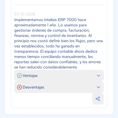
07-10-2025
Implementamos Intelisis ERP 7000 hace
aproximadamente 1 año. Lo usamos para
gestionar órdenes de compra, facturación,
finanzas, nómina y control de inventarios. Al
principio nos costó definir bien los flujos, pero una
vez establecidos, todo ha ganado en
transparencia. El equipo contable ahora dedica
menos tiempo conciliando manualmente, los
reportes salen con datos confiables, y los errores
se han reducido considerablemente.
Ventajas
Desventajas