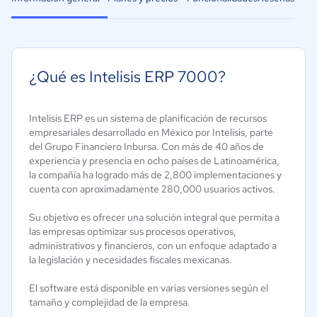
¿Qué es Intelisis ERP 7000?
Intelisis ERP es un sistema de planificación de recursos
empresariales desarrollado en México por Intelisis, parte
del Grupo Financiero Inbursa. Con más de 40 años de
experiencia y presencia en ocho países de Latinoamérica,
la compañía ha logrado más de 2,800 implementaciones y
cuenta con aproximadamente 280,000 usuarios activos.
Su objetivo es ofrecer una solución integral que permita a
las empresas optimizar sus procesos operativos,
administrativos y financieros, con un enfoque adaptado a
la legislación y necesidades fiscales mexicanas.
El software está disponible en varias versiones según el
tamaño y complejidad de la empresa.