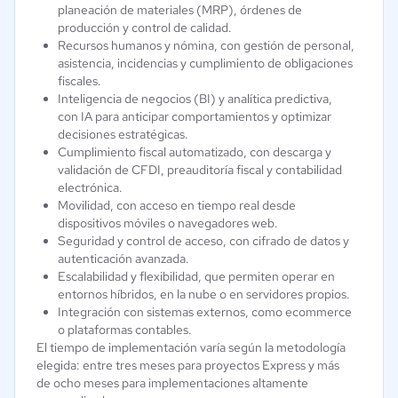
planeación de materiales (MRP), órdenes de
producción y control de calidad.
Recursos humanos y nómina, con gestión de personal,
asistencia, incidencias y cumplimiento de obligaciones
fiscales.
Inteligencia de negocios (BI) y analítica predictiva,
con IA para anticipar comportamientos y optimizar
decisiones estratégicas.
Cumplimiento fiscal automatizado, con descarga y
validación de CFDI, preauditoría fiscal y contabilidad
electrónica.
Movilidad, con acceso en tiempo real desde
dispositivos móviles o navegadores web.
Seguridad y control de acceso, con cifrado de datos y
autenticación avanzada.
Escalabilidad y flexibilidad, que permiten operar en
entornos híbridos, en la nube o en servidores propios.
Integración con sistemas externos, como ecommerce
o plataformas contables.
El tiempo de implementación varía según la metodología
elegida: entre tres meses para proyectos Express y más
de ocho meses para implementaciones altamente