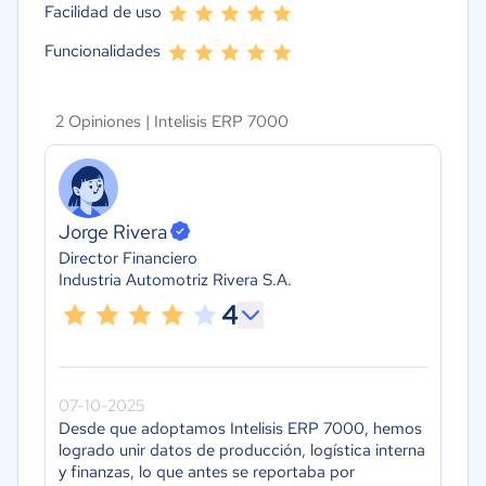
Facilidad de uso
Funcionalidades
2 Opiniones |
Intelisis ERP 7000
Jorge Rivera
Director Financiero
Industria Automotriz Rivera S.A.
4
07-10-2025
Desde que adoptamos Intelisis ERP 7000, hemos
logrado unir datos de producción, logística interna
y finanzas, lo que antes se reportaba por