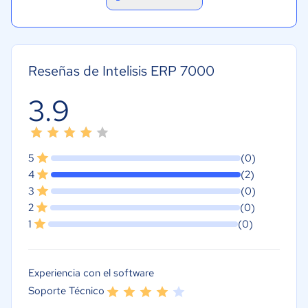
Reseñas de Intelisis ERP 7000
3.9
5
(0)
4
(2)
3
(0)
2
(0)
1
(0)
Experiencia con el software
Soporte Técnico