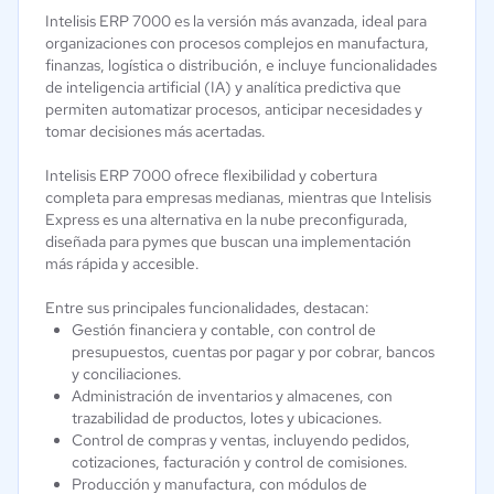
Intelisis ERP 7000 es la versión más avanzada, ideal para
organizaciones con procesos complejos en manufactura,
finanzas, logística o distribución, e incluye funcionalidades
de inteligencia artificial (IA) y analítica predictiva que
permiten automatizar procesos, anticipar necesidades y
tomar decisiones más acertadas.
Intelisis ERP 7000 ofrece flexibilidad y cobertura
completa para empresas medianas, mientras que Intelisis
Express es una alternativa en la nube preconfigurada,
diseñada para pymes que buscan una implementación
más rápida y accesible.
Entre sus principales funcionalidades, destacan:
Gestión financiera y contable, con control de
presupuestos, cuentas por pagar y por cobrar, bancos
y conciliaciones.
Administración de inventarios y almacenes, con
trazabilidad de productos, lotes y ubicaciones.
Control de compras y ventas, incluyendo pedidos,
cotizaciones, facturación y control de comisiones.
Producción y manufactura, con módulos de