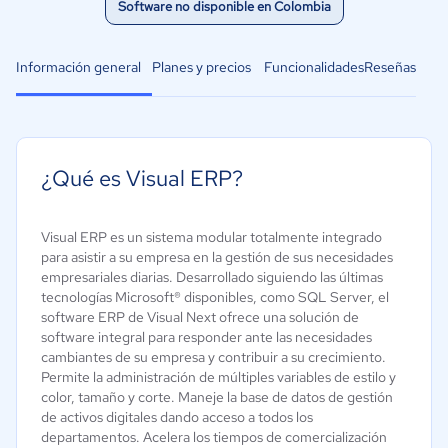
Software no disponible en Colombia
Información general
Planes y precios
Funcionalidades
Reseñas
¿Qué es Visual ERP?
Visual ERP es un sistema modular totalmente integrado
para asistir a su empresa en la gestión de sus necesidades
empresariales diarias. Desarrollado siguiendo las últimas
tecnologías Microsoft® disponibles, como SQL Server, el
software ERP de Visual Next ofrece una solución de
software integral para responder ante las necesidades
cambiantes de su empresa y contribuir a su crecimiento.
Permite la administración de múltiples variables de estilo y
color, tamaño y corte. Maneje la base de datos de gestión
de activos digitales dando acceso a todos los
departamentos. Acelera los tiempos de comercialización