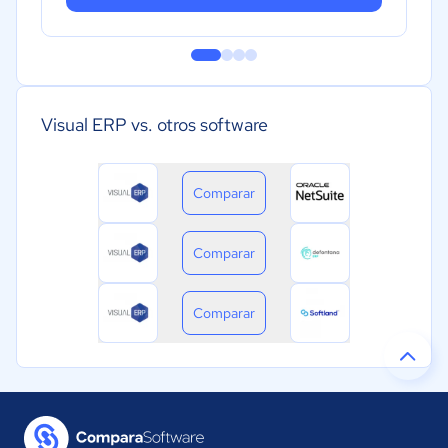
Visual ERP vs. otros software
Comparar
Comparar
Comparar