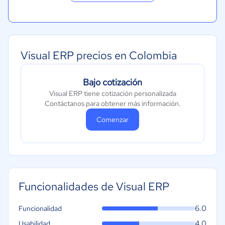
Visual ERP precios en Colombia
Bajo cotización
Visual ERP tiene cotización personalizada
Contáctanos para obtener más información.
Comenzar
Funcionalidades de Visual ERP
6.0
Funcionalidad
4.0
Usabilidad