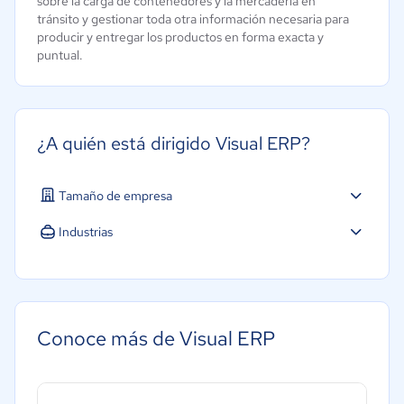
sobre la carga de contenedores y la mercadería en
tránsito y gestionar toda otra información necesaria para
producir y entregar los productos en forma exacta y
puntual.
¿A quién está dirigido Visual ERP?
Tamaño de empresa
Industrias
Conoce más de Visual ERP