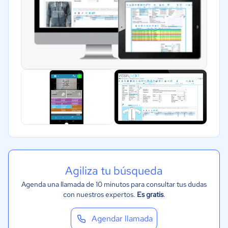
Agiliza tu búsqueda
Agenda una llamada de 10 minutos para consultar tus dudas
con nuestros expertos.
Es gratis
.
Agendar llamada