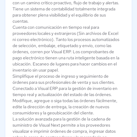
con un camino crítico proactivo, flujo de trabajo y alertas.
Tiene un sistema de contabilidad totalmente integrada
para obtener plena visibilidad y el equilibrio de sus
cuentas.
Cuenta con comunicación en tiempo real para
proveedores locales y extranjeros (Sin archivos de Excel
ni correo electrónico). Tanto los procesos automatizados
de selección, embalaje, etiquetado y envío, como las
órdenes, corren por Visual ERP. Los comprobantes de
pago electrónico tienen una ruta inteligente basada en la
ubicación. Escaneo de lugares para hacer cambios en el
inventario sin usar papel.
Simplifique el proceso de ingreso y seguimiento de
órdenes para sus profesionales de venta y sus clientes.
Conectado a Visual ERP para la gestión de inventario en
tiempo real y actualización del estado de las órdenes.
Modifique, agregue o siga todas las órdenes fácilmente,
edite la dirección de entrega, la creación de nuevos
consumidores y la geoubicación del cliente.
La solución avanzada para la gestión de la cadena de
suministro de Visual Next permite a los proveedores
visualizar e imprimir órdenes de compra, ingresar datos