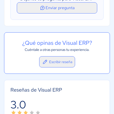
Enviar pregunta
¿Qué opinas de Visual ERP?
Cuéntale a otras personas tu experiencia.
Escribir reseña
Reseñas de Visual ERP
3.0