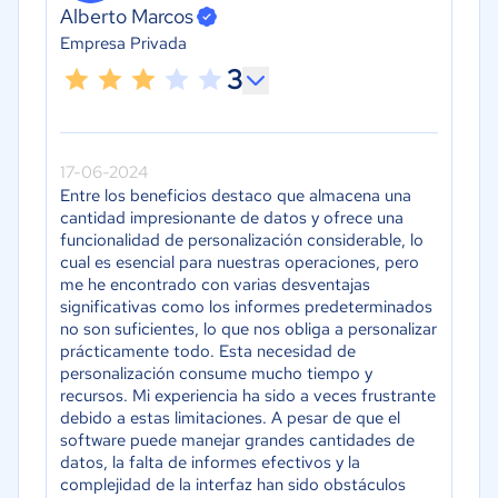
Alberto Marcos
Empresa Privada
3
17-06-2024
Entre los beneficios destaco que almacena una
cantidad impresionante de datos y ofrece una
funcionalidad de personalización considerable, lo
cual es esencial para nuestras operaciones, pero
me he encontrado con varias desventajas
significativas como los informes predeterminados
no son suficientes, lo que nos obliga a personalizar
prácticamente todo. Esta necesidad de
personalización consume mucho tiempo y
recursos. Mi experiencia ha sido a veces frustrante
debido a estas limitaciones. A pesar de que el
software puede manejar grandes cantidades de
datos, la falta de informes efectivos y la
complejidad de la interfaz han sido obstáculos