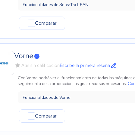
Funcionalidades de SensrTrx LEAN
Comparar
Vorne
Aún sin calificación
Escribe la primera reseña
Con Vorne podrá ver el funcionamiento de todas las máquinas en 
seguimiento de la producción, asignar recursos necesarios.
Con
Funcionalidades de Vorne
Comparar