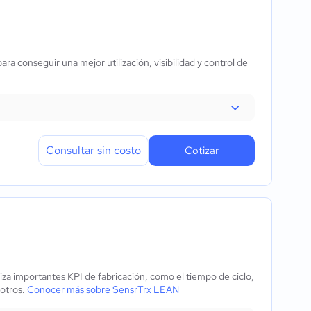
a conseguir una mejor utilización, visibilidad y control de
Consultar sin costo
Cotizar
liza importantes KPI de fabricación, como el tiempo de ciclo,
 otros.
Conocer más sobre SensrTrx LEAN