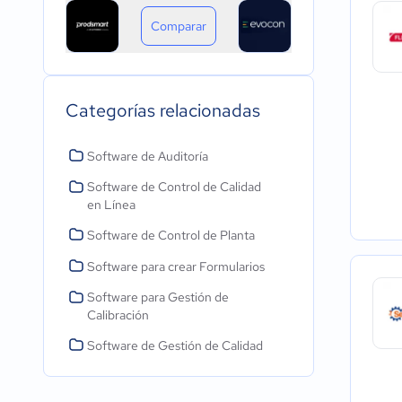
Comparar
Categorías relacionadas
Software de Auditoría
Software de Control de Calidad
en Línea
Software de Control de Planta
Software para crear Formularios
Software para Gestión de
Calibración
Software de Gestión de Calidad