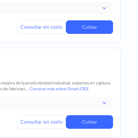
Consultar sin costo
Cotizar
mejora de la productividad industrial, expertos en captura
s de fabricaci...
Conocer más sobre Smart OEE
Consultar sin costo
Cotizar