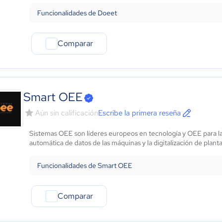
Funcionalidades de Doeet
Comparar
Smart OEE
Aún sin calificación
Escribe la primera reseña
Sistemas OEE son líderes europeos en tecnología y OEE para la 
automática de datos de las máquinas y la digitalización de planta
Funcionalidades de Smart OEE
Comparar