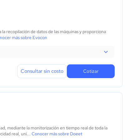
 la recopilación de datos de las máquinas y proporciona
nocer más sobre Evocon
Consultar sin costo
Cotizar
ad, mediante la monitorización en tiempo real de toda la
cidad real, uni...
Conocer más sobre Doeet