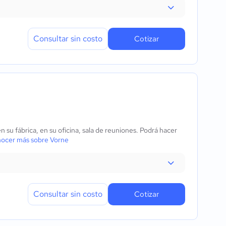
Consultar sin costo
Cotizar
su fábrica, en su oficina, sala de reuniones. Podrá hacer
ocer más sobre Vorne
Consultar sin costo
Cotizar