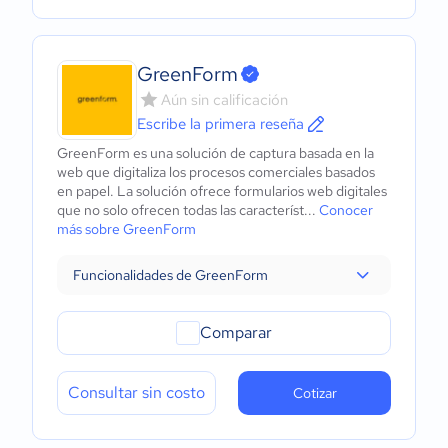
GreenForm
Aún sin calificación
Escribe la primera reseña
GreenForm es una solución de captura basada en la
web que digitaliza los procesos comerciales basados ​​
en papel. La solución ofrece formularios web digitales
que no solo ofrecen todas las característ...
Conocer
más sobre GreenForm
Funcionalidades de GreenForm
Comparar
Consultar sin costo
Cotizar