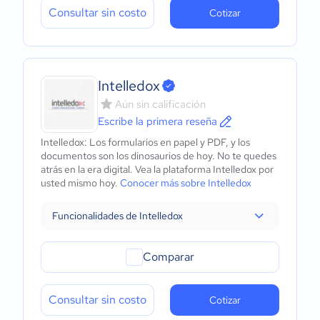
Consultar sin costo
Cotizar
Intelledox
Aún sin calificación
Escribe la primera reseña
Intelledox: Los formularios en papel y PDF, y los
documentos son los dinosaurios de hoy. No te quedes
atrás en la era digital. Vea la plataforma Intelledox por
usted mismo hoy.
Conocer más sobre Intelledox
Funcionalidades de Intelledox
Comparar
Consultar sin costo
Cotizar