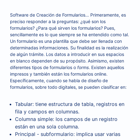
Software de Creación de Formularios… Primeramente, es
preciso responder a la preguntas: ¿qué son los
formularios? ¿Para qué sirven los formularios? Pues,
sencillamente es lo que siempre se ha entendido como tal.
Un formulario es una plantilla que debe ser llenada con
determinadas informaciones. Su finalidad es la realización
de algún trámite. Los datos a introducir en sus espacios
en blanco dependen de su propósito. Asimismo, existen
diferentes tipos de formularios o
forms
. Existen aquellos
impresos y también están los formularios online.
Específicamente, cuando se habla de diseño de
formularios, sobre todo digitales, se pueden clasificar en:
Tabular: tiene estructura de tabla, registros en
fila y campos en columnas.
Columna simple: los campos de un registro
están en una sola columna.
Principal - subformulario: implica usar varias