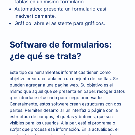
tablas en un mismo formulario.
Automático: presenta un formulario casi
inadvertidamente.
Gráfico: abre el asistente para gráficos.
Software de formularios:
¿de qué se trata?
Este tipo de herramientas informáticas tienen como
objetivo crear una tabla con un conjunto de casillas. Se
pueden agregar a una página web. Su objetivo es el
mismo que aquel que se presenta en papel: recoger datos
que introduce el usuario para luego procesarlos.
Generalmente, estos software crean estructuras con dos
partes. Permiten desarrollar un interfaz o página con la
estructura de campos, etiquetas y botones, que son
visibles para los usuarios. A la par, está el programa o
script
que procesa esa información. En la actualidad, el