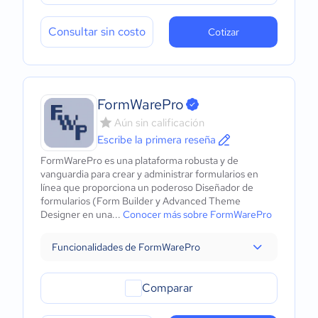
Consultar sin costo
Cotizar
FormWarePro
Aún sin calificación
Escribe la primera reseña
FormWarePro es una plataforma robusta y de
vanguardia para crear y administrar formularios en
línea que proporciona un poderoso Diseñador de
formularios (Form Builder y Advanced Theme
Designer en una...
Conocer más sobre FormWarePro
Funcionalidades de FormWarePro
Comparar