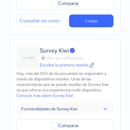
Comparar
Consultar sin costo
Cotizar
Survey Kiwi
Aún sin calificación
Escribe la primera reseña
Hoy, más del 65% de las encuestas se responden a
través de dispositivos móviles. Unas de las
características que se puede resaltar de Survey Kiwi
es que ofrece una experiencia multi-dispositivo.
Conocer más sobre Survey Kiwi
Funcionalidades de Survey Kiwi
Comparar