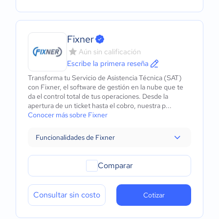
Fixner
Aún sin calificación
Escribe la primera reseña
Transforma tu Servicio de Asistencia Técnica (SAT)
con Fixner, el software de gestión en la nube que te
da el control total de tus operaciones. Desde la
apertura de un ticket hasta el cobro, nuestra p...
Conocer más sobre Fixner
Funcionalidades de Fixner
Comparar
Consultar sin costo
Cotizar