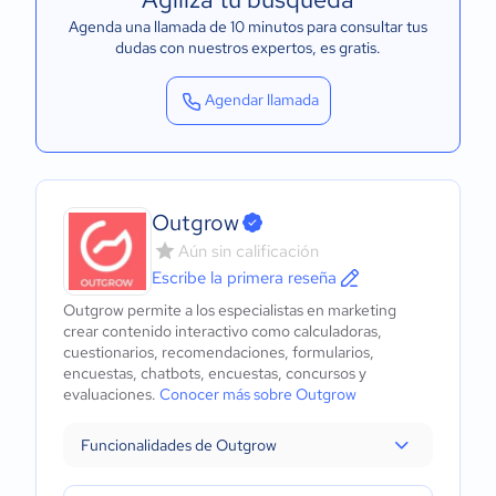
Agenda una llamada de 10 minutos para consultar tus
dudas con nuestros expertos
, es gratis.
Agendar llamada
Outgrow
Aún sin calificación
Escribe la primera reseña
Outgrow permite a los especialistas en marketing
crear contenido interactivo como calculadoras,
cuestionarios, recomendaciones, formularios,
encuestas, chatbots, encuestas, concursos y
evaluaciones.
Conocer más sobre Outgrow
Funcionalidades de Outgrow