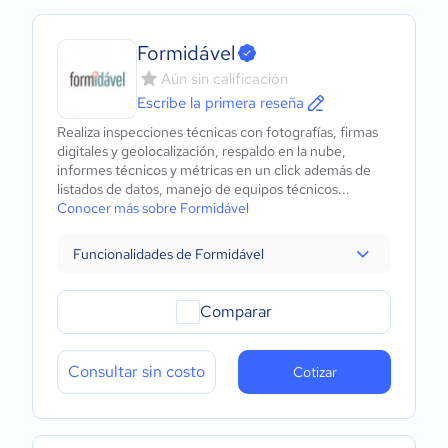
Formidável
Aún sin calificación
Escribe la primera reseña
Realiza inspecciones técnicas con fotografías, firmas
digitales y geolocalización, respaldo en la nube,
informes técnicos y métricas en un click además de
listados de datos, manejo de equipos técnicos...
Conocer más sobre Formidável
Funcionalidades de Formidável
Comparar
Consultar sin costo
Cotizar