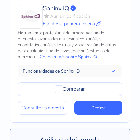
Sphinx iQ
Aún sin calificación
Escribe la primera reseña
Herramienta profesional de programación de
encuestas avanzadas multicanal con análisis
cuantitativo, análisis textual y visualización de datos
para cualquier tipo de investigación (estudios de
mercado...
Conocer más sobre Sphinx iQ
Funcionalidades de Sphinx iQ
Comparar
Consultar sin costo
Cotizar
Agiliza tu búsqueda