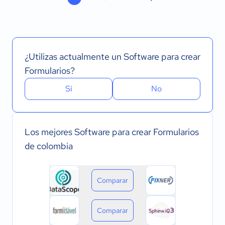
¿Utilizas actualmente un Software para crear
Formularios?
Sí
No
Los mejores Software para crear Formularios
de colombia
Comparar
Comparar