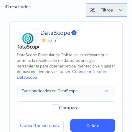
41
resultados
Filtros
DataScope
5 / 5
DataScope Formularios Online es un software que
permite la recolección de datos, es una gran
herramienta para obtener retroalimentación sin gastar
demasiado tiempo y esfuerzo.
Conocer más sobre
DataScope
Funcionalidades de DataScope
Comparar
Consultar sin costo
Cotizar