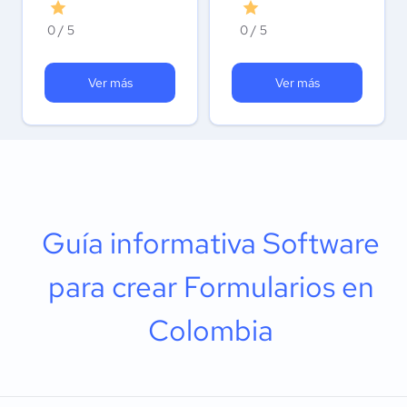
0 / 5
0 / 5
Ver más
Ver más
Guía informativa Software
para crear Formularios en
Colombia