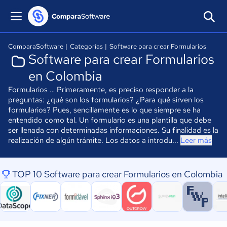
ComparaSoftware
|
Categorías
|
Software para crear Formularios
Software para crear Formularios
en Colombia
Formularios … Primeramente, es preciso responder a la
preguntas: ¿qué son los formularios? ¿Para qué sirven los
formularios? Pues, sencillamente es lo que siempre se ha
entendido como tal. Un formulario es una plantilla que debe
ser llenada con determinadas informaciones. Su finalidad es la
realización de algún trámite. Los datos a introdu...
Leer más
TOP 10 Software para crear Formularios en Colombia