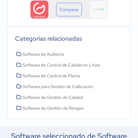
Comparar
Categorías relacionadas
Software de Auditoría
Software de Control de Calidad en Línea
Software de Control de Planta
Software para Gestión de Calibración
Software de Gestión de Calidad
Software de Gestión de Riesgos
Software seleccionado de Software