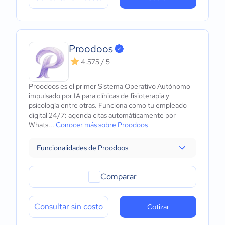
Proodoos
4.575 / 5
Proodoos es el primer Sistema Operativo Autónomo
impulsado por IA para clínicas de fisioterapia y
psicología entre otras. Funciona como tu empleado
digital 24/7: agenda citas automáticamente por
Whats...
Conocer más sobre Proodoos
Funcionalidades de Proodoos
Comparar
Consultar sin costo
Cotizar