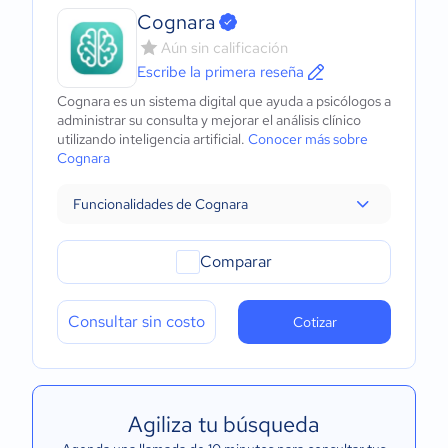
Cognara
Aún sin calificación
Escribe la primera reseña
Cognara es un sistema digital que ayuda a psicólogos a
administrar su consulta y mejorar el análisis clínico
utilizando inteligencia artificial.
Conocer más sobre
Cognara
Funcionalidades de Cognara
Comparar
Consultar sin costo
Cotizar
Agiliza tu búsqueda