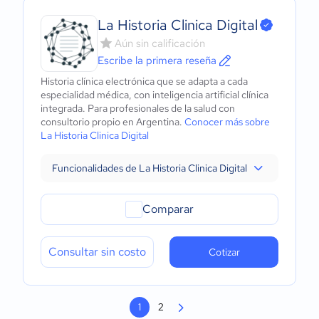
La Historia Clinica Digital
Aún sin calificación
Escribe la primera reseña
Historia clínica electrónica que se adapta a cada
especialidad médica, con inteligencia artificial clínica
integrada. Para profesionales de la salud con
consultorio propio en Argentina.
Conocer más sobre
La Historia Clinica Digital
Funcionalidades de La Historia Clinica Digital
Comparar
Consultar sin costo
Cotizar
1
2