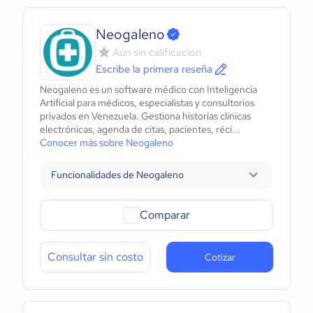
Neogaleno
Aún sin calificación
Escribe la primera reseña
Neogaleno es un software médico con Inteligencia
Artificial para médicos, especialistas y consultorios
privados en Venezuela. Gestiona historias clínicas
electrónicas, agenda de citas, pacientes, réci...
Conocer más sobre Neogaleno
Funcionalidades de Neogaleno
Comparar
Consultar sin costo
Cotizar