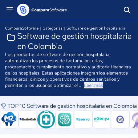
ComparaSoftware
|
Categorías
|
Software de gestión hospitalaria
Software de gestión hospitalaria
en Colombia
Los productos de software de gestión hospitalaria
automatizan los procesos de facturación; citas;
programación; cumplimiento normativo y auditoría financiera
de los hospitales. Estas aplicaciones integran los elementos
financieros; clínicos y operativos de centros sanitarios y
permiten a los usuarios optimizar el ...
Leer más
TOP 10 Software de gestión hospitalaria en Colombia