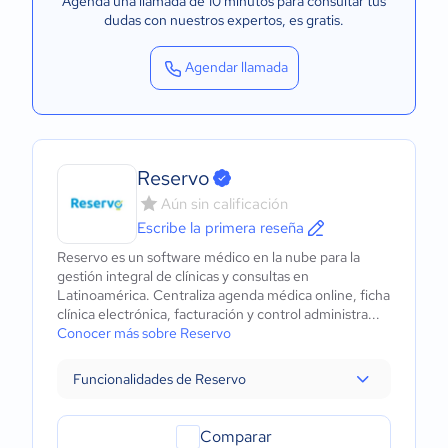
Agenda una llamada de 10 minutos para consultar tus
dudas con nuestros expertos
, es gratis.
Agendar llamada
Reservo
Aún sin calificación
Escribe la primera reseña
Reservo es un software médico en la nube para la
gestión integral de clínicas y consultas en
Latinoamérica. Centraliza agenda médica online, ficha
clínica electrónica, facturación y control administra...
Conocer más sobre Reservo
Funcionalidades de Reservo
Comparar