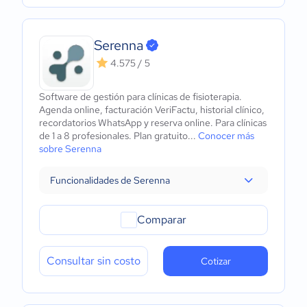
Serenna
4.575 / 5
Software de gestión para clínicas de fisioterapia.
Agenda online, facturación VeriFactu, historial clínico,
recordatorios WhatsApp y reserva online. Para clínicas
de 1 a 8 profesionales. Plan gratuito...
Conocer más
sobre Serenna
Funcionalidades de Serenna
Comparar
Consultar sin costo
Cotizar