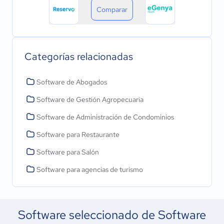
Comparar
Categorías relacionadas
Software de Abogados
Software de Gestión Agropecuaria
Software de Administración de Condominios
Software para Restaurante
Software para Salón
Software para agencias de turismo
Software seleccionado de Software