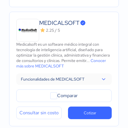
MEDICALSOFT
2.25 / 5
Medicalsoft es un software médico integral con
tecnología de inteligencia artificial, diseñado para
optimizar la gestión clínica, administrativa y financiera
de consultorios y clínicas. Permite emitir...
Conocer
más sobre MEDICALSOFT
Funcionalidades de MEDICALSOFT
Comparar
Consultar sin costo
Cotizar