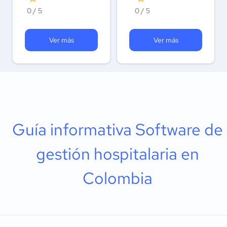
0 / 5
0 / 5
Ver más
Ver más
Guía informativa Software de
gestión hospitalaria en
Colombia