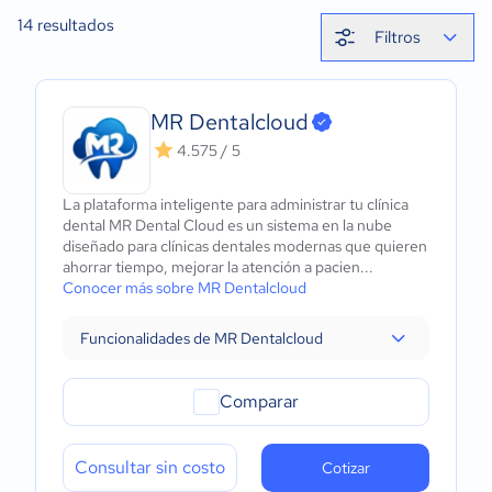
14
resultados
Filtros
MR Dentalcloud
4.575 / 5
La plataforma inteligente para administrar tu clínica
dental MR Dental Cloud es un sistema en la nube
diseñado para clínicas dentales modernas que quieren
ahorrar tiempo, mejorar la atención a pacien...
Conocer más sobre MR Dentalcloud
Funcionalidades de MR Dentalcloud
Comparar
Consultar sin costo
Cotizar