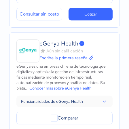
Consultar sin costo
Cotizar
eGenya Health
Aún sin calificación
Escribe la primera reseña
eGenya es una empresa chilena de tecnología que
digitaliza y optimiza la gestión de infraestructuras
físicas mediante monitoreo en tiempo real,
automatización de procesos y análisis de datos. Su
plata...
Conocer más sobre eGenya Health
Funcionalidades de eGenya Health
Comparar