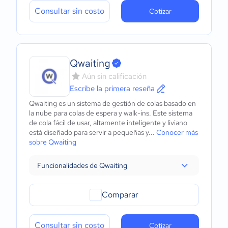
Consultar sin costo
Cotizar
Qwaiting
Aún sin calificación
Escribe la primera reseña
Qwaiting es un sistema de gestión de colas basado en
la nube para colas de espera y walk-ins. Este sistema
de cola fácil de usar, altamente inteligente y liviano
está diseñado para servir a pequeñas y...
Conocer más
sobre Qwaiting
Funcionalidades de Qwaiting
Comparar
Consultar sin costo
Cotizar