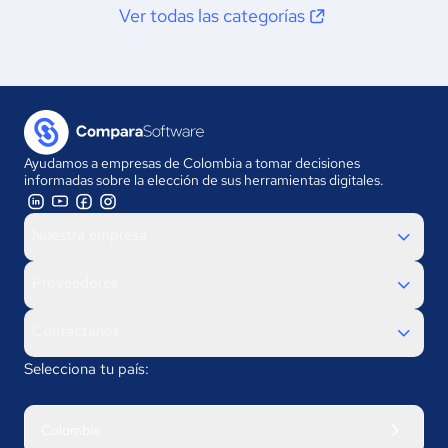
Ver todas las categorías
Ayudamos a empresas de Colombia a tomar decisiones
informadas sobre la elección de sus herramientas digitales.
Nuestra empresa
Proveedores
Contáctanos
Selecciona tu país:
Colombia