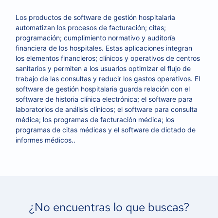
Los productos de software de gestión hospitalaria
automatizan los procesos de facturación; citas;
programación; cumplimiento normativo y auditoría
financiera de los hospitales. Estas aplicaciones integran
los elementos financieros; clínicos y operativos de centros
sanitarios y permiten a los usuarios optimizar el flujo de
trabajo de las consultas y reducir los gastos operativos. El
software de gestión hospitalaria guarda relación con el
software de historia clínica electrónica; el software para
laboratorios de análisis clínicos; el software para consulta
médica; los programas de facturación médica; los
programas de citas médicas y el software de dictado de
informes médicos..
¿No encuentras lo que buscas?