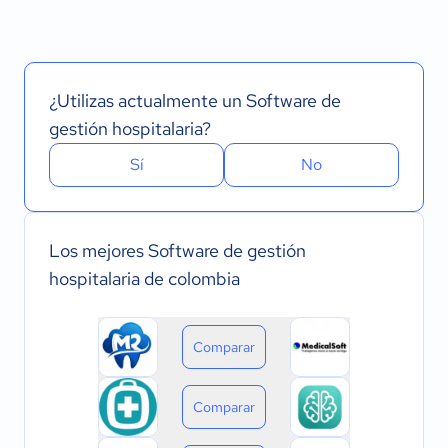
¿Utilizas actualmente un Software de
gestión hospitalaria?
Sí
No
Los mejores Software de gestión
hospitalaria de colombia
Comparar
Comparar