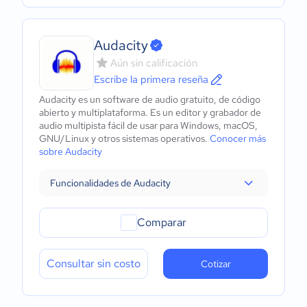
Audacity
Aún sin calificación
Escribe la primera reseña
Audacity es un software de audio gratuito, de código
abierto y multiplataforma. Es un editor y grabador de
audio multipista fácil de usar para Windows, macOS,
GNU/Linux y otros sistemas operativos.
Conocer más
sobre Audacity
Funcionalidades de Audacity
Comparar
Consultar sin costo
Cotizar