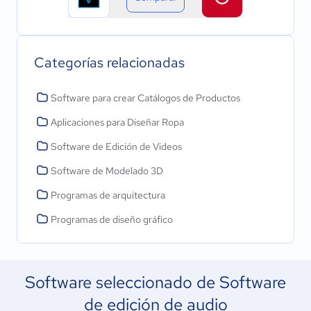
Categorías relacionadas
Software para crear Catálogos de Productos
Aplicaciones para Diseñar Ropa
Software de Edición de Videos
Software de Modelado 3D
Programas de arquitectura
Programas de diseño gráfico
Software seleccionado de Software
de edición de audio