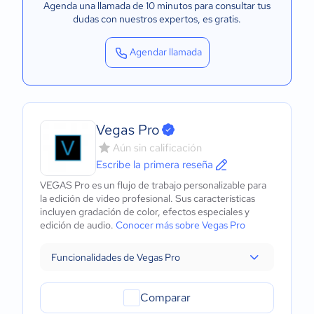
Agenda una llamada de 10 minutos para consultar tus
dudas con nuestros expertos
, es gratis.
Agendar llamada
Vegas Pro
Aún sin calificación
Escribe la primera reseña
VEGAS Pro es un flujo de trabajo personalizable para
la edición de video profesional. Sus características
incluyen gradación de color, efectos especiales y
edición de audio.
Conocer más sobre Vegas Pro
Funcionalidades de Vegas Pro
Comparar