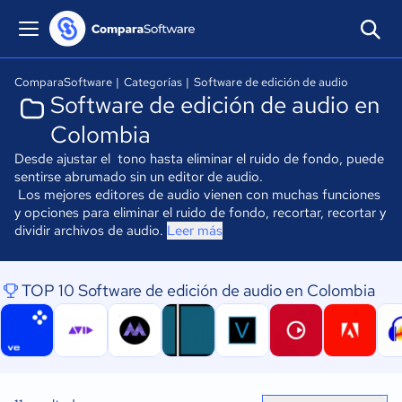
ComparaSoftware
|
Categorías
|
Software de edición de audio
Software de edición de audio en
Colombia
Desde ajustar el tono hasta eliminar el ruido de fondo, puede
sentirse abrumado sin un editor de audio.
Los mejores editores de audio vienen con muchas funciones
y opciones para eliminar el ruido de fondo, recortar, recortar y
dividir archivos de audio.
Leer más
TOP 10 Software de edición de audio en Colombia