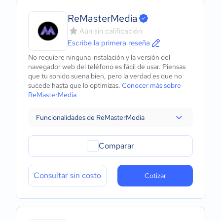
ReMasterMedia
Aún sin calificación
Escribe la primera reseña
No requiere ninguna instalación y la versión del
navegador web del teléfono es fácil de usar. Piensas
que tu sonido suena bien, pero la verdad es que no
sucede hasta que lo optimizas.
Conocer más sobre
ReMasterMedia
Funcionalidades de ReMasterMedia
Comparar
Consultar sin costo
Cotizar