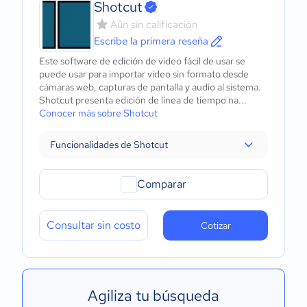
Shotcut
Aún sin calificación
Escribe la primera reseña
Este software de edición de video fácil de usar se
puede usar para importar video sin formato desde
cámaras web, capturas de pantalla y audio al sistema.
Shotcut presenta edición de línea de tiempo na...
Conocer más sobre Shotcut
Funcionalidades de Shotcut
Comparar
Consultar sin costo
Cotizar
Agiliza tu búsqueda