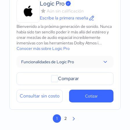
Logic Pro
Aún sin calificación
Escribe la primera reseña
Bienvenido a la próxima generación de sonido. Nunca
había sido tan sencillo poder ir más allá del estéreo y
crear mezclas de audio espacial increiblemente
inmersivas con las herramientas Dolby Atmos i...
Conocer más sobre Logic Pro
Funcionalidades de Logic Pro
Comparar
Consultar sin costo
Cotizar
1
2