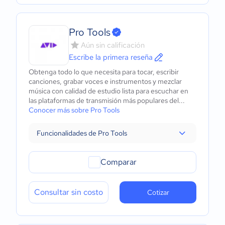
Pro Tools
Aún sin calificación
Escribe la primera reseña
Obtenga todo lo que necesita para tocar, escribir
canciones, grabar voces e instrumentos y mezclar
música con calidad de estudio lista para escuchar en
las plataformas de transmisión más populares del...
Conocer más sobre Pro Tools
Funcionalidades de Pro Tools
Comparar
Consultar sin costo
Cotizar