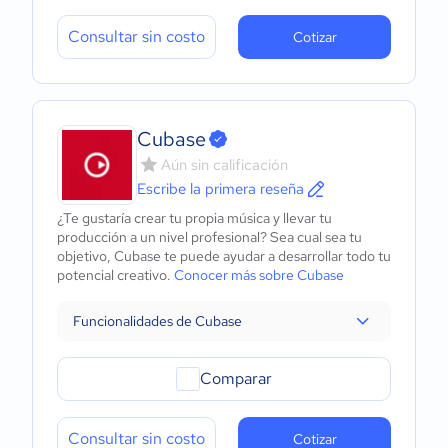
Consultar sin costo
Cotizar
Cubase
Aún sin calificación
Escribe la primera reseña
¿Te gustaría crear tu propia música y llevar tu
producción a un nivel profesional? Sea cual sea tu
objetivo, Cubase te puede ayudar a desarrollar todo tu
potencial creativo.
Conocer más sobre Cubase
Funcionalidades de Cubase
Comparar
Consultar sin costo
Cotizar