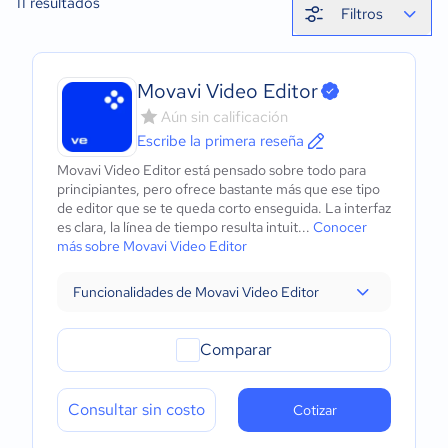
11
resultados
Filtros
Movavi Video Editor
Aún sin calificación
Escribe la primera reseña
Movavi Video Editor está pensado sobre todo para
principiantes, pero ofrece bastante más que ese tipo
de editor que se te queda corto enseguida. La interfaz
es clara, la línea de tiempo resulta intuit...
Conocer
más sobre Movavi Video Editor
Funcionalidades de Movavi Video Editor
Comparar
Consultar sin costo
Cotizar