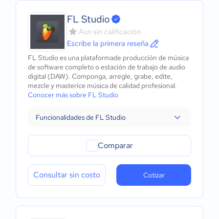
FL Studio
Aún sin calificación
Escribe la primera reseña
FL Studio es una plataformade producción de música
de software completo o estación de trabajo de audio
digital (DAW). Componga, arregle, grabe, edite,
mezcle y masterice música de calidad profesional.
Conocer más sobre FL Studio
Funcionalidades de FL Studio
Comparar
Consultar sin costo
Cotizar