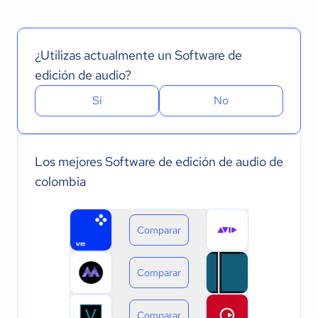
¿Utilizas actualmente un Software de
edición de audio?
Sí
No
Los mejores Software de edición de audio de
colombia
Comparar
Comparar
Comparar