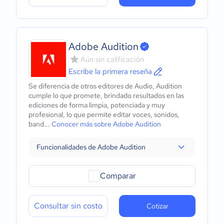
Adobe Audition
Aún sin calificación
Escribe la primera reseña
Se diferencia de otros editores de Audio, Audition
cumple lo que promete, brindado resultados en las
ediciones de forma limpia, potenciada y muy
profesional, lo que permite editar voces, sonidos,
band...
Conocer más sobre Adobe Audition
Funcionalidades de Adobe Audition
Comparar
Consultar sin costo
Cotizar