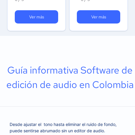
Ver más
Ver más
Guía informativa Software de
edición de audio en Colombia
Desde ajustar el tono hasta eliminar el ruido de fondo,
puede sentirse abrumado sin un editor de audio.