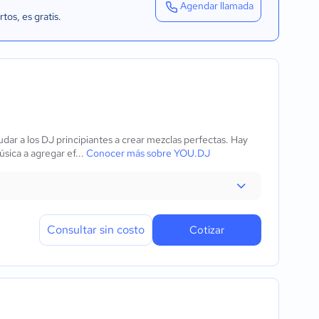
Agendar llamada
rtos
, es gratis.
dar a los DJ principiantes a crear mezclas perfectas. Hay
sica a agregar ef...
Conocer más sobre YOU.DJ
Consultar sin costo
Cotizar