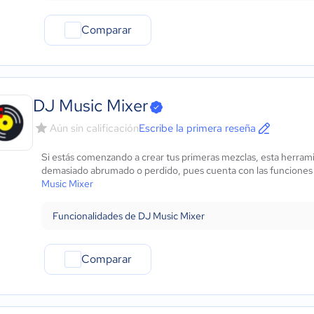
Comparar
DJ Music Mixer
Aún sin calificación
Escribe la primera reseña
Si estás comenzando a crear tus primeras mezclas, esta herrami
demasiado abrumado o perdido, pues cuenta con las funciones 
Music Mixer
Funcionalidades de DJ Music Mixer
Comparar