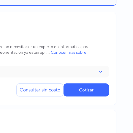
e no necesita ser un experto en informática para
eorientación ya están apli...
Conocer más sobre
Consultar sin costo
Cotizar