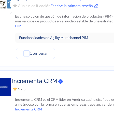
Aún sin calificación
Escribe la primera reseña
Es una solución de gestión de información de productos (PIM) f
más valiosos de productos en el núcleo estable de una estrateg
PIM
Funcionalidades de Agility Multichannel PIM
Comparar
Incrementa CRM
5 / 5
Incrementa CRM es el CRM líder en América Latina diseñado esp
alineándose con la forma en que las empresas trabajan, venden y
Incrementa CRM