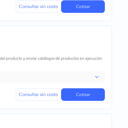
Consultar sin costo
Cotizar
 del producto y enviar catálogos de productos en ejecución
Consultar sin costo
Cotizar