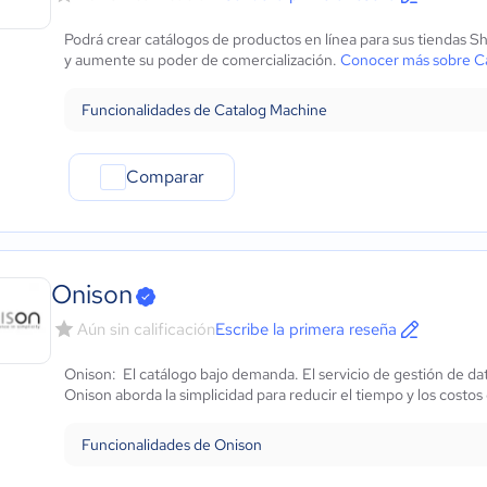
Podrá crear catálogos de productos en línea para sus tiendas 
y aumente su poder de comercialización.
Conocer más sobre C
Funcionalidades de Catalog Machine
Comparar
Onison
Aún sin calificación
Escribe la primera reseña
Onison: El catálogo bajo demanda. El servicio de gestión de da
Onison aborda la simplicidad para reducir el tiempo y los costo
Funcionalidades de Onison