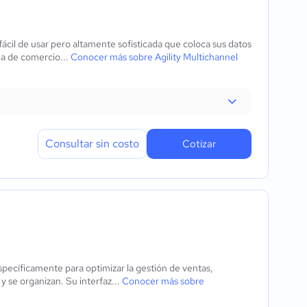
ácil de usar pero altamente sofisticada que coloca sus datos
ia de comercio...
Conocer más sobre Agility Multichannel
Consultar sin costo
Cotizar
ecíficamente para optimizar la gestión de ventas,
 se organizan. Su interfaz...
Conocer más sobre