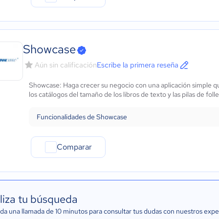
Showcase
Aún sin calificación
Escribe la primera reseña
Showcase: Haga crecer su negocio con una aplicación simple que
los catálogos del tamaño de los libros de texto y las pilas de foll
Funcionalidades de Showcase
Comparar
liza tu búsqueda
a una llamada de 10 minutos para consultar tus dudas con nuestros expe