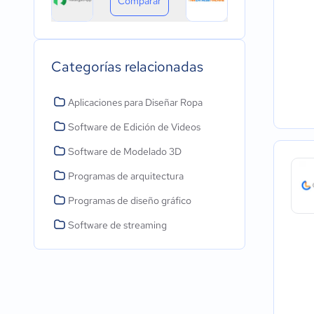
Comparar
Categorías relacionadas
Aplicaciones para Diseñar Ropa
Software de Edición de Videos
Software de Modelado 3D
Programas de arquitectura
Programas de diseño gráfico
Software de streaming