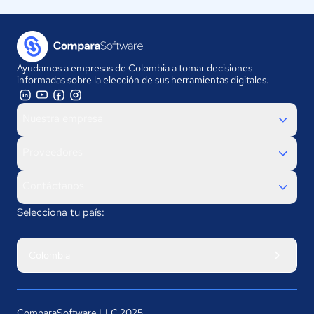
Ayudamos a empresas de Colombia a tomar decisiones
informadas sobre la elección de sus herramientas digitales.
Nuestra empresa
Proveedores
Contáctanos
Selecciona tu país:
Colombia
ComparaSoftware LLC 2025