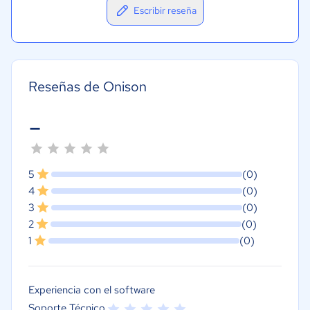
Escribir reseña
Reseñas de Onison
-
5
(0)
4
(0)
3
(0)
2
(0)
1
(0)
Experiencia con el software
Soporte Técnico