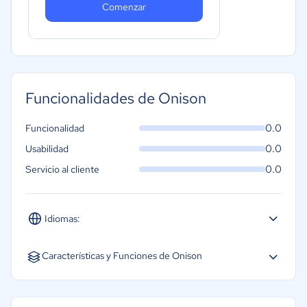
Comenzar
Funcionalidades de Onison
0.0
Funcionalidad
0.0
Usabilidad
0.0
Servicio al cliente
Idiomas:
Inglés
Características y Funciones de Onison
Biblioteca de contenidos