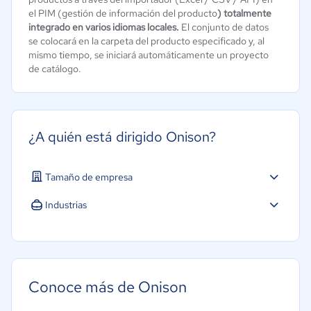
el PIM (gestión de información del producto
) totalmente
integrado en varios idiomas locales.
El conjunto de datos
se colocará en la carpeta del producto especificado y, al
mismo tiempo, se iniciará automáticamente un proyecto
de catálogo.
¿A quién está dirigido Onison?
Tamaño de empresa
Industrias
Conoce más de Onison