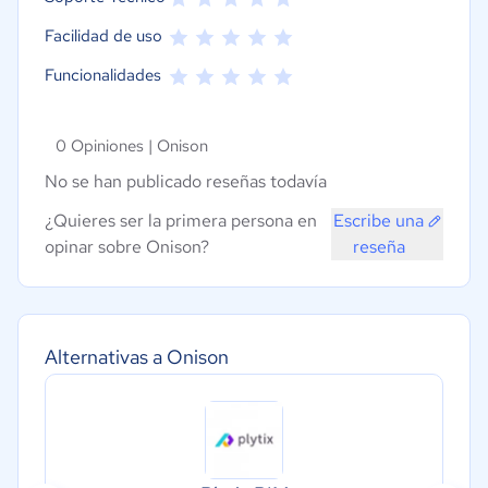
Facilidad de uso
Funcionalidades
0 Opiniones |
Onison
No se han publicado reseñas todavía
¿Quieres ser la primera persona en
Escribe una
opinar sobre Onison?
reseña
Alternativas a Onison