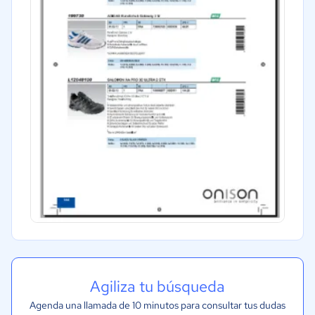
Agiliza tu búsqueda
Agenda una llamada de 10 minutos para consultar tus dudas