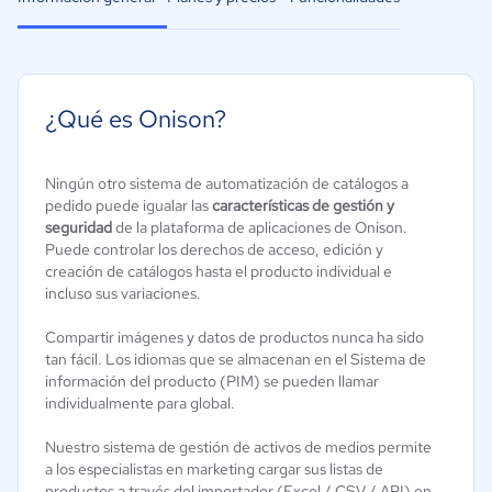
¿Qué es Onison?
Ningún otro sistema de automatización de catálogos a
pedido puede igualar las
características de gestión y
seguridad
de la plataforma de aplicaciones de Onison.
Puede controlar los derechos de acceso, edición y
creación de catálogos hasta el producto individual e
incluso sus variaciones.
Compartir imágenes y datos de productos nunca ha sido
tan fácil. Los idiomas que se almacenan en el Sistema de
información del producto (PIM) se pueden llamar
individualmente para global.
Nuestro sistema de gestión de activos de medios permite
a los especialistas en marketing cargar sus listas de
productos a través del importador (Excel / CSV / API) en