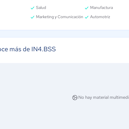
Salud
Manufactura
Marketing y Comunicación
Automotriz
ce más de IN4.BSS
No hay material multimedi