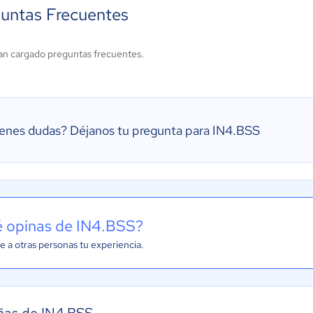
untas Frecuentes
an cargado preguntas frecuentes.
ienes dudas?
Déjanos tu pregunta para IN4.BSS
 opinas de IN4.BSS?
e a otras personas tu experiencia.