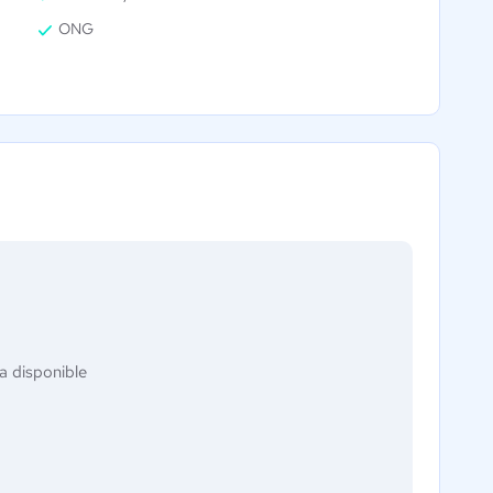
ONG
a disponible