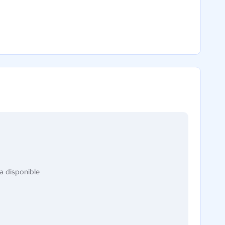
a disponible