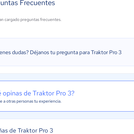
untas Frecuentes
an cargado preguntas frecuentes.
ienes dudas?
Déjanos tu pregunta para Traktor Pro 3
 opinas de Traktor Pro 3?
e a otras personas tu experiencia.
as de Traktor Pro 3