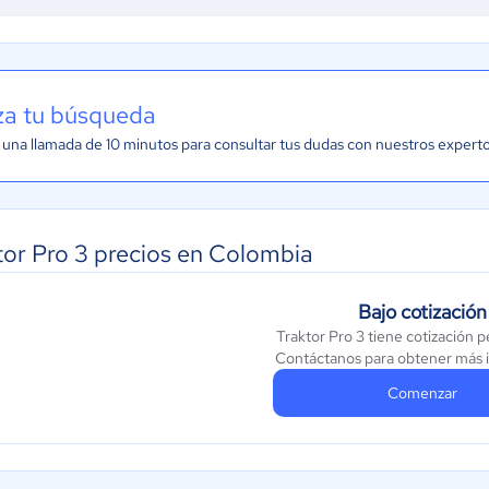
iza tu búsqueda
una llamada de 10 minutos para consultar tus dudas con nuestros expert
tor Pro 3 precios en Colombia
Bajo cotización
Traktor Pro 3 tiene cotización p
Contáctanos para obtener más 
Comenzar