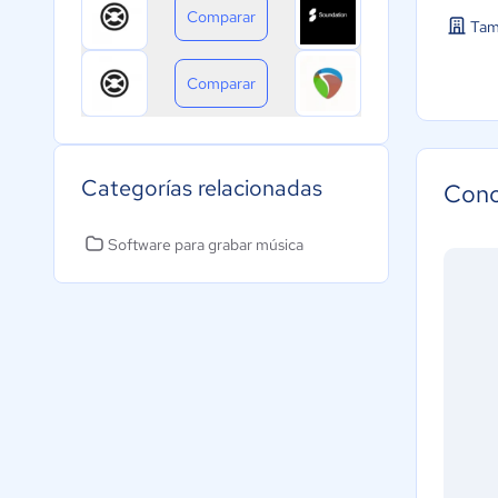
Comparar
Tam
Comparar
Categorías relacionadas
Cono
Software para grabar música