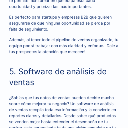
te permite monitorear en qué etapa está cada
oportunidad y priorizar las más importantes.
Es perfecto para startups y empresas B2B que quieren
asegurarse de que ninguna oportunidad se pierda por
falta de seguimiento.
Además, al tener todo el pipeline de ventas organizado, tu
equipo podrá trabajar con más claridad y enfoque. ¡Dale a
tus prospectos la atención que merecen!
5. Software de análisis de
ventas
¿Sabías que tus datos de ventas pueden decirte mucho
sobre cómo mejorar tu negocio? Un software de análisis
de ventas recopila toda esa información y la convierte en
reportes claros y detallados. Desde saber qué productos
se venden mejor hasta entender el desempeño de tu
equipo, esta herramienta te da una visión completa de tu