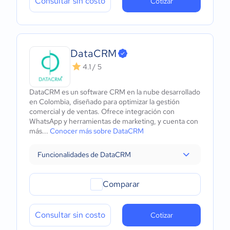
Consultar sin costo
Cotizar
DataCRM
4.1 / 5
DataCRM es un software CRM en la nube desarrollado
en Colombia, diseñado para optimizar la gestión
comercial y de ventas. Ofrece integración con
WhatsApp y herramientas de marketing, y cuenta con
más...
Conocer más sobre DataCRM
Funcionalidades de DataCRM
Comparar
Consultar sin costo
Cotizar