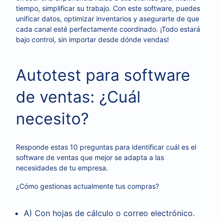
tiempo, simplificar su trabajo. Con este software, puedes
unificar datos, optimizar inventarios y asegurarte de que
cada canal esté perfectamente coordinado. ¡Todo estará
bajo control, sin importar desde dónde vendas!
Autotest para software
de ventas: ¿Cuál
necesito?
Responde estas 10 preguntas para identificar cuál es el
software de ventas que mejor se adapta a las
necesidades de tu empresa.
¿Cómo gestionas actualmente tus compras?
A) Con hojas de cálculo o correo electrónico.