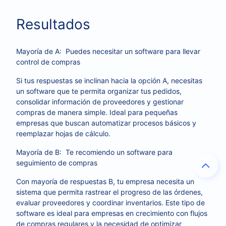
Resultados
Mayoría de A: Puedes necesitar un software para llevar
control de compras
Si tus respuestas se inclinan hacia la opción A, necesitas
un software que te permita organizar tus pedidos,
consolidar información de proveedores y gestionar
compras de manera simple. Ideal para pequeñas
empresas que buscan automatizar procesos básicos y
reemplazar hojas de cálculo.
Mayoría de B: Te recomiendo un software para
seguimiento de compras
Con mayoría de respuestas B, tu empresa necesita un
sistema que permita rastrear el progreso de las órdenes,
evaluar proveedores y coordinar inventarios. Este tipo de
software es ideal para empresas en crecimiento con flujos
de compras regulares y la necesidad de optimizar