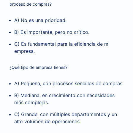
proceso de compras?
A) No es una prioridad.
B) Es importante, pero no crítico.
C) Es fundamental para la eficiencia de mi
empresa.
¿Qué tipo de empresa tienes?
A) Pequeña, con procesos sencillos de compras.
B) Mediana, en crecimiento con necesidades
más complejas.
C) Grande, con múltiples departamentos y un
alto volumen de operaciones.