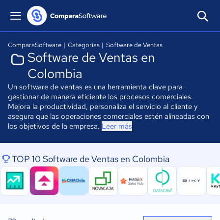
ComparaSoftware
|
Categorías
|
Software de Ventas
Software de Ventas en
Colombia
Un software de ventas es una herramienta clave para
gestionar de manera eficiente los procesos comerciales.
Mejora la productividad, personaliza el servicio al cliente y
asegura que las operaciones comerciales estén alineadas con
los objetivos de la empresa.
Leer más
TOP 10 Software de Ventas en Colombia