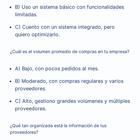
B) Uso un sistema básico con funcionalidades
limitadas.
C) Cuento con un sistema integrado, pero
quiero optimizarlo.
¿Cuál es el volumen promedio de compras en tu empresa?
A) Bajo, con pocos pedidos al mes.
B) Moderado, con compras regulares y varios
proveedores.
C) Alto, gestiono grandes volúmenes y múltiples
proveedores.
¿Qué tan organizada está la información de tus
proveedores?