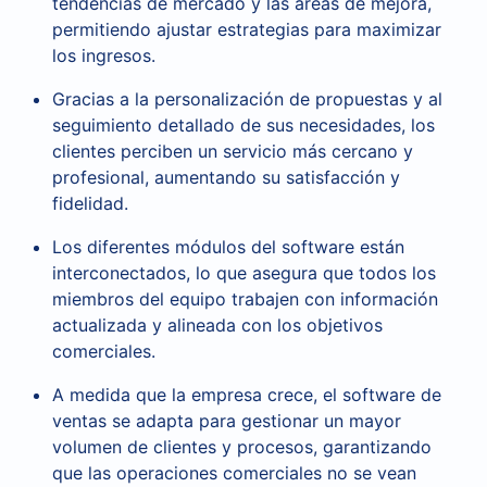
tendencias de mercado y las áreas de mejora,
permitiendo ajustar estrategias para maximizar
los ingresos.
Gracias a la personalización de propuestas y al
seguimiento detallado de sus necesidades, los
clientes perciben un servicio más cercano y
profesional, aumentando su satisfacción y
fidelidad.
Los diferentes módulos del software están
interconectados, lo que asegura que todos los
miembros del equipo trabajen con información
actualizada y alineada con los objetivos
comerciales.
A medida que la empresa crece, el software de
ventas se adapta para gestionar un mayor
volumen de clientes y procesos, garantizando
que las operaciones comerciales no se vean