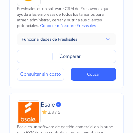
Freshsales es un software CRM de Freshworks que
ayuda a las empresas de todos los tamaños para
atraer, administrar, cerrar y nutrir a sus clientes
potenciales.
Conocer más sobre Freshsales
Funcionalidades de Freshsales
Comparar
Consultar sin costo
Cotizar
Bsale
3.8 / 5
Bsale es un software de gestión comercial en la nube
para PYMEs, que centraliza ventas, inventario y