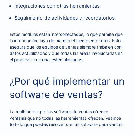
Integraciones con otras herramientas.
Seguimiento de actividades y recordatorios.
Estos módulos están interconectados, lo que permite que
la información fluya de manera eficiente entre ellos. Esto
asegura que los equipos de ventas siempre trabajen con
datos actualizados y que todas las áreas involucradas en
el proceso comercial estén alineadas.
¿Por qué implementar un
software de ventas?
La realidad es que los software de ventas ofrecen
ventajas que no todas las herramientas ofrecen. Veamos
todo lo que puedes resolver con un software para ventas: