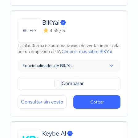
BIKYai
4.55 / 5
La plataforma de automatización de ventas impulsada
por un empleado de IA
Conocer más sobre BIKYai
Funcionalidades de BIKYai
Comparar
Consultar sin costo
Cotizar
Keybe AI