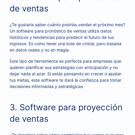
de ventas
¿Te gustaría saber cuánto podrías vender el próximo mes?
Un software para pronóstico de ventas utiliza datos
históricos y tendencias para predecir el futuro de tus
ingresos. Es como tener una bola de cristal, pero basada
en datos reales y no en magia.
Este tipo de herramienta es perfecta para empresas que
quieren planificar sus estrategias con anticipación y no
dejar nada al azar. Si estás pensando en crecer o ajustar
tus metas, este software te dará la confianza para tomar
decisiones informadas y estratégicas.
3. Software para proyección
de ventas
¿Te imaginas saber cómo cambiarían tus ventas si ajustas