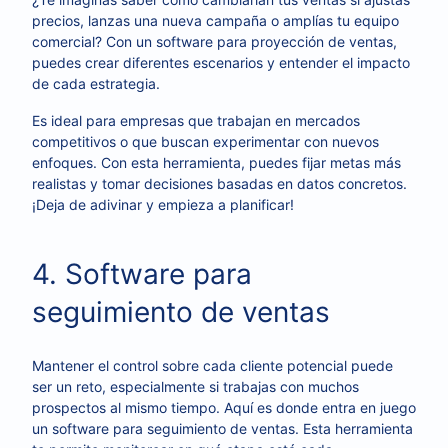
precios, lanzas una nueva campaña o amplías tu equipo
comercial? Con un software para proyección de ventas,
puedes crear diferentes escenarios y entender el impacto
de cada estrategia.
Es ideal para empresas que trabajan en mercados
competitivos o que buscan experimentar con nuevos
enfoques. Con esta herramienta, puedes fijar metas más
realistas y tomar decisiones basadas en datos concretos.
¡Deja de adivinar y empieza a planificar!
4. Software para
seguimiento de ventas
Mantener el control sobre cada cliente potencial puede
ser un reto, especialmente si trabajas con muchos
prospectos al mismo tiempo. Aquí es donde entra en juego
un software para seguimiento de ventas. Esta herramienta