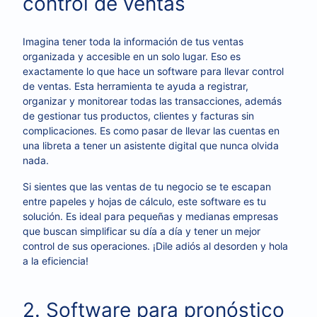
control de ventas
Imagina tener toda la información de tus ventas
organizada y accesible en un solo lugar. Eso es
exactamente lo que hace un software para llevar control
de ventas. Esta herramienta te ayuda a registrar,
organizar y monitorear todas las transacciones, además
de gestionar tus productos, clientes y facturas sin
complicaciones. Es como pasar de llevar las cuentas en
una libreta a tener un asistente digital que nunca olvida
nada.
Si sientes que las ventas de tu negocio se te escapan
entre papeles y hojas de cálculo, este software es tu
solución. Es ideal para pequeñas y medianas empresas
que buscan simplificar su día a día y tener un mejor
control de sus operaciones. ¡Dile adiós al desorden y hola
a la eficiencia!
2. Software para pronóstico