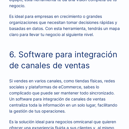
negocio.
Es ideal para empresas en crecimiento o grandes
organizaciones que necesitan tomar decisiones rápidas y
basadas en datos. Con esta herramienta, tendrás un mapa
claro para llevar tu negocio al siguiente nivel.
6. Software para integración
de canales de ventas
Si vendes en varios canales, como tiendas físicas, redes
sociales y plataformas de eCommerce, sabes lo
complicado que puede ser mantener todo sincronizado.
Un software para integración de canales de ventas
centraliza toda la información en un solo lugar, facilitando
la gestión de tus operaciones.
Es la solución ideal para negocios omnicanal que quieren
ofrecer una experiencia fluida a sus clientes y, al mismo