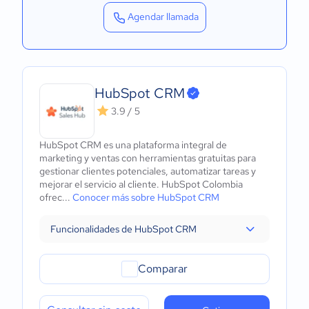
Agendar llamada
HubSpot CRM
3.9 / 5
HubSpot CRM es una plataforma integral de
marketing y ventas con herramientas gratuitas para
gestionar clientes potenciales, automatizar tareas y
mejorar el servicio al cliente. HubSpot Colombia
ofrec...
Conocer más sobre HubSpot CRM
Funcionalidades de HubSpot CRM
Comparar