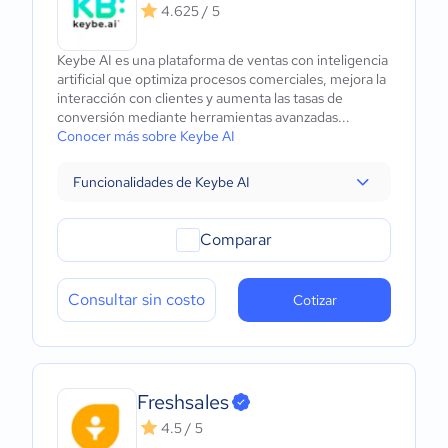
4.625 / 5
Keybe AI es una plataforma de ventas con inteligencia
artificial que optimiza procesos comerciales, mejora la
interacción con clientes y aumenta las tasas de
conversión mediante herramientas avanzadas...
Conocer más sobre Keybe AI
Funcionalidades de Keybe AI
Comparar
Consultar sin costo
Cotizar
Freshsales
4.5 / 5