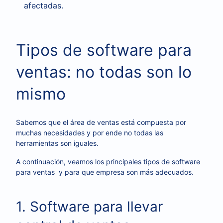
afectadas.
Tipos de software para
ventas: no todas son lo
mismo
Sabemos que el área de ventas está compuesta por
muchas necesidades y por ende no todas las
herramientas son iguales.
A continuación, veamos los principales tipos de software
para ventas y para que empresa son más adecuados.
1. Software para llevar