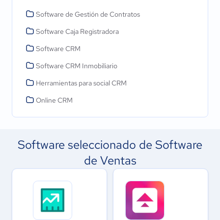
Software de Gestión de Contratos
Software Caja Registradora
Software CRM
Software CRM Inmobiliario
Herramientas para social CRM
Online CRM
Software seleccionado de Software
de Ventas