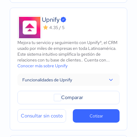
Upnify
4.35 / 5
Mejora tu servicio y seguimiento con Upnify®, el CRM
usado por miles de empresas en toda Latinoamérica.
Este sistema intuitivo simplifica la gestión de
relaciones con tu base de clientes.. Cuenta con...
Conocer más sobre Upnify
Funcionalidades de Upnify
Comparar
Consultar sin costo
Cotizar