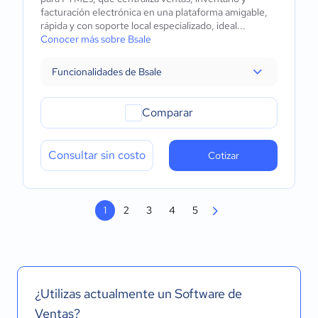
facturación electrónica en una plataforma amigable,
rápida y con soporte local especializado, ideal...
Conocer más sobre Bsale
Funcionalidades de Bsale
Comparar
Consultar sin costo
Cotizar
1
2
3
4
5
¿Utilizas actualmente un Software de
Ventas?