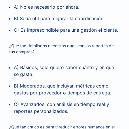
A) No es necesario por ahora.
B) Sería útil para mejorar la coordinación.
C) Es imprescindible para una gestión eficiente.
¿Qué tan detallados necesitas que sean los reportes de
tus compras?
A) Básicos, solo quiero saber cuánto y en qué
se gasta.
B) Moderados, que incluyan métricas como
gastos por proveedor o tiempos de entrega.
C) Avanzados, con análisis en tiempo real y
reportes personalizados.
¿Qué tan crítico es para ti reducir errores humanos en el