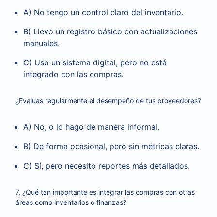
A) No tengo un control claro del inventario.
B) Llevo un registro básico con actualizaciones
manuales.
C) Uso un sistema digital, pero no está
integrado con las compras.
¿Evalúas regularmente el desempeño de tus proveedores?
A) No, o lo hago de manera informal.
B) De forma ocasional, pero sin métricas claras.
C) Sí, pero necesito reportes más detallados.
7. ¿Qué tan importante es integrar las compras con otras
áreas como inventarios o finanzas?