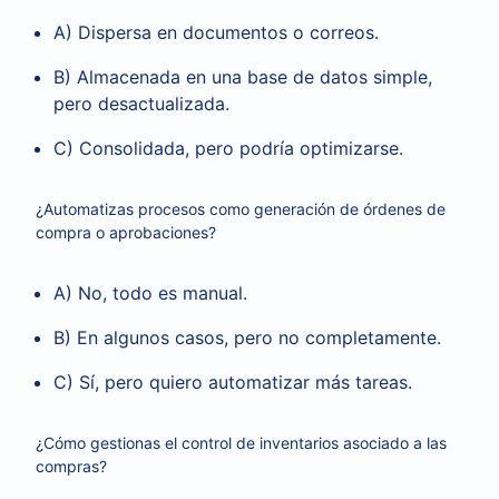
A) Dispersa en documentos o correos.
B) Almacenada en una base de datos simple,
pero desactualizada.
C) Consolidada, pero podría optimizarse.
¿Automatizas procesos como generación de órdenes de
compra o aprobaciones?
A) No, todo es manual.
B) En algunos casos, pero no completamente.
C) Sí, pero quiero automatizar más tareas.
¿Cómo gestionas el control de inventarios asociado a las
compras?