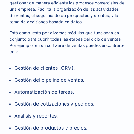
gestionar de manera eficiente los procesos comerciales de
una empresa. Facilita la organización de las actividades
de ventas, el seguimiento de prospectos y clientes, y la
toma de decisiones basada en datos.
Está compuesto por diversos módulos que funcionan en
conjunto para cubrir todas las etapas del ciclo de ventas.
Por ejemplo, en un software de ventas puedes encontrarte
con:
Gestión de clientes (CRM).
Gestión del pipeline de ventas.
Automatización de tareas.
Gestión de cotizaciones y pedidos.
Análisis y reportes.
Gestión de productos y precios.