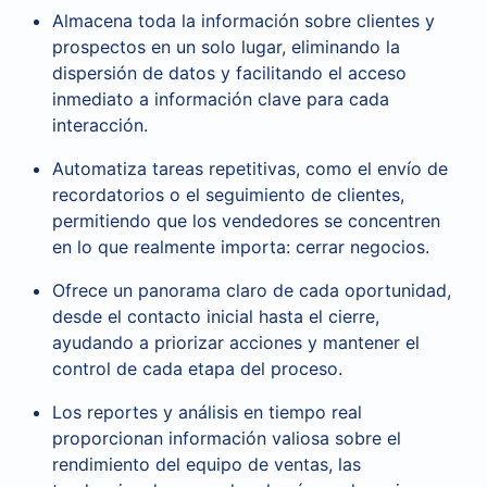
Almacena toda la información sobre clientes y
prospectos en un solo lugar, eliminando la
dispersión de datos y facilitando el acceso
inmediato a información clave para cada
interacción.
Automatiza tareas repetitivas, como el envío de
recordatorios o el seguimiento de clientes,
permitiendo que los vendedores se concentren
en lo que realmente importa: cerrar negocios.
Ofrece un panorama claro de cada oportunidad,
desde el contacto inicial hasta el cierre,
ayudando a priorizar acciones y mantener el
control de cada etapa del proceso.
Los reportes y análisis en tiempo real
proporcionan información valiosa sobre el
rendimiento del equipo de ventas, las