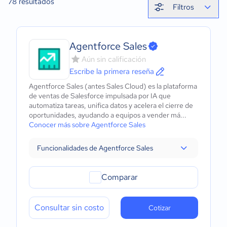
78
resultados
Filtros
Agentforce Sales
Aún sin calificación
Escribe la primera reseña
Agentforce Sales (antes Sales Cloud) es la plataforma
de ventas de Salesforce impulsada por IA que
automatiza tareas, unifica datos y acelera el cierre de
oportunidades, ayudando a equipos a vender má...
Conocer más sobre Agentforce Sales
Funcionalidades de Agentforce Sales
Comparar
Consultar sin costo
Cotizar