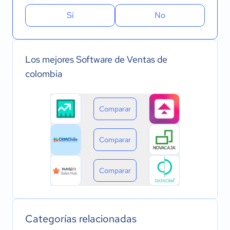
Sí
No
Los mejores Software de Ventas de
colombia
Comparar
Comparar
Comparar
Categorías relacionadas