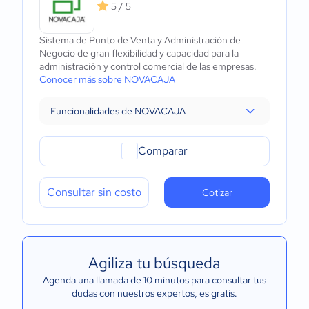
5 / 5
Sistema de Punto de Venta y Administración de
Negocio de gran flexibilidad y capacidad para la
administración y control comercial de las empresas.
Conocer más sobre NOVACAJA
Funcionalidades de NOVACAJA
Comparar
Consultar sin costo
Cotizar
Agiliza tu búsqueda
Agenda una llamada de 10 minutos para consultar tus
dudas con nuestros expertos
, es gratis.