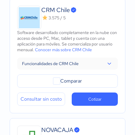
CRM Chile
3.575 / 5
Software desarrollado completamente en la nube con
acceso desde PC, Mac, tablet y cuenta con una
aplicación para móviles. Se comercializa por usuario
mensual.
Conocer más sobre CRM Chile
Funcionalidades de CRM Chile
Comparar
Consultar sin costo
Cotizar
NOVACAJA