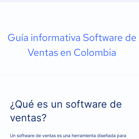
Guía informativa Software de
Ventas en Colombia
¿Qué es un software de
ventas?
Un software de ventas es una herramienta diseñada para