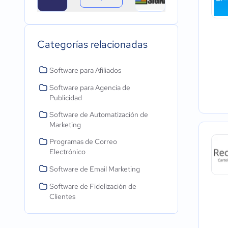
Categorías relacionadas
Software para Afiliados
Software para Agencia de
Publicidad
Software de Automatización de
Marketing
Programas de Correo
Electrónico
Software de Email Marketing
Software de Fidelización de
Clientes