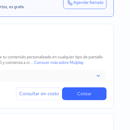
Agendar llamada
rtos
, es gratis.
ar tu contenido personalizado en cualquier tipo de pantalla
 y comienza a cr...
Conocer más sobre Mulplay
Consultar sin costo
Cotizar