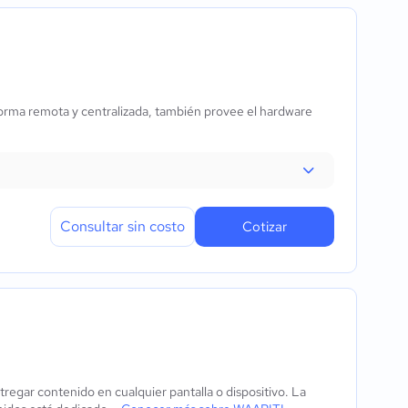
 forma remota y centralizada, también provee el hardware
Consultar sin costo
Cotizar
regar contenido en cualquier pantalla o dispositivo. La