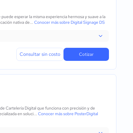
e puede esperar la misma experiencia hermosa y suave a la
cación nativa de...
Conocer más sobre Digital Signage DS
Consultar sin costo
Cotizar
 de Cartelería Digital que funciona con precisión y de
ializada en soluci...
Conocer más sobre PosterDigital