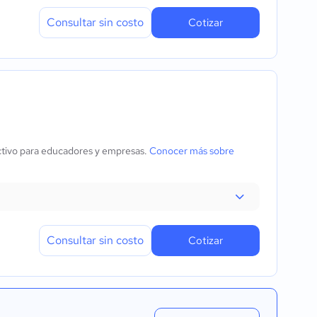
Consultar sin costo
Cotizar
activo para educadores y empresas.
Conocer más sobre
Consultar sin costo
Cotizar