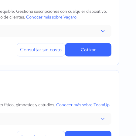
quible. Gestiona suscripciones con cualquier dispositivo.
ro de clientes.
Conocer más sobre Vagaro
Consultar sin costo
Cotizar
 físico, gimnasios y estudios.
Conocer más sobre TeamUp