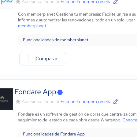
Aún sin calificación
Escribe la primera reseña
Con memberplanet Gestiona tu membresía: Facilite unirse a su g
informes y automatizar las renovaciones, todo en un solo lugar,
memberplanet
Funcionalidades de memberplanet
Comparar
Fondare App
Aún sin calificación
Escribe la primera reseña
Fondare es un software de gestión de obras que centraliza com
seguimiento del estado de cada obra desde WhatsApp.
Conoce
Funcionalidades de Fondare App