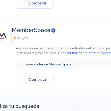
Comparar
MemberSpace
4.5 / 5
Selecciona qué páginas y contenido de tu sitio web son solo 
utiliza esas reglas en tu sitio.
Conocer más sobre MemberSpac
Funcionalidades de MemberSpace
Comparar
liza tu búsqueda