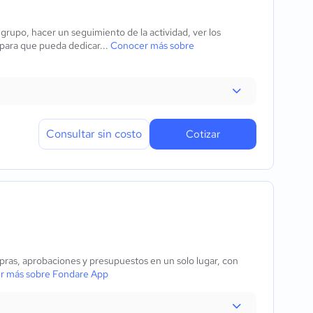
rupo, hacer un seguimiento de la actividad, ver los
 para que pueda dedicar...
Conocer más sobre
Consultar sin costo
Cotizar
pras, aprobaciones y presupuestos en un solo lugar, con
r más sobre Fondare App