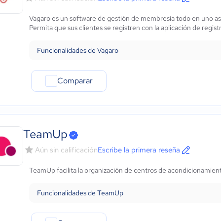
Vagaro es un software de gestión de membresía todo en uno ase
Permita que sus clientes se registren con la aplicación de regist
Funcionalidades de Vagaro
Comparar
TeamUp
Aún sin calificación
Escribe la primera reseña
TeamUp facilita la organización de centros de acondicionamiento
Funcionalidades de TeamUp