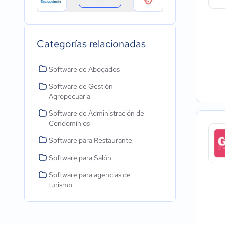
Categorías relacionadas
Software de Abogados
Software de Gestión
Agropecuaria
Software de Administración de
Condominios
Software para Restaurante
Software para Salón
Software para agencias de
turismo