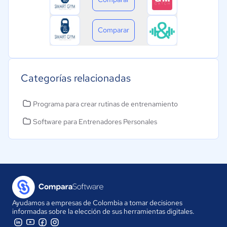
Comparar
Categorías relacionadas
Programa para crear rutinas de entrenamiento
Software para Entrenadores Personales
Ayudamos a empresas de Colombia a tomar decisiones
informadas sobre la elección de sus herramientas digitales.