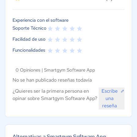
Experiencia con el software
Soporte Técnico
Facilidad de uso
Funcionalidades
0 Opiniones |
Smartgym Software App
No se han publicado reseñas todavía
¿Quieres ser la primera persona en
Escribe
opinar sobre Smartgym Software App?
una
reseña
Alternativas a Smartgym Software App