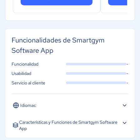
Funcionalidades de Smartgym
Software App
-
Funcionalidad
-
Usabilidad
-
Servicio al cliente
Idiomas:
Español
Características y Funciones de Smartgym Software
App