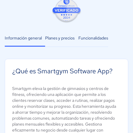
Información general
Planes y precios
Funcionalidades
¿Qué es Smartgym Software App?
Smartgym eleva la gestión de gimnasios y centros de
fitness, ofreciendo una aplicación que permite a los
clientes reservar clases, acceder a rutinas, realizar pagos
online y monitorizar su progreso. Esta herramienta ayuda
a ahorrar tiempo y mejorar la organización, resolviendo
problemas comunes, automatizando tareas y ofreciendo
planes mensuales flexibles y accesibles. Gestiona
eficazmente tu negocio desde cualquier lugar con