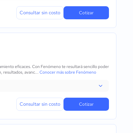
Consultar sin costo
Cotizar
amiento eficaces. Con Fenómeno te resultará sencillo poder
, resultados, avanc...
Conocer más sobre Fenómeno
Consultar sin costo
Cotizar