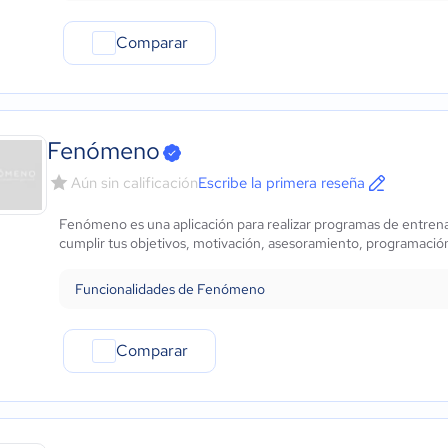
Comparar
Fenómeno
Aún sin calificación
Escribe la primera reseña
Fenómeno es una aplicación para realizar programas de entren
cumplir tus objetivos, motivación, asesoramiento, programación
Funcionalidades de Fenómeno
Comparar