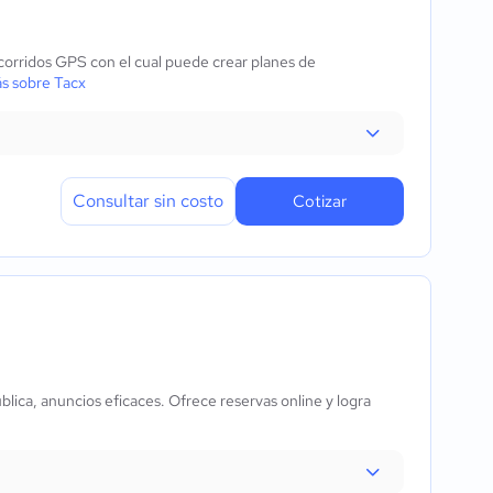
ecorridos GPS con el cual puede crear planes de
s sobre Tacx
Consultar sin costo
Cotizar
blica, anuncios eficaces. Ofrece reservas online y logra