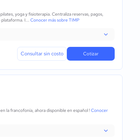
pilates, yoga y fisioterapia. Centraliza reservas, pagos,
plataforma. I...
Conocer más sobre TIMP
Consultar sin costo
Cotizar
en la francofonía, ahora disponible en español !
Conocer