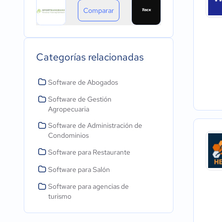
Comparar
Categorías relacionadas
Software de Abogados
Software de Gestión
Agropecuaria
Software de Administración de
Condominios
Software para Restaurante
Software para Salón
Software para agencias de
turismo