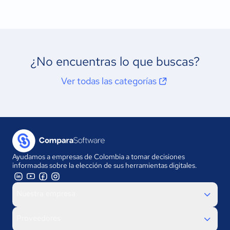
¿No encuentras lo que buscas?
Ver todas las categorías
Ayudamos a empresas de Colombia a tomar decisiones
informadas sobre la elección de sus herramientas digitales.
Nuestra empresa
Proveedores