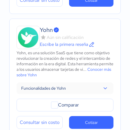
Consultar sin costo
Cotizar
Yohn
Aún sin calificación
Escribe la primera reseña
Yohn, es una solución SaaS que tiene como objetivo
revolucionar la creación de redes y el intercambio de
información en la era digital. Esta herramienta permite
a los usuarios almacenar tarjetas de vi...
Conocer más
sobre Yohn
Funcionalidades de Yohn
Comparar
Consultar sin costo
Cotizar