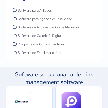
Software para Afiliados
Software para Agencia de Publicidad
Software de Automatización de Marketing
Software de Cartelería Digital
Programas de Correo Electrónico
Software de Email Marketing
Software seleccionado de Link
management software