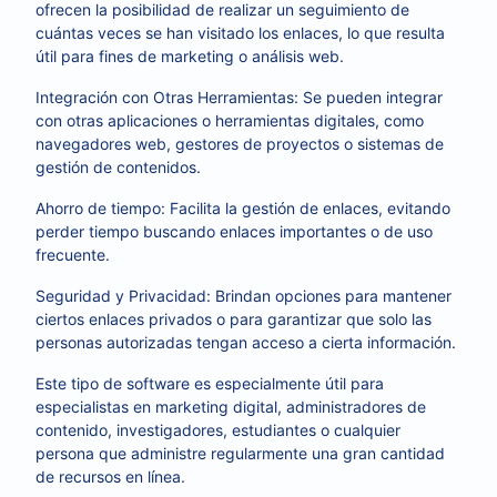
ofrecen la posibilidad de realizar un seguimiento de
cuántas veces se han visitado los enlaces, lo que resulta
útil para fines de marketing o análisis web.
Integración con Otras Herramientas: Se pueden integrar
con otras aplicaciones o herramientas digitales, como
navegadores web, gestores de proyectos o sistemas de
gestión de contenidos.
Ahorro de tiempo: Facilita la gestión de enlaces, evitando
perder tiempo buscando enlaces importantes o de uso
frecuente.
Seguridad y Privacidad: Brindan opciones para mantener
ciertos enlaces privados o para garantizar que solo las
personas autorizadas tengan acceso a cierta información.
Este tipo de software es especialmente útil para
especialistas en marketing digital, administradores de
contenido, investigadores, estudiantes o cualquier
persona que administre regularmente una gran cantidad
de recursos en línea.