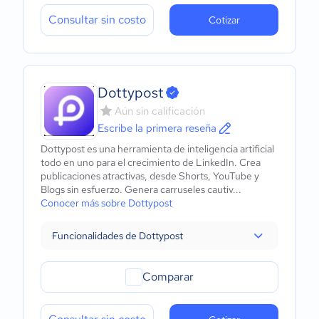
Consultar sin costo
Cotizar
Dottypost
Aún sin calificación
Escribe la primera reseña
Dottypost es una herramienta de inteligencia artificial
todo en uno para el crecimiento de LinkedIn. Crea
publicaciones atractivas, desde Shorts, YouTube y
Blogs sin esfuerzo. Genera carruseles cautiv...
Conocer más sobre Dottypost
Funcionalidades de Dottypost
Comparar