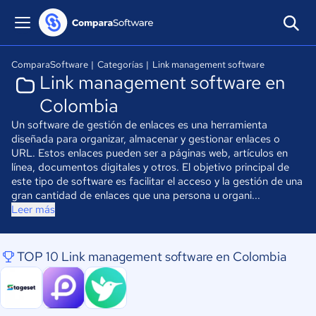
ComparaSoftware
|
Categorías
|
Link management software
Link management software en
Colombia
Un software de gestión de enlaces es una herramienta
diseñada para organizar, almacenar y gestionar enlaces o
URL. Estos enlaces pueden ser a páginas web, artículos en
línea, documentos digitales y otros. El objetivo principal de
este tipo de software es facilitar el acceso y la gestión de una
gran cantidad de enlaces que una persona u organi...
Leer más
TOP 10 Link management software en Colombia