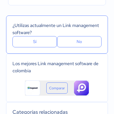
¿Utilizas actualmente un Link management
software?
Sí
No
Los mejores Link management software de
colombia
Comparar
Categorías relacionadas