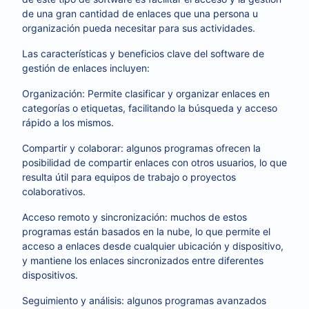
de una gran cantidad de enlaces que una persona u
organización pueda necesitar para sus actividades.
Las características y beneficios clave del software de
gestión de enlaces incluyen:
Organización: Permite clasificar y organizar enlaces en
categorías o etiquetas, facilitando la búsqueda y acceso
rápido a los mismos.
Compartir y colaborar: algunos programas ofrecen la
posibilidad de compartir enlaces con otros usuarios, lo que
resulta útil para equipos de trabajo o proyectos
colaborativos.
Acceso remoto y sincronización: muchos de estos
programas están basados ​​en la nube, lo que permite el
acceso a enlaces desde cualquier ubicación y dispositivo,
y mantiene los enlaces sincronizados entre diferentes
dispositivos.
Seguimiento y análisis: algunos programas avanzados