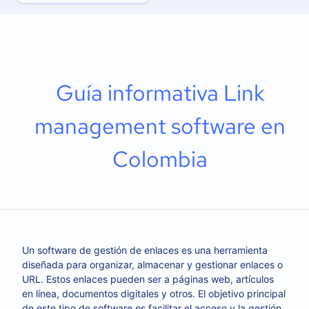
Guía informativa Link
management software en
Colombia
Un software de gestión de enlaces es una herramienta
diseñada para organizar, almacenar y gestionar enlaces o
URL. Estos enlaces pueden ser a páginas web, artículos
en línea, documentos digitales y otros. El objetivo principal
de este tipo de software es facilitar el acceso y la gestión