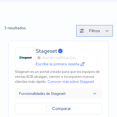
3
resultados
Filtros
Stageset
Aún sin calificación
Escribe la primera reseña
Stageset es un portal creado para que los equipos de
ventas B2B atraigan, cierren e incorporen nuevos
clientes más rápido.
Conocer más sobre Stageset
Funcionalidades de Stageset
Comparar