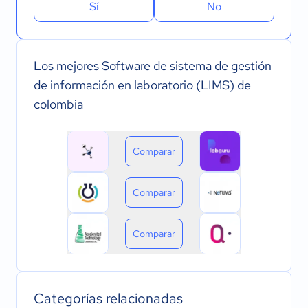
Sí
No
Los mejores Software de sistema de gestión
de información en laboratorio (LIMS) de
colombia
Comparar
Comparar
Comparar
Categorías relacionadas