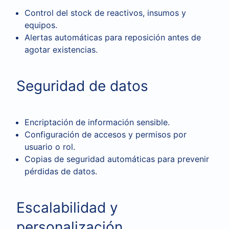
Control del stock de reactivos, insumos y
equipos.
Alertas automáticas para reposición antes de
agotar existencias.
Seguridad de datos
Encriptación de información sensible.
Configuración de accesos y permisos por
usuario o rol.
Copias de seguridad automáticas para prevenir
pérdidas de datos.
Escalabilidad y
personalización