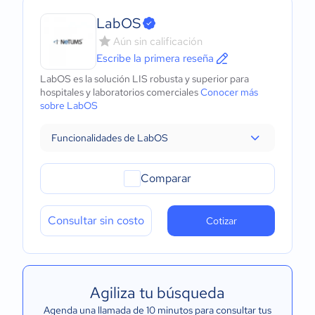
LabOS
Aún sin calificación
Escribe la primera reseña
LabOS es la solución LIS robusta y superior para
hospitales y laboratorios comerciales
Conocer más
sobre LabOS
Funcionalidades de LabOS
Comparar
Consultar sin costo
Cotizar
Agiliza tu búsqueda
Agenda una llamada de 10 minutos para consultar tus