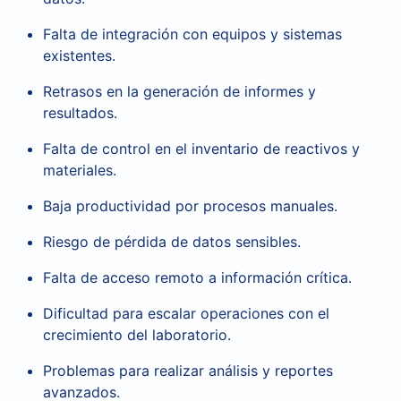
Falta de integración con equipos y sistemas
existentes.
Retrasos en la generación de informes y
resultados.
Falta de control en el inventario de reactivos y
materiales.
Baja productividad por procesos manuales.
Riesgo de pérdida de datos sensibles.
Falta de acceso remoto a información crítica.
Dificultad para escalar operaciones con el
crecimiento del laboratorio.
Problemas para realizar análisis y reportes
avanzados.