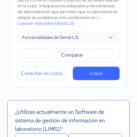
Dendi LIS es un robusto conjunto de software usando
en la nube, integraciones integradas y herramientas
de administración que permiten que su laboratorio se
adapte sin problemas a las condiciones en c...
Conocer más sobre Dendi LIS
Funcionalidades de Dendi LIS
Comparar
Consultar sin costo
Cotizar
¿Utilizas actualmente un Software de
sistema de gestión de información en
laboratorio (LIMS)?