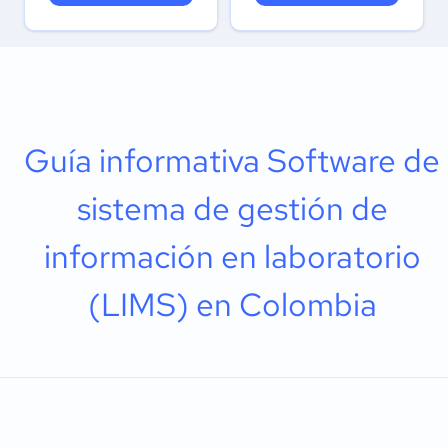
Guía informativa Software de
sistema de gestión de
información en laboratorio
(LIMS) en Colombia