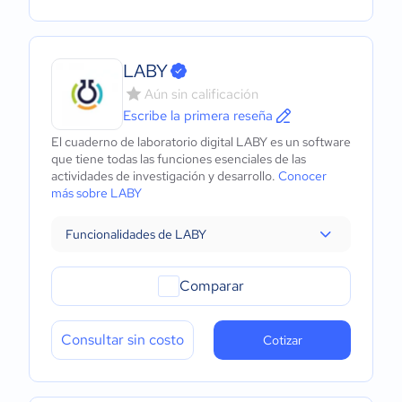
LABY
Aún sin calificación
Escribe la primera reseña
El cuaderno de laboratorio digital LABY es un software
que tiene todas las funciones esenciales de las
actividades de investigación y desarrollo.
Conocer
más sobre LABY
Funcionalidades de LABY
Comparar
Consultar sin costo
Cotizar