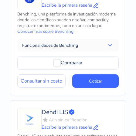
Escribe la primera reseña
Benchling, una plataforma de investigación moderna
donde los científicos pueden diseñar, compartir y
registrar experimentos, todo en un solo lugar.
Conocer más sobre Benchling
Funcionalidades de Benchling
Comparar
Consultar sin costo
Cotizar
Dendi LIS
Aún sin calificación
Escribe la primera reseña