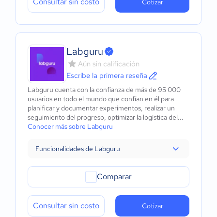
Consultar sin costo
Cotizar
Labguru
Aún sin calificación
Escribe la primera reseña
Labguru cuenta con la confianza de más de 95 000
usuarios en todo el mundo que confían en él para
planificar y documentar experimentos, realizar un
seguimiento del progreso, optimizar la logística del...
Conocer más sobre Labguru
Funcionalidades de Labguru
Comparar
Consultar sin costo
Cotizar