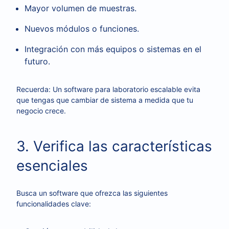
Mayor volumen de muestras.
Nuevos módulos o funciones.
Integración con más equipos o sistemas en el
futuro.
Recuerda: Un software para laboratorio escalable evita
que tengas que cambiar de sistema a medida que tu
negocio crece.
3. Verifica las características
esenciales
Busca un software que ofrezca las siguientes
funcionalidades clave: