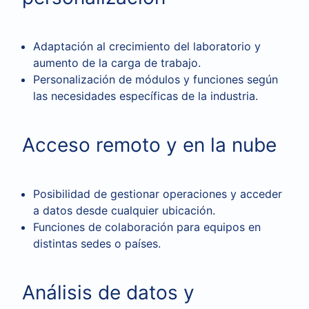
Adaptación al crecimiento del laboratorio y
aumento de la carga de trabajo.
Personalización de módulos y funciones según
las necesidades específicas de la industria.
Acceso remoto y en la nube
Posibilidad de gestionar operaciones y acceder
a datos desde cualquier ubicación.
Funciones de colaboración para equipos en
distintas sedes o países.
Análisis de datos y