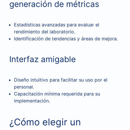
generación de métricas
Estadísticas avanzadas para evaluar el
rendimiento del laboratorio.
Identificación de tendencias y áreas de mejora.
Interfaz amigable
Diseño intuitivo para facilitar su uso por el
personal.
Capacitación mínima requerida para su
implementación.
¿Cómo elegir un