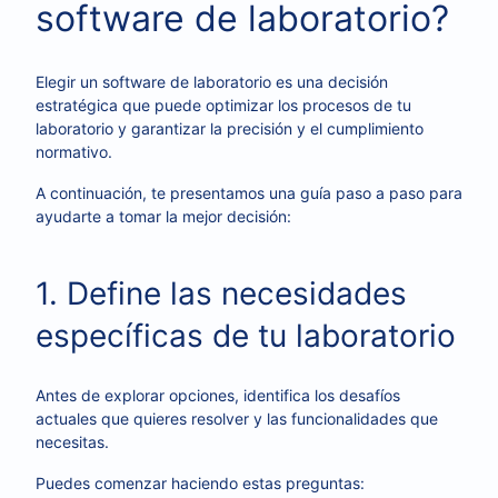
software de laboratorio?
Elegir un software de laboratorio es una decisión
estratégica que puede optimizar los procesos de tu
laboratorio y garantizar la precisión y el cumplimiento
normativo.
A continuación, te presentamos una guía paso a paso para
ayudarte a tomar la mejor decisión:
1. Define las necesidades
específicas de tu laboratorio
Antes de explorar opciones, identifica los desafíos
actuales que quieres resolver y las funcionalidades que
necesitas.
Puedes comenzar haciendo estas preguntas: