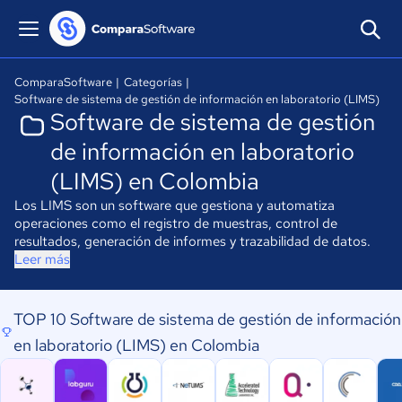
ComparaSoftware
|
Categorías
|
Software de sistema de gestión de información en laboratorio (LIMS)
Software de sistema de gestión
de información en laboratorio
(LIMS) en Colombia
Los LIMS son un software que gestiona y automatiza
operaciones como el registro de muestras, control de
resultados, generación de informes y trazabilidad de datos.
Leer más
TOP 10 Software de sistema de gestión de información
en laboratorio (LIMS) en Colombia