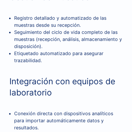
Registro detallado y automatizado de las
muestras desde su recepción.
Seguimiento del ciclo de vida completo de las
muestras (recepción, análisis, almacenamiento y
disposición).
Etiquetado automatizado para asegurar
trazabilidad.
Integración con equipos de
laboratorio
Conexión directa con dispositivos analíticos
para importar automáticamente datos y
resultados.