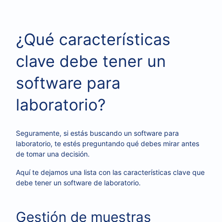
¿Qué características
clave debe tener un
software para
laboratorio?
Seguramente, si estás buscando un software para
laboratorio, te estés preguntando qué debes mirar antes
de tomar una decisión.
Aquí te dejamos una lista con las características clave que
debe tener un software de laboratorio.
Gestión de muestras