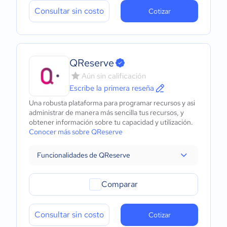
Consultar sin costo
Cotizar
QReserve
Aún sin calificación
Escribe la primera reseña
Una robusta plataforma para programar recursos y asi
administrar de manera más sencilla tus recursos, y
obtener información sobre tu capacidad y utilización.
Conocer más sobre QReserve
Funcionalidades de QReserve
Comparar
Consultar sin costo
Cotizar