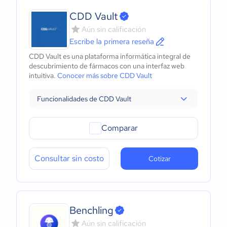
CDD Vault
Aún sin calificación
Escribe la primera reseña
CDD Vault es una plataforma informática integral de
descubrimiento de fármacos con una interfaz web
intuitiva.
Conocer más sobre CDD Vault
Funcionalidades de CDD Vault
Comparar
Consultar sin costo
Cotizar
Benchling
Aún sin calificación