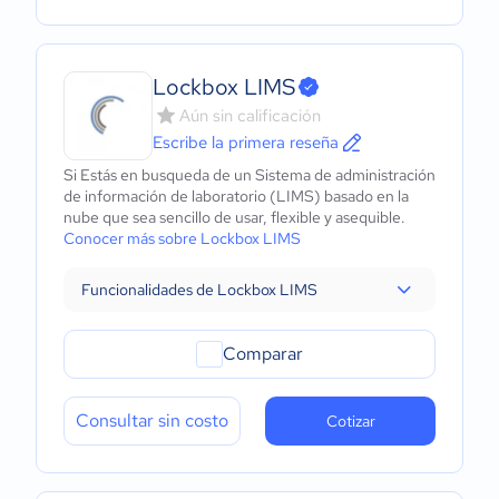
Lockbox LIMS
Aún sin calificación
Escribe la primera reseña
Si Estás en busqueda de un Sistema de administración
de información de laboratorio (LIMS) basado en la
nube que sea sencillo de usar, flexible y asequible.
Conocer más sobre Lockbox LIMS
Funcionalidades de Lockbox LIMS
Comparar
Consultar sin costo
Cotizar