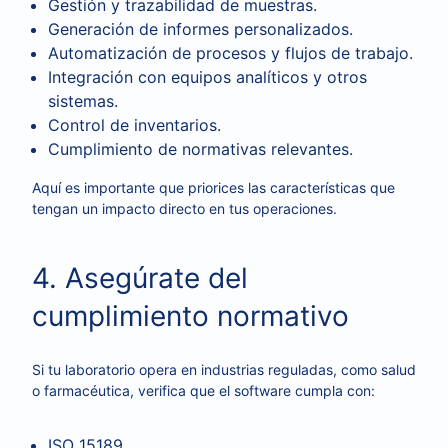
Gestión y trazabilidad de muestras.
Generación de informes personalizados.
Automatización de procesos y flujos de trabajo.
Integración con equipos analíticos y otros
sistemas.
Control de inventarios.
Cumplimiento de normativas relevantes.
Aquí es importante que priorices las características que
tengan un impacto directo en tus operaciones.
4. Asegúrate del
cumplimiento normativo
Si tu laboratorio opera en industrias reguladas, como salud
o farmacéutica, verifica que el software cumpla con:
ISO 15189.