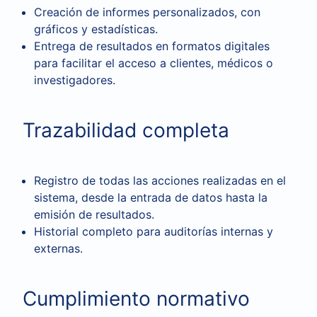
Creación de informes personalizados, con
gráficos y estadísticas.
Entrega de resultados en formatos digitales
para facilitar el acceso a clientes, médicos o
investigadores.
Trazabilidad completa
Registro de todas las acciones realizadas en el
sistema, desde la entrada de datos hasta la
emisión de resultados.
Historial completo para auditorías internas y
externas.
Cumplimiento normativo