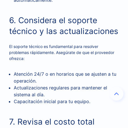
automáticamente.
6. Considera el soporte
técnico y las actualizaciones
El soporte técnico es fundamental para resolver
problemas rápidamente. Asegúrate de que el proveedor
ofrezca:
Atención 24/7 o en horarios que se ajusten a tu
operación.
Actualizaciones regulares para mantener el
sistema al día.
Capacitación inicial para tu equipo.
7. Revisa el costo total