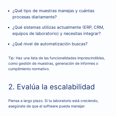
¿Qué tipo de muestras manejas y cuántas
procesas diariamente?
¿Qué sistemas utilizas actualmente (ERP, CRM,
equipos de laboratorio) y necesitas integrar?
¿Qué nivel de automatización buscas?
Tip: Haz una lista de las funcionalidades imprescindibles,
como gestión de muestras, generación de informes o
cumplimiento normativo.
2. Evalúa la escalabilidad
Piensa a largo plazo. Si tu laboratorio está creciendo,
asegúrate de que el software pueda manejar: