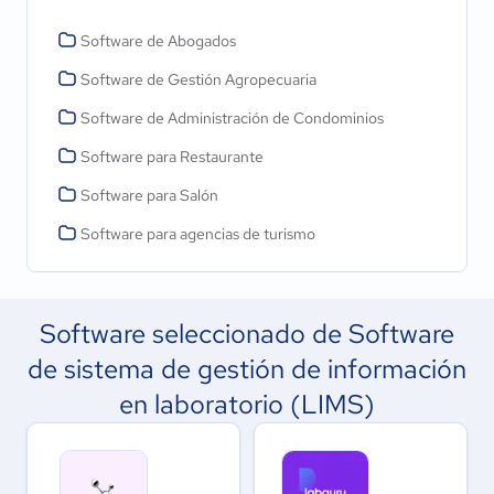
Software de Abogados
Software de Gestión Agropecuaria
Software de Administración de Condominios
Software para Restaurante
Software para Salón
Software para agencias de turismo
Software seleccionado de Software
de sistema de gestión de información
en laboratorio (LIMS)