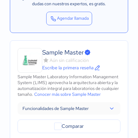
dudas con nuestros expertos
, es gratis.
Agendar llamada
Sample Master
Aún sin calificación
Escribe la primera reseña
Sample Master Laboratory Information Management
System (LIMS) aprovecha la arquitectura abierta y la
automatización integral para laboratorios de cualquier
tamaño.
Conocer más sobre Sample Master
Funcionalidades de Sample Master
Comparar