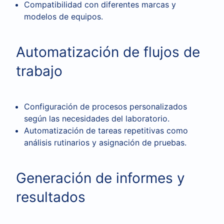
Compatibilidad con diferentes marcas y
modelos de equipos.
Automatización de flujos de
trabajo
Configuración de procesos personalizados
según las necesidades del laboratorio.
Automatización de tareas repetitivas como
análisis rutinarios y asignación de pruebas.
Generación de informes y
resultados