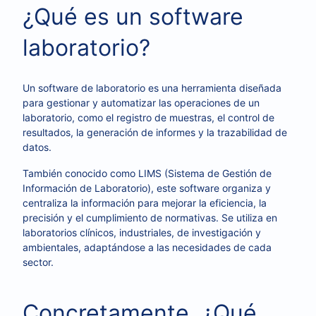
¿Qué es un software
laboratorio?
Un software de laboratorio es una herramienta diseñada
para gestionar y automatizar las operaciones de un
laboratorio, como el registro de muestras, el control de
resultados, la generación de informes y la trazabilidad de
datos.
También conocido como LIMS (Sistema de Gestión de
Información de Laboratorio), este software organiza y
centraliza la información para mejorar la eficiencia, la
precisión y el cumplimiento de normativas. Se utiliza en
laboratorios clínicos, industriales, de investigación y
ambientales, adaptándose a las necesidades de cada
sector.
Concretamente, ¿Qué