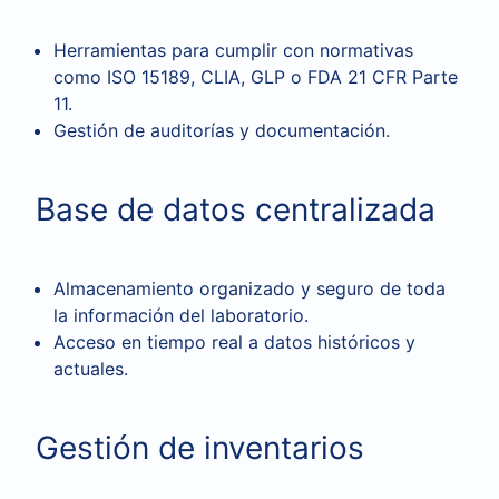
Herramientas para cumplir con normativas
como ISO 15189, CLIA, GLP o FDA 21 CFR Parte
11.
Gestión de auditorías y documentación.
Base de datos centralizada
Almacenamiento organizado y seguro de toda
la información del laboratorio.
Acceso en tiempo real a datos históricos y
actuales.
Gestión de inventarios