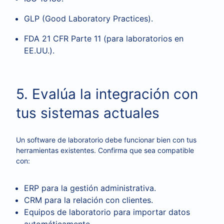
GLP (Good Laboratory Practices).
FDA 21 CFR Parte 11 (para laboratorios en
EE.UU.).
5. Evalúa la integración con
tus sistemas actuales
Un software de laboratorio debe funcionar bien con tus
herramientas existentes. Confirma que sea compatible
con:
ERP para la gestión administrativa.
CRM para la relación con clientes.
Equipos de laboratorio para importar datos