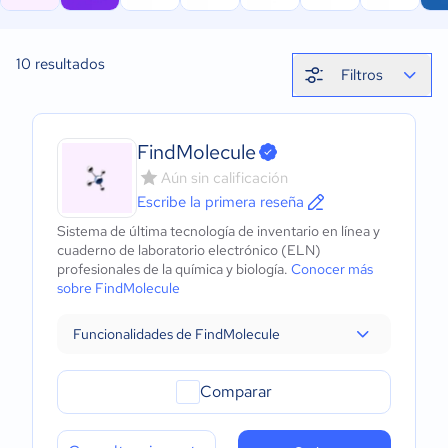
10
resultados
Filtros
FindMolecule
Aún sin calificación
Escribe la primera reseña
Sistema de última tecnología de inventario en línea y
cuaderno de laboratorio electrónico (ELN)
profesionales de la química y biología.
Conocer más
sobre FindMolecule
Funcionalidades de FindMolecule
Comparar