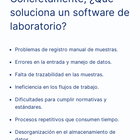
soluciona un software de
laboratorio?
Problemas de registro manual de muestras.
Errores en la entrada y manejo de datos.
Falta de trazabilidad en las muestras.
Ineficiencia en los flujos de trabajo.
Dificultades para cumplir normativas y
estándares.
Procesos repetitivos que consumen tiempo.
Desorganización en el almacenamiento de
datos.