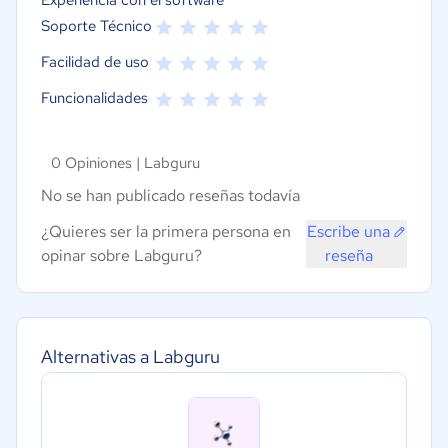
Experiencia con el software
Soporte Técnico
Facilidad de uso
Funcionalidades
0 Opiniones |
Labguru
No se han publicado reseñas todavía
¿Quieres ser la primera persona en
Escribe una
opinar sobre Labguru?
reseña
Alternativas a Labguru