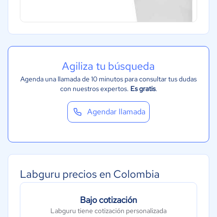
Agiliza tu búsqueda
Agenda una llamada de 10 minutos para consultar tus dudas
con nuestros expertos.
Es gratis
.
Agendar llamada
Labguru precios en Colombia
Bajo cotización
Labguru tiene cotización personalizada