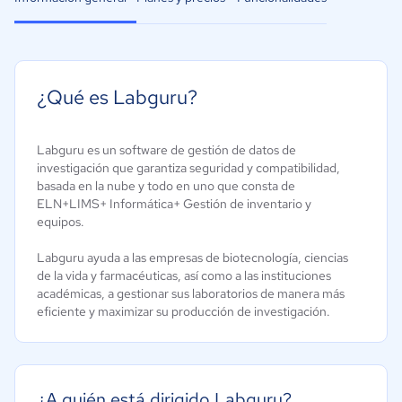
¿Qué es Labguru?
Labguru es un software de gestión de datos de
investigación que garantiza seguridad y compatibilidad,
basada en la nube y todo en uno que consta de
ELN+LIMS+ Informática+ Gestión de inventario y
equipos.
Labguru ayuda a las empresas de biotecnología, ciencias
de la vida y farmacéuticas, así como a las instituciones
académicas, a gestionar sus laboratorios de manera más
eficiente y maximizar su producción de investigación.
¿A quién está dirigido Labguru?