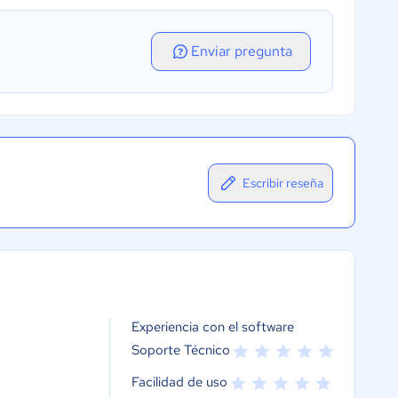
Enviar pregunta
Escribir reseña
Experiencia con el software
Soporte Técnico
Facilidad de uso