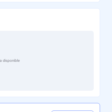
a disponible