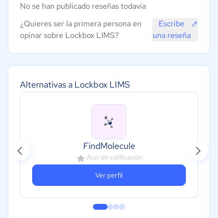
No se han publicado reseñas todavía
¿Quieres ser la primera persona en
Escribe
opinar sobre Lockbox LIMS?
una reseña
Alternativas a Lockbox LIMS
FindMolecule
Aún sin calificación
Ver perfil