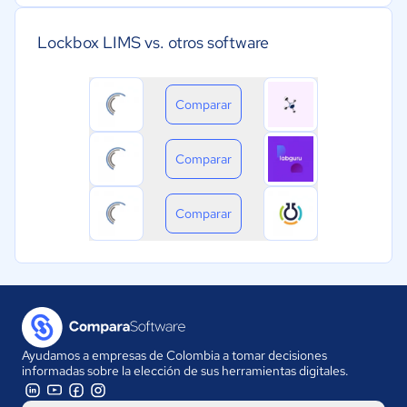
Lockbox LIMS vs. otros software
Comparar
Comparar
Comparar
Ayudamos a empresas de Colombia a tomar decisiones
informadas sobre la elección de sus herramientas digitales.