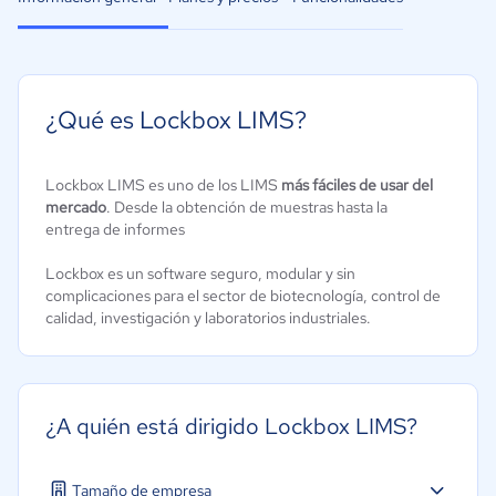
¿Qué es Lockbox LIMS?
Lockbox LIMS es uno de los LIMS
más fáciles de usar del
mercado
. Desde la obtención de muestras hasta la
entrega de informes
Lockbox es un software seguro, modular y sin
complicaciones para el sector de biotecnología, control de
calidad, investigación y laboratorios industriales.
¿A quién está dirigido Lockbox LIMS?
Tamaño de empresa