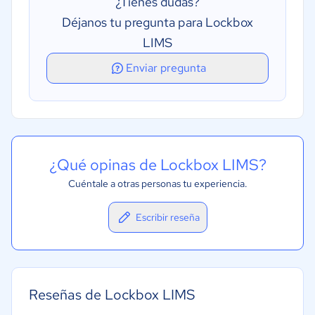
¿Tienes dudas?
Déjanos tu pregunta para Lockbox
LIMS
Enviar pregunta
¿Qué opinas de Lockbox LIMS?
Cuéntale a otras personas tu experiencia.
Escribir reseña
Reseñas de Lockbox LIMS