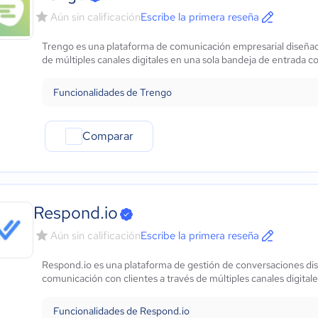
Aún sin calificación
Escribe la primera reseña
Trengo es una plataforma de comunicación empresarial diseñada p
de múltiples canales digitales en una sola bandeja de entrada 
Funcionalidades de Trengo
Comparar
Respond.io
Aún sin calificación
Escribe la primera reseña
Respond.io es una plataforma de gestión de conversaciones diseñ
comunicación con clientes a través de múltiples canales digital
Funcionalidades de Respond.io