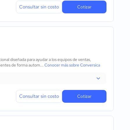
Consultar sin costo
Cotizar
cional diseñada para ayudar a los equipos de ventas,
lientes de forma autom...
Conocer más sobre Conversica
Consultar sin costo
Cotizar