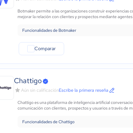
Botmaker permite a las organizaciones construir experiencias c
mejorar la relación con clientes y prospectos mediante agentes
Funcionalidades de Botmaker
Comparar
Chattigo
Aún sin calificación
Escribe la primera reseña
Chattigo es una plataforma de inteligencia artificial conversaci
comunicación con clientes, prospectos y usuarios a través de mú
Funcionalidades de Chattigo