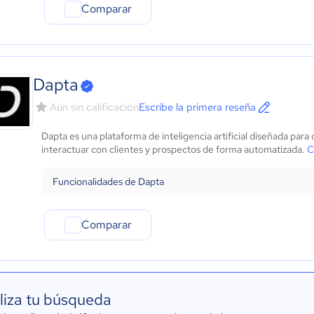
Comparar
Dapta
Aún sin calificación
Escribe la primera reseña
Dapta es una plataforma de inteligencia artificial diseñada par
interactuar con clientes y prospectos de forma automatizada.
C
Funcionalidades de Dapta
Comparar
liza tu búsqueda