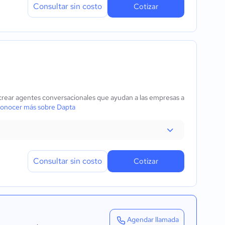
Consultar sin costo
Cotizar
a crear agentes conversacionales que ayudan a las empresas a
onocer más sobre Dapta
Consultar sin costo
Cotizar
Agendar llamada