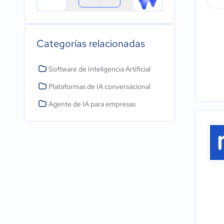
Categorías relacionadas
Software de Inteligencia Artificial
Plataformas de IA conversacional
Agente de IA para empresas