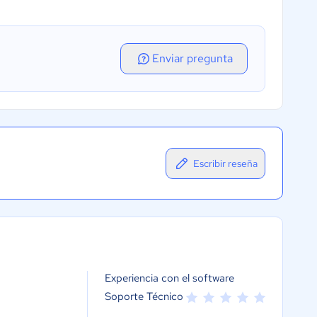
Enviar pregunta
Escribir reseña
Experiencia con el software
Soporte Técnico