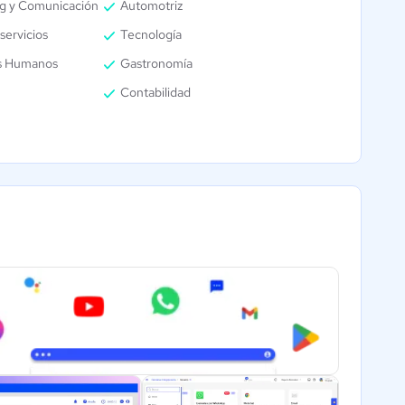
g y Comunicación
Automotriz
servicios
Tecnología
s Humanos
Gastronomía
Contabilidad