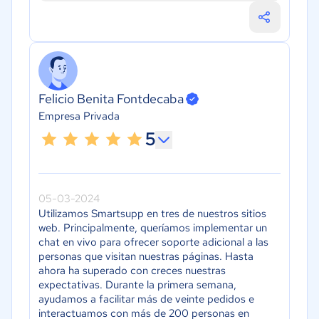
Felicio Benita Fontdecaba
Empresa Privada
5
05-03-2024
Utilizamos Smartsupp en tres de nuestros sitios
web. Principalmente, queríamos implementar un
chat en vivo para ofrecer soporte adicional a las
personas que visitan nuestras páginas. Hasta
ahora ha superado con creces nuestras
expectativas. Durante la primera semana,
ayudamos a facilitar más de veinte pedidos e
interactuamos con más de 200 personas en