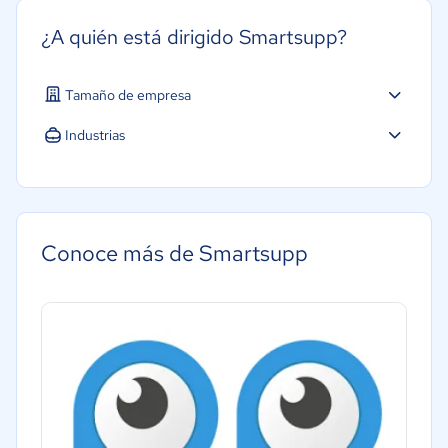
¿A quién está dirigido Smartsupp?
Tamaño de empresa
Industrias
Software / TI
Conoce más de Smartsupp