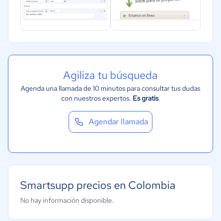
Agiliza tu búsqueda
Agenda una llamada de 10 minutos para consultar tus dudas
con nuestros expertos.
Es gratis
.
Agendar llamada
Smartsupp precios en Colombia
No hay información disponible.