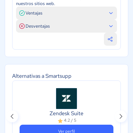
nuestros sitios web.
Ventajas
Desventajas
Alternativas a Smartsupp
Zendesk Suite
4.2 / 5
Ver perfil