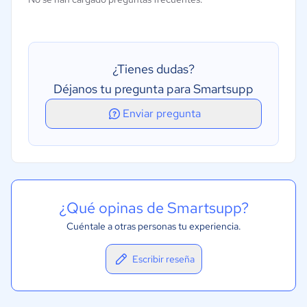
¿Tienes dudas?
Déjanos tu pregunta para Smartsupp
Enviar pregunta
¿Qué opinas de Smartsupp?
Cuéntale a otras personas tu experiencia.
Escribir reseña