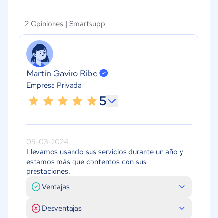
2 Opiniones |
Smartsupp
Martín Gaviro Ribe
Empresa Privada
5
05-03-2024
Llevamos usando sus servicios durante un año y
estamos más que contentos con sus
prestaciones.
Ventajas
Desventajas