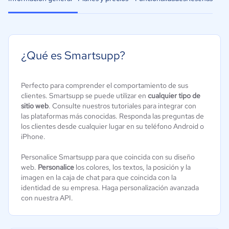
¿Qué es Smartsupp?
Perfecto para comprender el comportamiento de sus
clientes. Smartsupp se puede utilizar en
cualquier tipo de
sitio web
. Consulte nuestros tutoriales para integrar con
las plataformas más conocidas. Responda las preguntas de
los clientes desde cualquier lugar en su teléfono Android o
iPhone.
Personalice Smartsupp para que coincida con su diseño
web.
Personalice
los colores, los textos, la posición y la
imagen en la caja de chat para que coincida con la
identidad de su empresa. Haga personalización avanzada
con nuestra API.