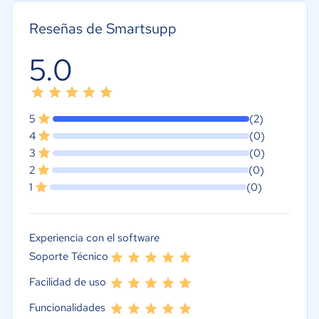
Reseñas de Smartsupp
5.0
5
(2)
4
(0)
3
(0)
2
(0)
1
(0)
Experiencia con el software
Soporte Técnico
Facilidad de uso
Funcionalidades