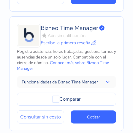
Bizneo Time Manager
Aún sin calificación
Escribe la primera reseña
Registra asistencia, horas trabajadas, gestiona turnos y
ausencias desde un solo lugar. Compatible con el
cierre de nómina.
Conocer más sobre Bizneo Time
Manager
Funcionalidades de Bizneo Time Manager
Comparar
Consultar sin costo
Cotizar