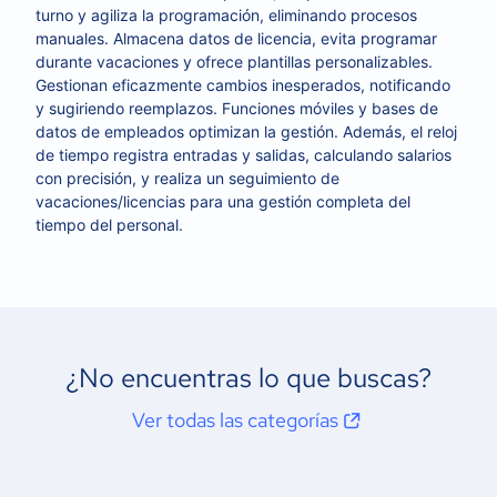
turno y agiliza la programación, eliminando procesos
manuales. Almacena datos de licencia, evita programar
durante vacaciones y ofrece plantillas personalizables.
Gestionan eficazmente cambios inesperados, notificando
y sugiriendo reemplazos. Funciones móviles y bases de
datos de empleados optimizan la gestión. Además, el reloj
de tiempo registra entradas y salidas, calculando salarios
con precisión, y realiza un seguimiento de
vacaciones/licencias para una gestión completa del
tiempo del personal.
¿No encuentras lo que buscas?
Ver todas las categorías