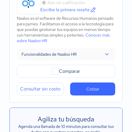
Aún sin calificación
Escribe la primera reseña
Naaloo es el software de Recursos Humanos pensado
para pymes. Facilitamos el acceso a la tecnología para
que puedas gestionar tus equipos en menos tiempo
con herramientas simples y potentes.
Conocer más
sobre Naaloo HR
Funcionalidades de Naaloo HR
Comparar
Consultar sin costo
Cotizar
Agiliza tu búsqueda
Agenda una llamada de 10 minutos para consultar tus