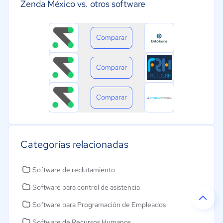
Zenda México vs. otros software
Comparar
Comparar
Comparar
Categorías relacionadas
Software de reclutamiento
Software para control de asistencia
Software para Programación de Empleados
Software de Recursos Humanos