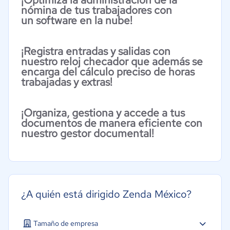
nómina
de tus trabajadores con
un
software en la nube
!
¡Registra entradas y salidas con
nuestro
reloj checador
que además se
encarga del cálculo preciso de horas
trabajadas y extras!
¡Organiza, gestiona y accede a tus
documentos de manera eficiente con
nuestro
gestor documental
!
¿A quién está dirigido Zenda México?
Tamaño de empresa