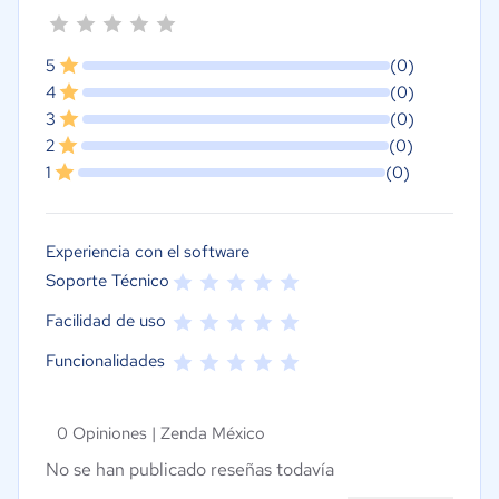
5
(0)
4
(0)
3
(0)
2
(0)
1
(0)
Experiencia con el software
Soporte Técnico
Facilidad de uso
Funcionalidades
0 Opiniones |
Zenda México
No se han publicado reseñas todavía