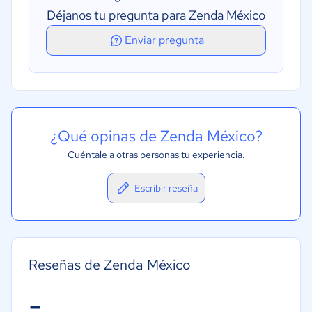
Déjanos tu pregunta para Zenda México
Enviar pregunta
¿Qué opinas de Zenda México?
Cuéntale a otras personas tu experiencia.
Escribir reseña
Reseñas de Zenda México
-