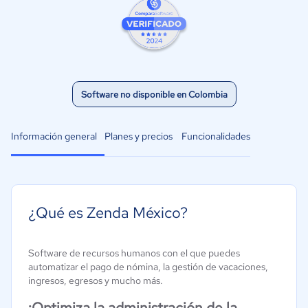
Software no disponible en Colombia
Información general
Planes y precios
Funcionalidades
¿Qué es Zenda México?
Software de recursos humanos con el que puedes
automatizar el pago de nómina, la gestión de vacaciones,
ingresos, egresos y mucho más.
¡Optimiza la
administración de la